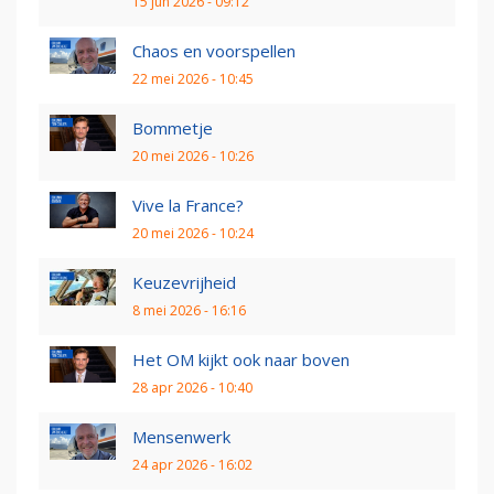
15 jun 2026 - 09:12
Chaos en voorspellen
22 mei 2026 - 10:45
Bommetje
20 mei 2026 - 10:26
Vive la France?
20 mei 2026 - 10:24
Keuzevrijheid
8 mei 2026 - 16:16
Het OM kijkt ook naar boven
28 apr 2026 - 10:40
Mensenwerk
24 apr 2026 - 16:02