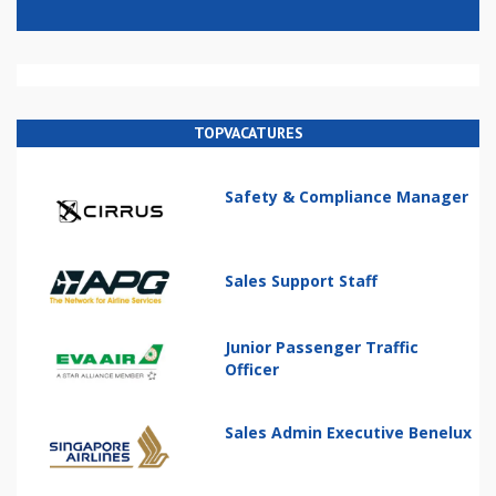
TOPVACATURES
Safety & Compliance Manager
Sales Support Staff
Junior Passenger Traffic
Officer
Sales Admin Executive Benelux