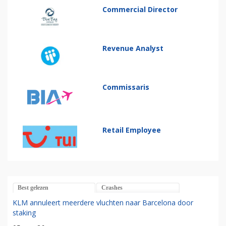
Commercial Director
Revenue Analyst
Commissaris
Retail Employee
Best gelezen
Crashes
KLM annuleert meerdere vluchten naar Barcelona door
staking