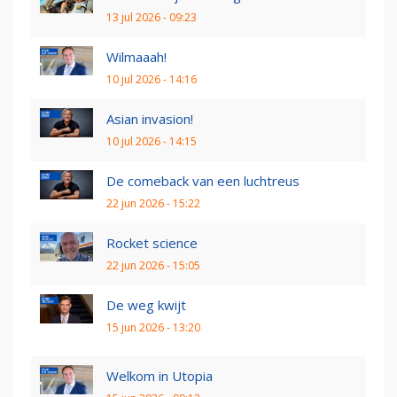
13 jul 2026 - 09:23
Wilmaaah!
10 jul 2026 - 14:16
Asian invasion!
10 jul 2026 - 14:15
De comeback van een luchtreus
22 jun 2026 - 15:22
Rocket science
22 jun 2026 - 15:05
De weg kwijt
15 jun 2026 - 13:20
Welkom in Utopia