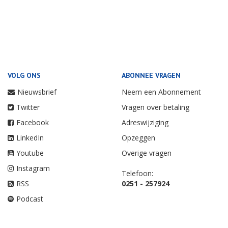
VOLG ONS
ABONNEE VRAGEN
Nieuwsbrief
Neem een Abonnement
Twitter
Vragen over betaling
Facebook
Adreswijziging
LinkedIn
Opzeggen
Youtube
Overige vragen
Instagram
Telefoon:
RSS
0251 - 257924
Podcast