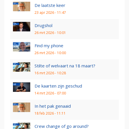
De laatste keer
23 apr 2026 - 11:47
Drugshol
26 mrt 2026 - 10:01
Find my phone
26 mrt 2026 - 10:00
Stilte of welvaart na 18 maart?
16 mrt 2026 - 10:28
De kaarten zijn geschud
14 mrt 2026 - 07:00
In het pak genaaid
18 feb 2026 - 11:11
Crew change of go around?