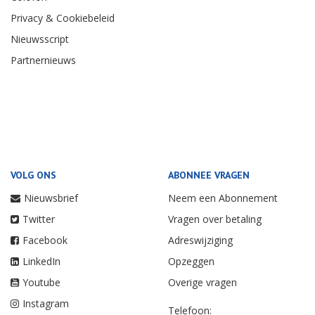
Privacy & Cookiebeleid
Nieuwsscript
Partnernieuws
VOLG ONS
ABONNEE VRAGEN
Nieuwsbrief
Neem een Abonnement
Twitter
Vragen over betaling
Facebook
Adreswijziging
LinkedIn
Opzeggen
Youtube
Overige vragen
Instagram
Telefoon: