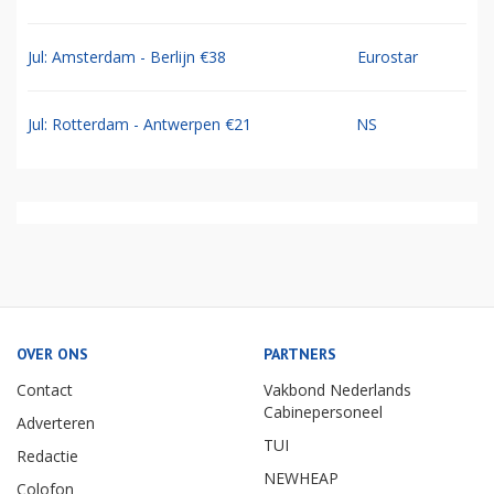
Jul: Amsterdam - Berlijn €38
Eurostar
Jul: Rotterdam - Antwerpen €21
NS
OVER ONS
PARTNERS
Contact
Vakbond Nederlands
Cabinepersoneel
Adverteren
TUI
Redactie
NEWHEAP
Colofon