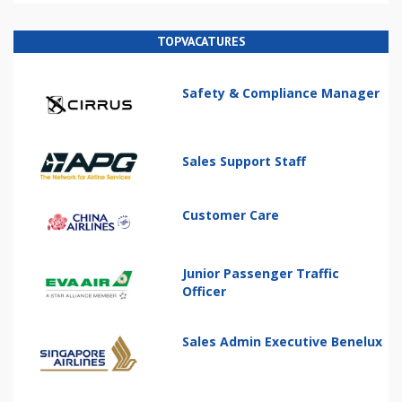
TOPVACATURES
Safety & Compliance Manager
Sales Support Staff
Customer Care
Junior Passenger Traffic
Officer
Sales Admin Executive Benelux