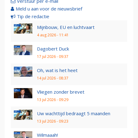
Verstuur per e-mail
Meld u aan voor de nieuwsbrief
Tip de redactie
Mijnbouw, EU en luchtvaart
4 aug 2026 - 11:41
Dagobert Duck
17 jul 2026 - 09:37
Oh, wat is het heet
14 jul 2026 - 08:37
Vliegen zonder brevet
13 jul 2026 - 09:29
Uw wachttijd bedraagt 5 maanden
13 jul 2026 - 09:23
Wilmaaah!