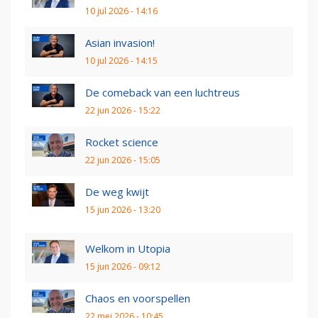
10 jul 2026 - 14:16
Asian invasion!
10 jul 2026 - 14:15
De comeback van een luchtreus
22 jun 2026 - 15:22
Rocket science
22 jun 2026 - 15:05
De weg kwijt
15 jun 2026 - 13:20
Welkom in Utopia
15 jun 2026 - 09:12
Chaos en voorspellen
22 mei 2026 - 10:45