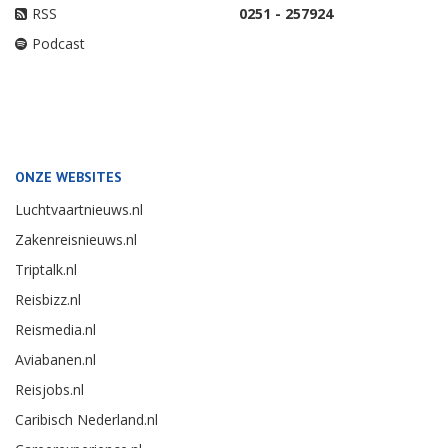
RSS
0251 - 257924
Podcast
ONZE WEBSITES
Luchtvaartnieuws.nl
Zakenreisnieuws.nl
Triptalk.nl
Reisbizz.nl
Reismedia.nl
Aviabanen.nl
Reisjobs.nl
Caribisch Nederland.nl