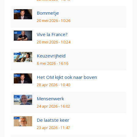
Bommetje
20 mei 2026 - 10:26
Vive la France?
20 mei 2026 - 10:24
Keuzevrijheid
8 mei 2026 - 16:16
Het OM kijkt ook naar boven
28 apr 2026 - 10:40
Mensenwerk
24 apr 2026 - 16:02
De laatste keer
23 apr 2026 - 11:47