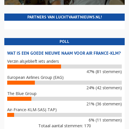
PARTNERS VAN LUCHTVAARTNIEUWS.NL!
POLL
WAT IS EEN GOEDE NIEUWE NAAM VOOR AIR FRANCE-KLM?
Verzin alsjeblieft iets anders
47% (81 stemmen)
European Airlines Group (EAG)
24% (42 stemmen)
The Blue Group
21% (36 stemmen)
Air-France-KLM-SAS(-TAP)
6% (11 stemmen)
Totaal aantal stemmen: 170