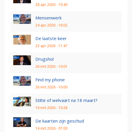
28 apr 2026 - 10:40
Mensenwerk
24 apr 2026 - 16:02
De laatste keer
23 apr 2026 - 11:47
Drugshol
26 mrt 2026 - 10:01
Find my phone
26 mrt 2026 - 10:00
Stilte of welvaart na 18 maart?
16 mrt 2026 - 10:28
De kaarten zijn geschud
14 mrt 2026 - 07:00