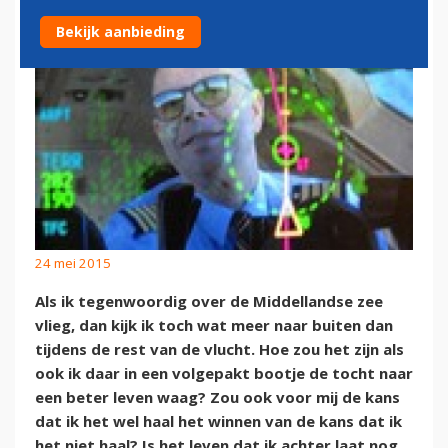
Bekijk aanbieding
24 mei 2015
Als ik tegenwoordig over de Middellandse zee
vlieg, dan kijk ik toch wat meer naar buiten dan
tijdens de rest van de vlucht. Hoe zou het zijn als
ook ik daar in een volgepakt bootje de tocht naar
een beter leven waag? Zou ook voor mij de kans
dat ik het wel haal het winnen van de kans dat ik
het niet haal? Is het leven dat ik achter laat nog