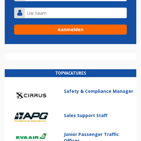
TOPVACATURES
Safety & Compliance Manager
Sales Support Staff
Junior Passenger Traffic
Officer