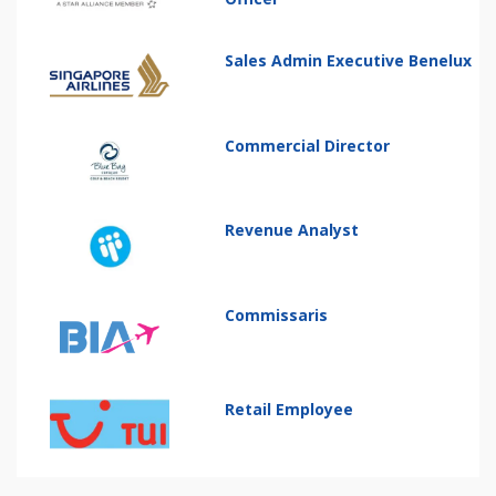
Sales Admin Executive Benelux
Commercial Director
Revenue Analyst
Commissaris
Retail Employee