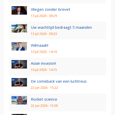
Vliegen zonder brevet
13 jul 2026 - 09:29
Uw wachttijd bedraagt 5 maanden
13 jul 2026 - 09:23
Wilmaaah!
10 jul 2026 - 14:16
Asian invasion!
10 jul 2026 - 14:15
De comeback van een luchtreus
22 jun 2026 - 15:22
Rocket science
22 jun 2026 - 15:05