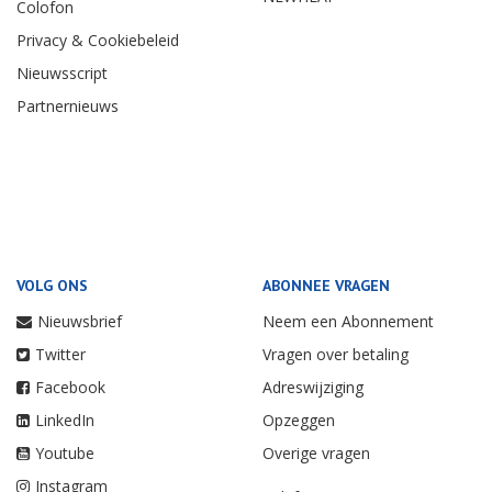
Colofon
Privacy & Cookiebeleid
Nieuwsscript
Partnernieuws
VOLG ONS
ABONNEE VRAGEN
Nieuwsbrief
Neem een Abonnement
Twitter
Vragen over betaling
Facebook
Adreswijziging
LinkedIn
Opzeggen
Youtube
Overige vragen
Instagram