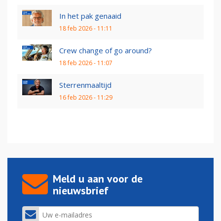
In het pak genaaid
18 feb 2026 - 11:11
Crew change of go around?
18 feb 2026 - 11:07
Sterrenmaaltijd
16 feb 2026 - 11:29
Meld u aan voor de
nieuwsbrief