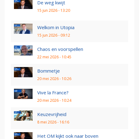
De weg kwijt
15 jun 2026 - 13:20
Welkom in Utopia
15 jun 2026 - 09:12
Chaos en voorspellen
22 mei 2026 - 10:45
Bommetje
20 mei 2026 - 10:26
Vive la France?
20 mei 2026 - 10:24
Keuzevrijheid
8 mei 2026 - 16:16
Het OM kijkt ook naar boven