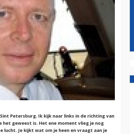
nt Petersburg. Ik kijk naar links in de richting van
e het geweest is. Het ene moment vlieg je nog
 lucht. Je kijkt wat om je heen en vraagt aan je