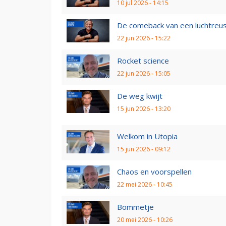
10 jul 2026 - 14:15
De comeback van een luchtreu
22 jun 2026 - 15:22
Rocket science
22 jun 2026 - 15:05
De weg kwijt
15 jun 2026 - 13:20
Welkom in Utopia
15 jun 2026 - 09:12
Chaos en voorspellen
22 mei 2026 - 10:45
Bommetje
20 mei 2026 - 10:26