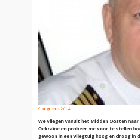
9 augustus 2014
We vliegen vanuit het Midden Oosten naar Si
Oekraïne en probeer me voor te stellen ho
gewoon in een vliegtuig hoog en droog in de