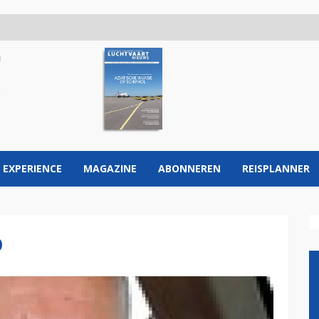
 EXPERIENCE
MAGAZINE
ABONNEREN
REISPLANNER
D