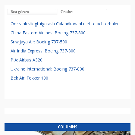
Best gelezen
Crashes
Oorzaak vliegtuigcrash Calandkanaal niet te achterhalen
China Eastern Airlines: Boeing 737-800
Sriwijaya Air: Boeing 737-500
Air India Express: Boeing 737-800
PIA: Airbus A320
Ukraine International: Boeing 737-800
Bek Air: Fokker 100
COLUMNS