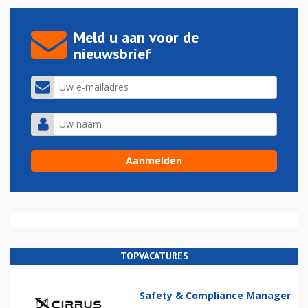
Meld u aan voor de
nieuwsbrief
TOPVACATURES
Safety & Compliance Manager