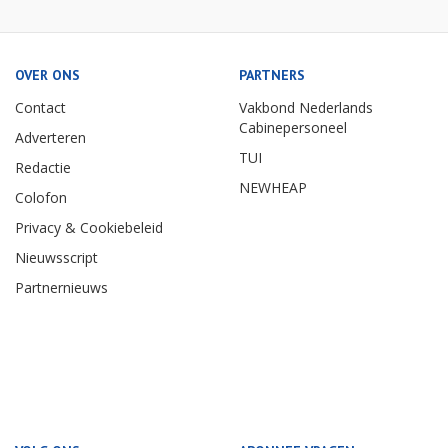
OVER ONS
PARTNERS
Contact
Vakbond Nederlands
Cabinepersoneel
Adverteren
TUI
Redactie
NEWHEAP
Colofon
Privacy & Cookiebeleid
Nieuwsscript
Partnernieuws