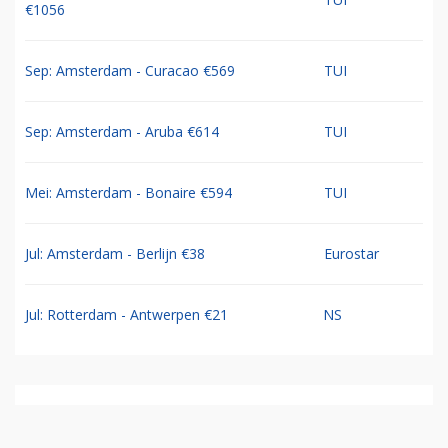
€1056
Sep: Amsterdam - Curacao €569
TUI
Sep: Amsterdam - Aruba €614
TUI
Mei: Amsterdam - Bonaire €594
TUI
Jul: Amsterdam - Berlijn €38
Eurostar
Jul: Rotterdam - Antwerpen €21
NS