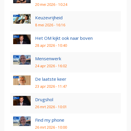
20 mei 2026 - 10:24
Keuzevrijheid
8 mei 2026 - 16:16
Het OM kijkt ook naar boven
28 apr 2026 - 10:40
Mensenwerk
24 apr 2026 - 16:02
De laatste keer
23 apr 2026 - 11:47
Drugshol
26 mrt 2026 - 10:01
Find my phone
26 mrt 2026 - 10:00