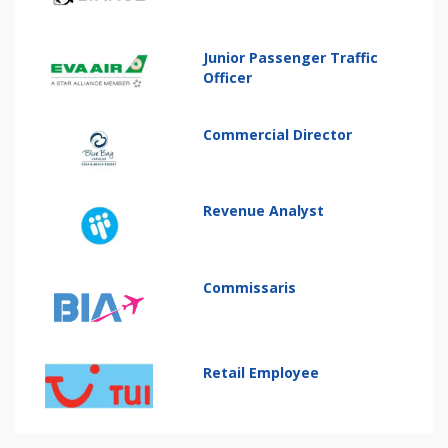
Junior Passenger Traffic
Officer
Commercial Director
Revenue Analyst
Commissaris
Retail Employee