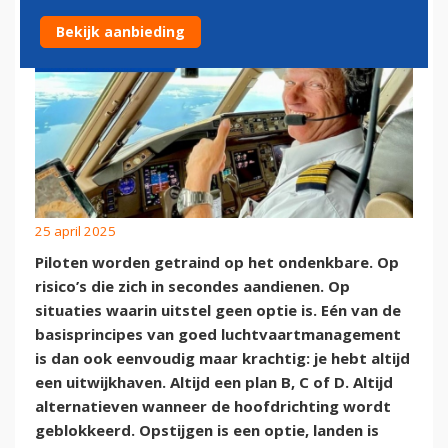
Bekijk aanbieding
25 april 2025
Piloten worden getraind op het ondenkbare. Op
risico’s die zich in secondes aandienen. Op
situaties waarin uitstel geen optie is. Eén van de
basisprincipes van goed luchtvaartmanagement
is dan ook eenvoudig maar krachtig: je hebt altijd
een uitwijkhaven. Altijd een plan B, C of D. Altijd
alternatieven wanneer de hoofdrichting wordt
geblokkeerd. Opstijgen is een optie, landen is