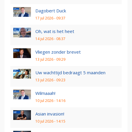
Dagobert Duck
17 jul 2026 - 09:37
Oh, wat is het heet
14 jul 2026 - 08:37
Vliegen zonder brevet
13 jul 2026 - 09:29
Uw wachttijd bedraagt 5 maanden
13 jul 2026 - 09:23
Wilmaaah!
10 jul 2026 - 14:16
Asian invasion!
10 jul 2026 - 14:15