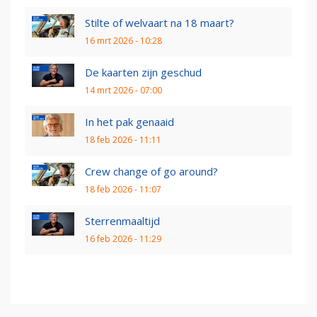
Stilte of welvaart na 18 maart?
16 mrt 2026 - 10:28
De kaarten zijn geschud
14 mrt 2026 - 07:00
In het pak genaaid
18 feb 2026 - 11:11
Crew change of go around?
18 feb 2026 - 11:07
Sterrenmaaltijd
16 feb 2026 - 11:29