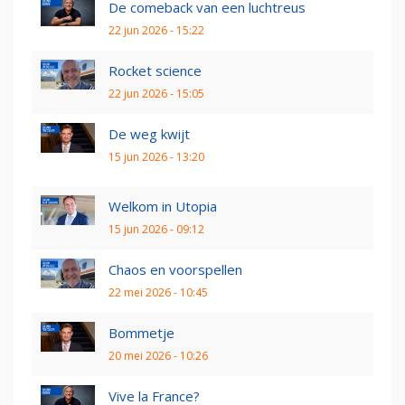
De comeback van een luchtreus
22 jun 2026 - 15:22
Rocket science
22 jun 2026 - 15:05
De weg kwijt
15 jun 2026 - 13:20
Welkom in Utopia
15 jun 2026 - 09:12
Chaos en voorspellen
22 mei 2026 - 10:45
Bommetje
20 mei 2026 - 10:26
Vive la France?