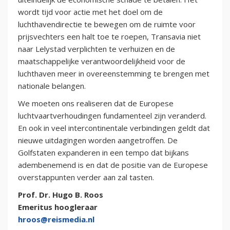
wordt tijd voor actie met het doel om de
luchthavendirectie te bewegen om de ruimte voor
prijsvechters een halt toe te roepen, Transavia niet
naar Lelystad verplichten te verhuizen en de
maatschappelijke verantwoordelijkheid voor de
luchthaven meer in overeenstemming te brengen met
nationale belangen.
We moeten ons realiseren dat de Europese
luchtvaartverhoudingen fundamenteel zijn veranderd.
En ook in veel intercontinentale verbindingen geldt dat
nieuwe uitdagingen worden aangetroffen. De
Golfstaten expanderen in een tempo dat bijkans
adembenemend is en dat de positie van de Europese
overstappunten verder aan zal tasten.
Prof. Dr. Hugo B. Roos
Emeritus hoogleraar
hroos@reismedia.nl