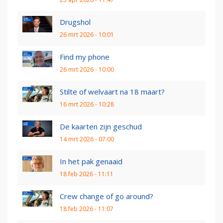
Drugshol
26 mrt 2026 - 10:01
Find my phone
26 mrt 2026 - 10:00
Stilte of welvaart na 18 maart?
16 mrt 2026 - 10:28
De kaarten zijn geschud
14 mrt 2026 - 07:00
In het pak genaaid
18 feb 2026 - 11:11
Crew change of go around?
18 feb 2026 - 11:07