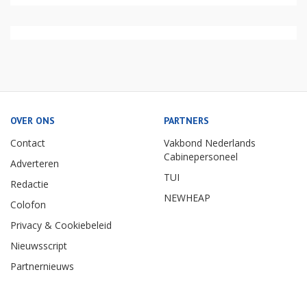
OVER ONS
PARTNERS
Contact
Vakbond Nederlands
Cabinepersoneel
Adverteren
TUI
Redactie
NEWHEAP
Colofon
Privacy & Cookiebeleid
Nieuwsscript
Partnernieuws