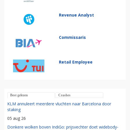
Revenue Analyst
Commissaris
Retail Employee
Best gelezen
Crashes
KLM annuleert meerdere vluchten naar Barcelona door
staking
05 aug 26
Donkere wolken boven IndiGo: prijsvechter doet widebody-