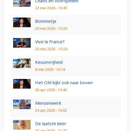
Chaos en voorspellen
22 mei 2026 - 10:45
Bommetje
20 mei 2026 - 10:26
Vive la France?
20 mei 2026 - 10:24
Keuzevrijheid
8 mei 2026 - 16:16
Het OM kijkt ook naar boven
28 apr 2026 - 10:40
Mensenwerk
24 apr 2026 - 16:02
De laatste keer
23 apr 2026 - 11:47