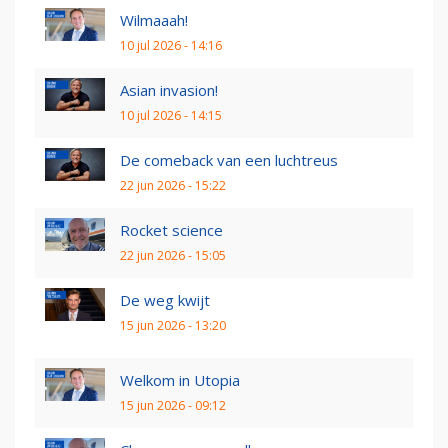
Wilmaaah!
10 jul 2026 - 14:16
Asian invasion!
10 jul 2026 - 14:15
De comeback van een luchtreus
22 jun 2026 - 15:22
Rocket science
22 jun 2026 - 15:05
De weg kwijt
15 jun 2026 - 13:20
Welkom in Utopia
15 jun 2026 - 09:12