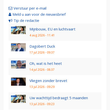
Verstuur per e-mail
Meld u aan voor de nieuwsbrief
Tip de redactie
Mijnbouw, EU en luchtvaart
4 aug 2026 - 11:41
Dagobert Duck
17 jul 2026 - 09:37
Oh, wat is het heet
14 jul 2026 - 08:37
Vliegen zonder brevet
13 jul 2026 - 09:29
Uw wachttijd bedraagt 5 maanden
13 jul 2026 - 09:23