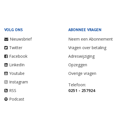
VOLG ONS
ABONNEE VRAGEN
Nieuwsbrief
Neem een Abonnement
Twitter
Vragen over betaling
Facebook
Adreswijziging
LinkedIn
Opzeggen
Youtube
Overige vragen
Instagram
Telefoon:
RSS
0251 - 257924
Podcast