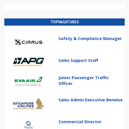
TOPVACATURES
Safety & Compliance Manager
Sales Support Staff
Junior Passenger Traffic
Officer
Sales Admin Executive Benelux
Commercial Director