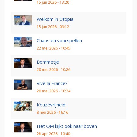
15 jun 2026 - 13:20
Welkom in Utopia
15 jun 2026 - 09:12
Chaos en voorspellen
22 mei 2026 - 10:45
Bommetje
20 mei 2026 - 10:26
Vive la France?
20 mei 2026 - 10:24
Keuzevrijheid
8 mei 2026 - 16:16
Het OM kijkt ook naar boven
28 apr 2026 - 10:40