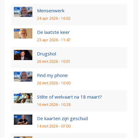
Mensenwerk
24 apr 2026 - 16:02
De laatste keer
23 apr 2026 - 11:47
Drugshol
26 mrt 2026 - 10:01
Find my phone
26 mrt 2026 - 10:00
Stilte of welvaart na 18 maart?
16 mrt 2026 - 10:28
De kaarten zijn geschud
14 mrt 2026 - 07:00