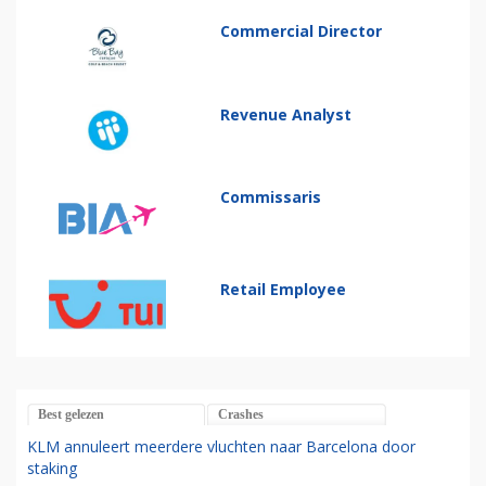
Commercial Director
Revenue Analyst
Commissaris
Retail Employee
Best gelezen
Crashes
KLM annuleert meerdere vluchten naar Barcelona door
staking