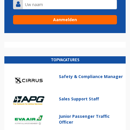
TOPVACATURES
Safety & Compliance Manager
Sales Support Staff
Junior Passenger Traffic
Officer