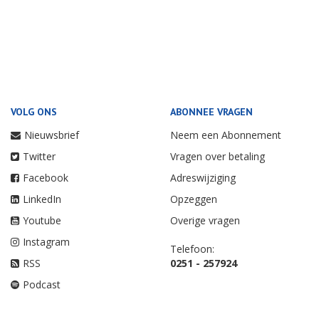
VOLG ONS
ABONNEE VRAGEN
Nieuwsbrief
Neem een Abonnement
Twitter
Vragen over betaling
Facebook
Adreswijziging
LinkedIn
Opzeggen
Youtube
Overige vragen
Instagram
Telefoon:
RSS
0251 - 257924
Podcast