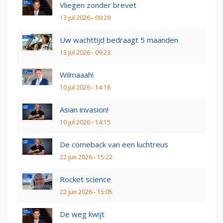
Vliegen zonder brevet
13 jul 2026 - 09:29
Uw wachttijd bedraagt 5 maanden
13 jul 2026 - 09:23
Wilmaaah!
10 jul 2026 - 14:16
Asian invasion!
10 jul 2026 - 14:15
De comeback van een luchtreus
22 jun 2026 - 15:22
Rocket science
22 jun 2026 - 15:05
De weg kwijt