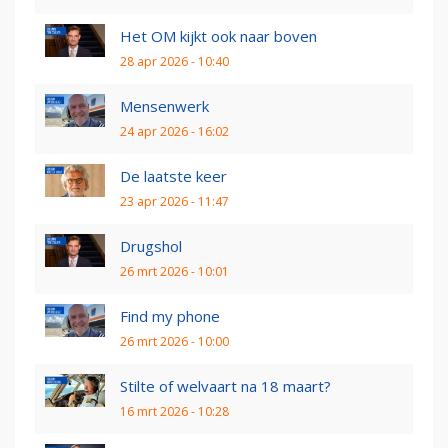
Het OM kijkt ook naar boven
28 apr 2026 - 10:40
Mensenwerk
24 apr 2026 - 16:02
De laatste keer
23 apr 2026 - 11:47
Drugshol
26 mrt 2026 - 10:01
Find my phone
26 mrt 2026 - 10:00
Stilte of welvaart na 18 maart?
16 mrt 2026 - 10:28