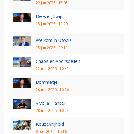
22 jun 2026 - 15:05
De weg kwijt
15 jun 2026 - 13:20
Welkom in Utopia
15 jun 2026 - 09:12
Chaos en voorspellen
22 mei 2026 - 10:45
Bommetje
20 mei 2026 - 10:26
Vive la France?
20 mei 2026 - 10:24
Keuzevrijheid
8 mei 2026 - 16:16