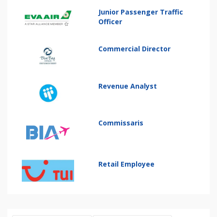
Junior Passenger Traffic
Officer
Commercial Director
Revenue Analyst
Commissaris
Retail Employee