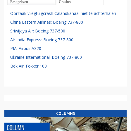
Best gelezen
Crashes
Oorzaak vliegtuigcrash Calandkanaal niet te achterhalen
China Eastern Airlines: Boeing 737-800
Sriwijaya Air: Boeing 737-500
Air India Express: Boeing 737-800
PIA: Airbus A320
Ukraine International: Boeing 737-800
Bek Air: Fokker 100
COLUMNS