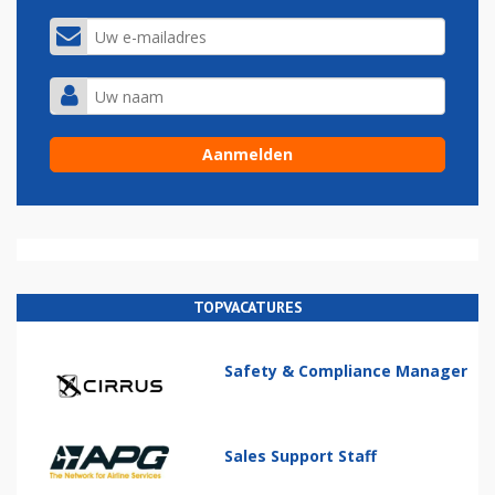
TOPVACATURES
Safety & Compliance Manager
Sales Support Staff