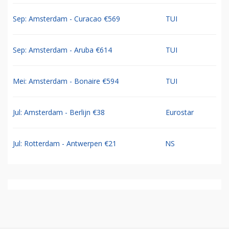
Sep: Amsterdam - Curacao €569
TUI
Sep: Amsterdam - Aruba €614
TUI
Mei: Amsterdam - Bonaire €594
TUI
Jul: Amsterdam - Berlijn €38
Eurostar
Jul: Rotterdam - Antwerpen €21
NS