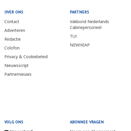
OVER ONS
PARTNERS
Contact
Vakbond Nederlands
Cabinepersoneel
Adverteren
TUI
Redactie
NEWHEAP
Colofon
Privacy & Cookiebeleid
Nieuwsscript
Partnernieuws
VOLG ONS
ABONNEE VRAGEN