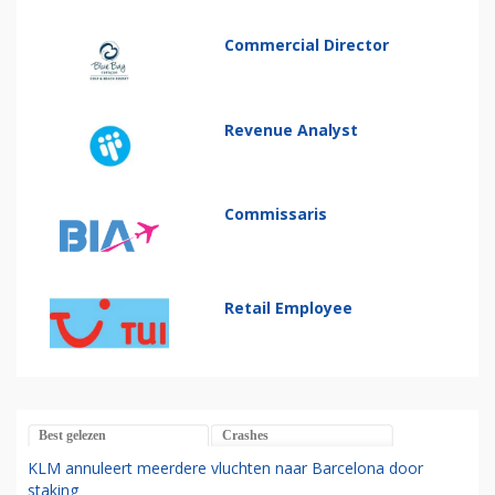
Commercial Director
Revenue Analyst
Commissaris
Retail Employee
Best gelezen
Crashes
KLM annuleert meerdere vluchten naar Barcelona door
staking