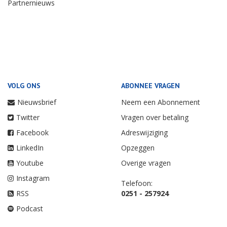
Partnernieuws
VOLG ONS
ABONNEE VRAGEN
Nieuwsbrief
Neem een Abonnement
Twitter
Vragen over betaling
Facebook
Adreswijziging
LinkedIn
Opzeggen
Youtube
Overige vragen
Instagram
Telefoon:
RSS
0251 - 257924
Podcast