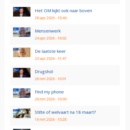
Het OM kijkt ook naar boven
28 apr 2026 - 10:40
Mensenwerk
24 apr 2026 - 16:02
De laatste keer
23 apr 2026 - 11:47
Drugshol
26 mrt 2026 - 10:01
Find my phone
26 mrt 2026 - 10:00
Stilte of welvaart na 18 maart?
16 mrt 2026 - 10:28