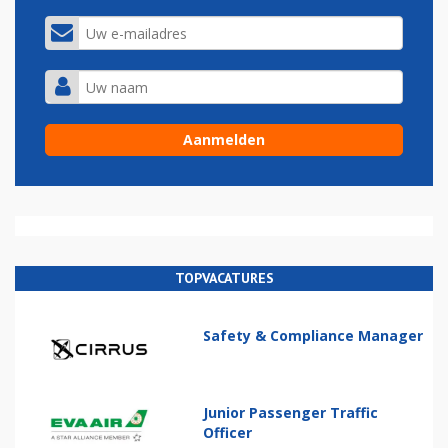
TOPVACATURES
Safety & Compliance Manager
Junior Passenger Traffic
Officer