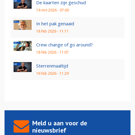
De kaarten zijn geschud
14 mrt 2026 - 07:00
In het pak genaaid
18 feb 2026 - 11:11
Crew change of go around?
18 feb 2026 - 11:07
Sterrenmaaltijd
16 feb 2026 - 11:29
Meld u aan voor de
nieuwsbrief