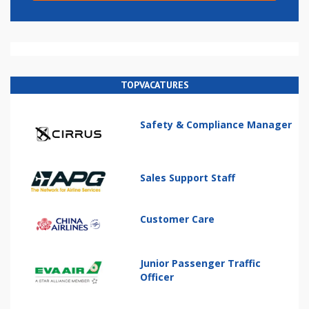
TOPVACATURES
Safety & Compliance Manager
Sales Support Staff
Customer Care
Junior Passenger Traffic
Officer