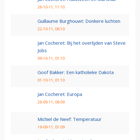
26-10-11, 11:10
Guillaume Burghouwt: Donkere luchten
22-10-11, 06:10
Jan Cocheret: Bij het overlijden van Steve
Jobs
09-10-11, 01:10
Goof Bakker: Een katholieke Dakota
01-10-11, 01:10
Jan Cocheret: Europa
26-09-11, 08:09
Michiel de Neef: Temperatuur
19-09-11, 01:09