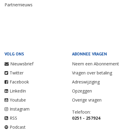
Partnernieuws
VOLG ONS
ABONNEE VRAGEN
Nieuwsbrief
Neem een Abonnement
Twitter
Vragen over betaling
Facebook
Adreswijziging
LinkedIn
Opzeggen
Youtube
Overige vragen
Instagram
Telefoon:
RSS
0251 - 257924
Podcast