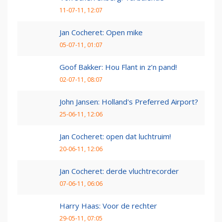
11-07-11, 12:07
Jan Cocheret: Open mike
05-07-11, 01:07
Goof Bakker: Hou Flant in z’n pand!
02-07-11, 08:07
John Jansen: Holland's Preferred Airport?
25-06-11, 12:06
Jan Cocheret: open dat luchtruim!
20-06-11, 12:06
Jan Cocheret: derde vluchtrecorder
07-06-11, 06:06
Harry Haas: Voor de rechter
29-05-11, 07:05