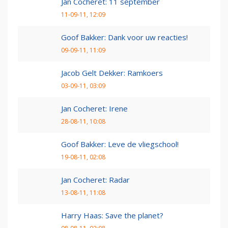
Jan Cocheret: 11 september
11-09-11, 12:09
Goof Bakker: Dank voor uw reacties!
09-09-11, 11:09
Jacob Gelt Dekker: Ramkoers
03-09-11, 03:09
Jan Cocheret: Irene
28-08-11, 10:08
Goof Bakker: Leve de vliegschool!
19-08-11, 02:08
Jan Cocheret: Radar
13-08-11, 11:08
Harry Haas: Save the planet?