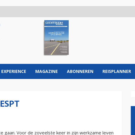
 EXPERIENCE
MAGAZINE
ABONNEREN
REISPLANNER
GESPT
te gaan. Voor de zoveelste keer in zijn werkzame leven