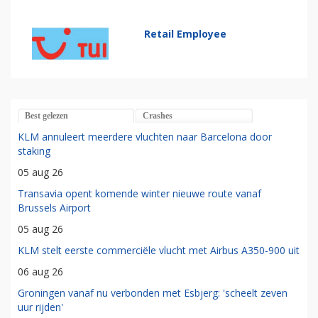
Retail Employee
Best gelezen
Crashes
KLM annuleert meerdere vluchten naar Barcelona door
staking
05 aug 26
Transavia opent komende winter nieuwe route vanaf
Brussels Airport
05 aug 26
KLM stelt eerste commerciële vlucht met Airbus A350-900 uit
06 aug 26
Groningen vanaf nu verbonden met Esbjerg: 'scheelt zeven
uur rijden'