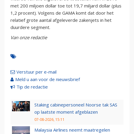
met 200 miljoen dollar toe tot 19,7 miljard dollar (plus
1,2 procent). Volgens de GAMA komt dat door het
relatief grote aantal afgeleverde zakenjets in het
duurdere segment.
Van onze redactie
Verstuur per e-mail
Meld u aan voor de nieuwsbrief
Tip de redactie
Staking cabinepersoneel Noorse tak SAS
op laatste moment afgeblazen
07-08-2026, 15:11
Malaysia Airlines neemt maatregelen