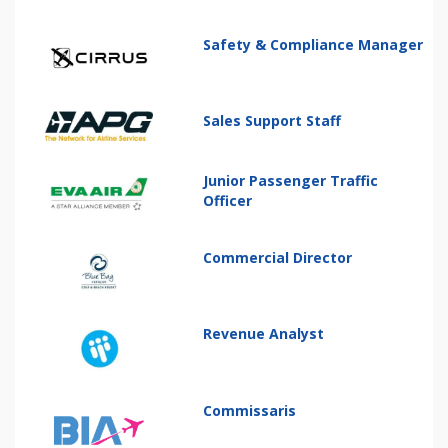
Safety & Compliance Manager
Sales Support Staff
Junior Passenger Traffic
Officer
Commercial Director
Revenue Analyst
Commissaris