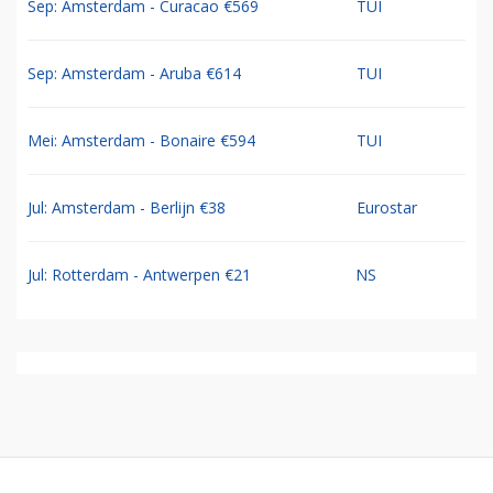
Sep: Amsterdam - Curacao €569
TUI
Sep: Amsterdam - Aruba €614
TUI
Mei: Amsterdam - Bonaire €594
TUI
Jul: Amsterdam - Berlijn €38
Eurostar
Jul: Rotterdam - Antwerpen €21
NS