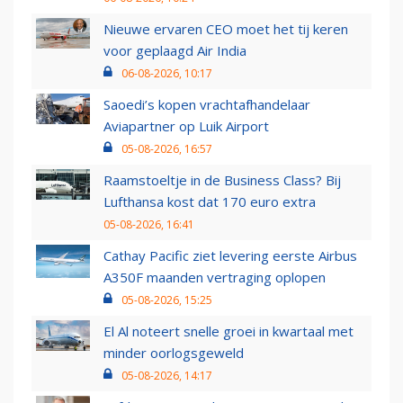
Nieuwe ervaren CEO moet het tij keren
voor geplaagd Air India
06-08-2026, 10:17
Saoedi’s kopen vrachtafhandelaar
Aviapartner op Luik Airport
05-08-2026, 16:57
Raamstoeltje in de Business Class? Bij
Lufthansa kost dat 170 euro extra
05-08-2026, 16:41
Cathay Pacific ziet levering eerste Airbus
A350F maanden vertraging oplopen
05-08-2026, 15:25
El Al noteert snelle groei in kwartaal met
minder oorlogsgeweld
05-08-2026, 14:17