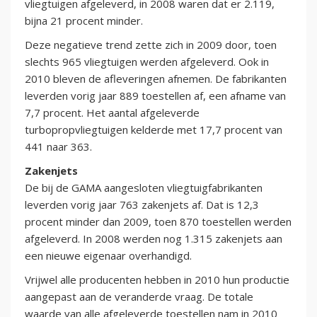
vliegtuigen afgeleverd, in 2008 waren dat er 2.119,
bijna 21 procent minder.
Deze negatieve trend zette zich in 2009 door, toen
slechts 965 vliegtuigen werden afgeleverd. Ook in
2010 bleven de afleveringen afnemen. De fabrikanten
leverden vorig jaar 889 toestellen af, een afname van
7,7 procent. Het aantal afgeleverde
turbopropvliegtuigen kelderde met 17,7 procent van
441 naar 363.
Zakenjets
De bij de GAMA aangesloten vliegtuigfabrikanten
leverden vorig jaar 763 zakenjets af. Dat is 12,3
procent minder dan 2009, toen 870 toestellen werden
afgeleverd. In 2008 werden nog 1.315 zakenjets aan
een nieuwe eigenaar overhandigd.
Vrijwel alle producenten hebben in 2010 hun productie
aangepast aan de veranderde vraag. De totale
waarde van alle afgeleverde toestellen nam in 2010