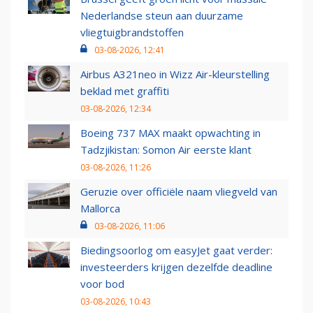
Nederlandse steun aan duurzame
vliegtuigbrandstoffen
03-08-2026, 12:41
Airbus A321neo in Wizz Air-kleurstelling
beklad met graffiti
03-08-2026, 12:34
Boeing 737 MAX maakt opwachting in
Tadzjikistan: Somon Air eerste klant
03-08-2026, 11:26
Geruzie over officiële naam vliegveld van
Mallorca
03-08-2026, 11:06
Biedingsoorlog om easyJet gaat verder:
investeerders krijgen dezelfde deadline
voor bod
03-08-2026, 10:43