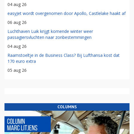
04 aug 26
easyJet wordt overgenomen door Apollo, Castlelake haakt af
06 aug 26
Luchthaven Luik krijgt komende winter weer
passagiersvluchten naar zonbestemmingen
04 aug 26
Raamstoeltje in de Business Class? Bij Lufthansa kost dat
170 euro extra
05 aug 26
COLUMNS