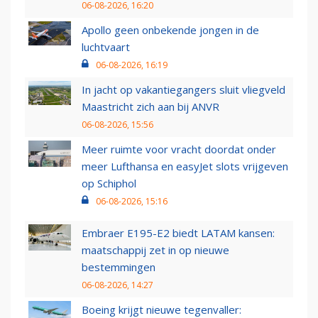
06-08-2026, 16:20
Apollo geen onbekende jongen in de
luchtvaart
06-08-2026, 16:19
In jacht op vakantiegangers sluit vliegveld
Maastricht zich aan bij ANVR
06-08-2026, 15:56
Meer ruimte voor vracht doordat onder
meer Lufthansa en easyJet slots vrijgeven
op Schiphol
06-08-2026, 15:16
Embraer E195-E2 biedt LATAM kansen:
maatschappij zet in op nieuwe
bestemmingen
06-08-2026, 14:27
Boeing krijgt nieuwe tegenvaller: