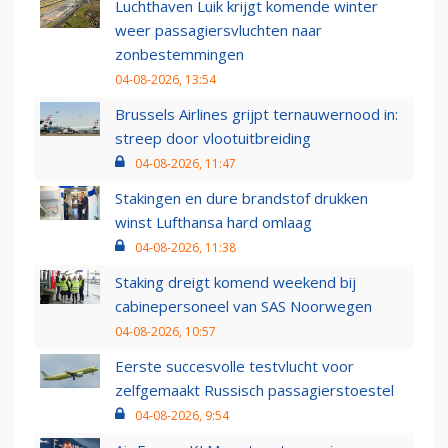
Luchthaven Luik krijgt komende winter
weer passagiersvluchten naar
zonbestemmingen
04-08-2026, 13:54
Brussels Airlines grijpt ternauwernood in:
streep door vlootuitbreiding
04-08-2026, 11:47
Stakingen en dure brandstof drukken
winst Lufthansa hard omlaag
04-08-2026, 11:38
Staking dreigt komend weekend bij
cabinepersoneel van SAS Noorwegen
04-08-2026, 10:57
Eerste succesvolle testvlucht voor
zelfgemaakt Russisch passagierstoestel
04-08-2026, 9:54