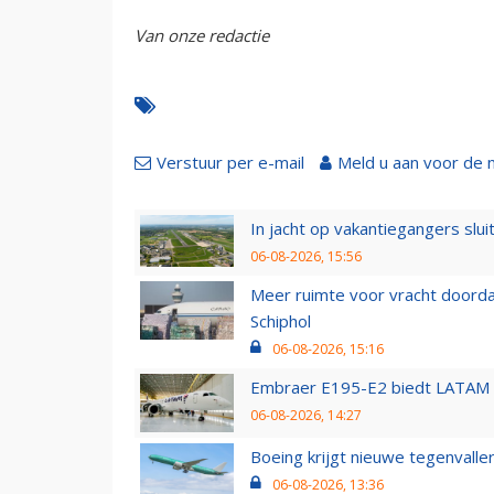
Van onze redactie
Verstuur per e-mail
Meld u aan voor de 
In jacht op vakantiegangers slui
06-08-2026, 15:56
Meer ruimte voor vracht doorda
Schiphol
06-08-2026, 15:16
Embraer E195-E2 biedt LATAM k
06-08-2026, 14:27
Boeing krijgt nieuwe tegenvall
06-08-2026, 13:36