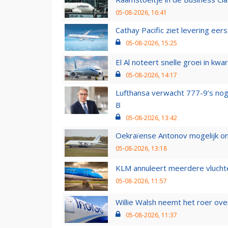
05-08-2026, 16:41
Cathay Pacific ziet levering ee
05-08-2026, 15:25
El Al noteert snelle groei in k
05-08-2026, 14:17
Lufthansa verwacht 777-9’s nog
B
05-08-2026, 13:42
Oekraïense Antonov mogelijk on
05-08-2026, 13:18
KLM annuleert meerdere vluchte
05-08-2026, 11:57
Willie Walsh neemt het roer over
05-08-2026, 11:37