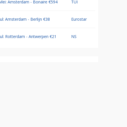
Mei: Amsterdam - Bonaire €594
TUI
Jul: Amsterdam - Berlijn €38
Eurostar
Jul: Rotterdam - Antwerpen €21
NS