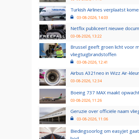
Turkish Airlines verplaatst ko
03-08-2026, 14:03
Netflix publiceert nieuwe docu
03-08-2026, 13:22
Brussel geeft groen licht voor
vliegtuigbrandstoffen
03-08-2026, 12:41
Airbus A321neo in Wizz Air-kleur
03-08-2026, 12:34
Boeing 737 MAX maakt opwachtin
03-08-2026, 11:26
Geruzie over officiële naam vlie
03-08-2026, 11:06
Biedingsoorlog om easyJet gaat 
bod