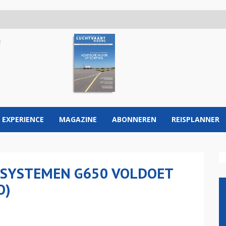
 EXPERIENCE
MAGAZINE
ABONNEREN
REISPLANNER
GSYSTEMEN G650 VOLDOET
O)