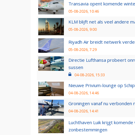
Transavia opent komende winter
05-08-2026, 10:46
KLM blijft net als veel andere m
05-08-2026, 9:00
Riyadh Air breidt netwerk verd
05-08-2026, 7:29
Directie Lufthansa probeert on
sussen
04-08-2026, 15:33
Nieuwe Privium-lounge op Schip
04-08-2026, 14:46
Groningen vanaf nu verbonden me
04-08-2026, 14:41
Luchthaven Luik krijgt komende
zonbestemmingen