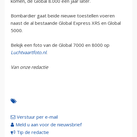
komen, de Global 8.000 een jaar later.
Bombardier gaat beide nieuwe toestellen voeren
naast de al bestaande Global Express XRS en Global
5000.
Bekijk een foto van de Global 7000 en 8000 op
Luchtvaartfoto.nl
.
Van onze redactie
Verstuur per e-mail
Meld u aan voor de nieuwsbrief
Tip de redactie