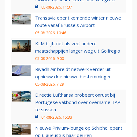
05-08-2026, 11:37
Transavia opent komende winter nieuwe
route vanaf Brussels Airport
05-08-2026, 10:46
KLM blijft net als veel andere
maatschappijen langer weg uit Golfregio
05-08-2026, 9:00
Riyadh Air breidt netwerk verder uit:
opnieuw drie nieuwe bestemmingen
05-08-2026, 7:29
Directie Lufthansa probeert onrust bij
Portugese vakbond over overname TAP
te sussen
04-08-2026, 15:33
Nieuwe Privium-lounge op Schiphol opent
op 6 augustus haar deuren