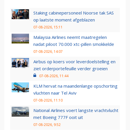
Staking cabinepersoneel Noorse tak SAS
op laatste moment afgeblazen
07-08-2026, 15:11
Malaysia Airlines neemt maatregelen
nadat piloot 70.000 xtc-pillen smokkelde
07-08-2026, 14:07
Airbus op koers voor leverdoelstelling en
ziet orderportefeuille verder groeien
07-08-2026, 11:44
KLM hervat na maandenlange opschorting
vluchten naar Tel Aviv
07-08-2026, 11:10
National Airlines voert langste vrachtvlucht
met Boeing 777F ooit uit
07-08-2026, 9:52