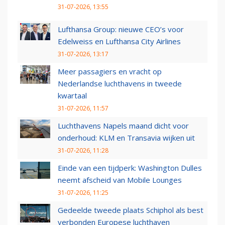
31-07-2026, 13:55
Lufthansa Group: nieuwe CEO’s voor
Edelweiss en Lufthansa City Airlines
31-07-2026, 13:17
Meer passagiers en vracht op
Nederlandse luchthavens in tweede
kwartaal
31-07-2026, 11:57
Luchthavens Napels maand dicht voor
onderhoud: KLM en Transavia wijken uit
31-07-2026, 11:28
Einde van een tijdperk: Washington Dulles
neemt afscheid van Mobile Lounges
31-07-2026, 11:25
Gedeelde tweede plaats Schiphol als best
verbonden Europese luchthaven