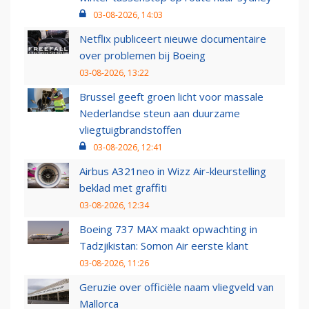
03-08-2026, 14:03
Netflix publiceert nieuwe documentaire
over problemen bij Boeing
03-08-2026, 13:22
Brussel geeft groen licht voor massale
Nederlandse steun aan duurzame
vliegtuigbrandstoffen
03-08-2026, 12:41
Airbus A321neo in Wizz Air-kleurstelling
beklad met graffiti
03-08-2026, 12:34
Boeing 737 MAX maakt opwachting in
Tadzjikistan: Somon Air eerste klant
03-08-2026, 11:26
Geruzie over officiële naam vliegveld van
Mallorca