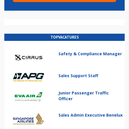
TOPVACATURES
Safety & Compliance Manager
Sales Support Staff
Junior Passenger Traffic
Officer
Sales Admin Executive Benelux