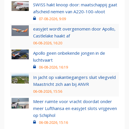
SWISS hakt knoop door: maatschappij gaat
afscheid nemen van A220-100-vloot
07-08-2026, 9:09
easyJet wordt overgenomen door Apollo,
Castlelake haakt af
06-08-2026, 16:20
Apollo geen onbekende jongen in de
luchtvaart
06-08-2026, 16:19
In jacht op vakantiegangers sluit vliegveld
Maastricht zich aan bij ANVR
06-08-2026, 15:56
Meer ruimte voor vracht doordat onder
meer Lufthansa en easyJet slots vrijgeven
op Schiphol
06-08-2026, 15:16