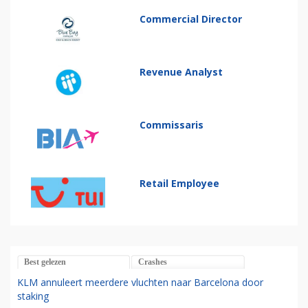
Commercial Director
Revenue Analyst
Commissaris
Retail Employee
Best gelezen
Crashes
KLM annuleert meerdere vluchten naar Barcelona door
staking