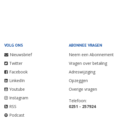
VOLG ONS
ABONNEE VRAGEN
Nieuwsbrief
Neem een Abonnement
Twitter
Vragen over betaling
Facebook
Adreswijziging
LinkedIn
Opzeggen
Youtube
Overige vragen
Instagram
Telefoon:
RSS
0251 - 257924
Podcast