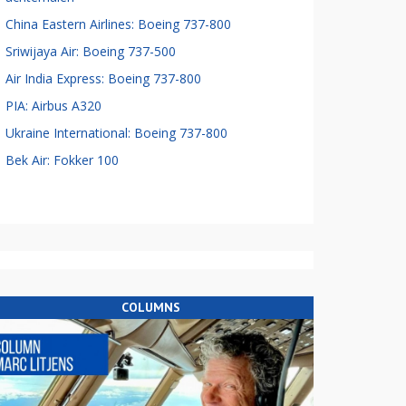
China Eastern Airlines: Boeing 737-800
Sriwijaya Air: Boeing 737-500
Air India Express: Boeing 737-800
PIA: Airbus A320
Ukraine International: Boeing 737-800
Bek Air: Fokker 100
COLUMNS