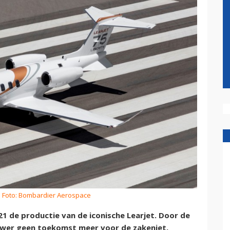
 Foto: Bombardier Aerospace
 de productie van de iconische Learjet. Door de
ouwer geen toekomst meer voor de zakenjet,