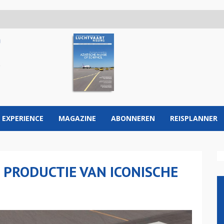
 EXPERIENCE
MAGAZINE
ABONNEREN
REISPLANNER
PRODUCTIE VAN ICONISCHE