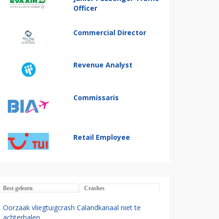
Officer
Commercial Director
Revenue Analyst
Commissaris
Retail Employee
Best gelezen
Crashes
Oorzaak vliegtuigcrash Calandkanaal niet te
achterhalen