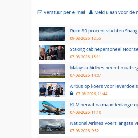
Verstuur per e-mail
Meld u aan voor de 
Ruim 80 procent vluchten Shang
09-08-2026, 12:55
Staking cabinepersoneel Noorse
07-08-2026, 15:11
Malaysia Airlines neemt maatreg
07-08-2026, 14:07
Airbus op koers voor leverdoelst
07-08-2026, 11:44
KLM hervat na maandenlange ops
07-08-2026, 11:10
National Airlines voert langste 
07-08-2026, 9:52