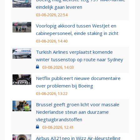
eindelijk gaan leveren
03-08-2026, 22:54
Voorlopig akkoord tussen WestJet en
cabinepersoneel, einde staking in zicht
03-08-2026, 14:40
Turkish Airlines verplaatst komende
winter tussenstop op route naar Sydney
03-08-2026, 14:03
Netflix publiceert nieuwe documentaire
over problemen bij Boeing
03-08-2026, 13:22
Brussel geeft groen licht voor massale
Nederlandse steun aan duurzame
vliegtuigbrandstoffen
03-08-2026, 12:41
Airbus A321neo in Wizz Air-kleurstelling