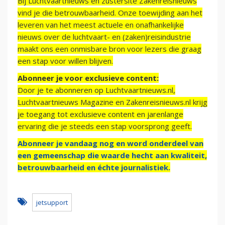
Bij Luchtvaartnieuws en zustersite Zakenreisnieuws
vind je die betrouwbaarheid. Onze toewijding aan het
leveren van het meest actuele en onafhankelijke
nieuws over de luchtvaart- en (zaken)reisindustrie
maakt ons een onmisbare bron voor lezers die graag
een stap voor willen blijven.
Abonneer je voor exclusieve content:
Door je te abonneren op Luchtvaartnieuws.nl,
Luchtvaartnieuws Magazine en Zakenreisnieuws.nl krijg
je toegang tot exclusieve content en jarenlange
ervaring die je steeds een stap voorsprong geeft.
Abonneer je vandaag nog en word onderdeel van
een gemeenschap die waarde hecht aan kwaliteit,
betrouwbaarheid en échte journalistiek.
jetsupport