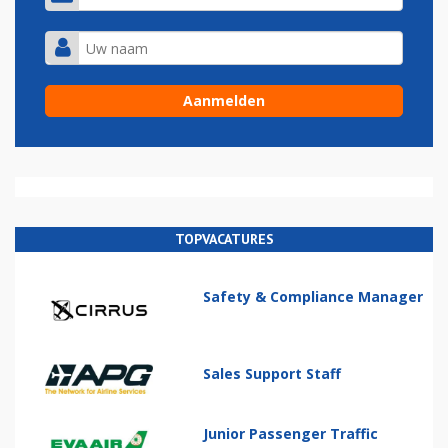
TOPVACATURES
Safety & Compliance Manager
Sales Support Staff
Junior Passenger Traffic