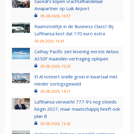
Saoedi’s kopen vrachtafhandelaar
Aviapartner op Luik Airport
05-08-2026, 16:57
Raamstoeltje in de Business Class? Bij
Lufthansa kost dat 170 euro extra
05-08-2026, 16:41
Cathay Pacific ziet levering eerste Airbus
A350F maanden vertraging oplopen
05-08-2026, 15:25
El Al noteert snelle groei in kwartaal met
minder oorlogsgeweld
05-08-2026, 14:17
Lufthansa verwacht 777-9’s nog steeds
begin 2027, maar maatschappij heeft ook
plan B
05-08-2026, 13:42