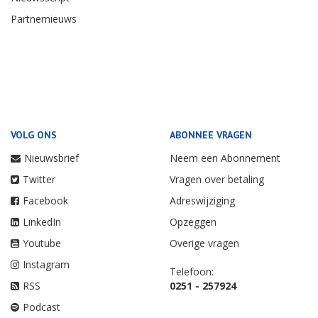
Partnernieuws
VOLG ONS
ABONNEE VRAGEN
Nieuwsbrief
Neem een Abonnement
Twitter
Vragen over betaling
Facebook
Adreswijziging
LinkedIn
Opzeggen
Youtube
Overige vragen
Instagram
Telefoon:
RSS
0251 - 257924
Podcast