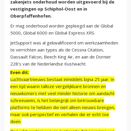
zakenjets onderhoud worden uitgevoerd bij de
vestigingen op Schiphol-Oost en in
Oberpfaffenhofen.
Er mag onderhoud worden gepleegd aan de Global
5000, Global 6000 en Global Express XRS.
JetSupport was al gekwalificeerd om werkzaamheden
te verrichten aan types als de Cessna Citation,
Dassault Falcon, Beech King Air, en aan de Dornier
228’s van de Nederlandse Kustwacht.
Even dit:
Luchtvaartnieuws bestaat inmiddels bijna 25 jaar. In
een tijd waarin talloze vergelijkbare bronnen en
nieuwkomers met veel minder historie om aandacht
schreeuwen, is het belangrijk om betrouwbare
platforms te hebben die niet alleen nieuws brengen,
maar ook perspectief en verhalen die er echt toe
doen.