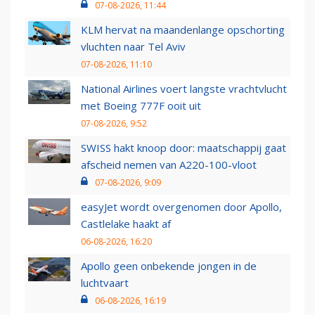
07-08-2026, 11:44
KLM hervat na maandenlange opschorting
vluchten naar Tel Aviv
07-08-2026, 11:10
National Airlines voert langste vrachtvlucht
met Boeing 777F ooit uit
07-08-2026, 9:52
SWISS hakt knoop door: maatschappij gaat
afscheid nemen van A220-100-vloot
07-08-2026, 9:09
easyJet wordt overgenomen door Apollo,
Castlelake haakt af
06-08-2026, 16:20
Apollo geen onbekende jongen in de
luchtvaart
06-08-2026, 16:19