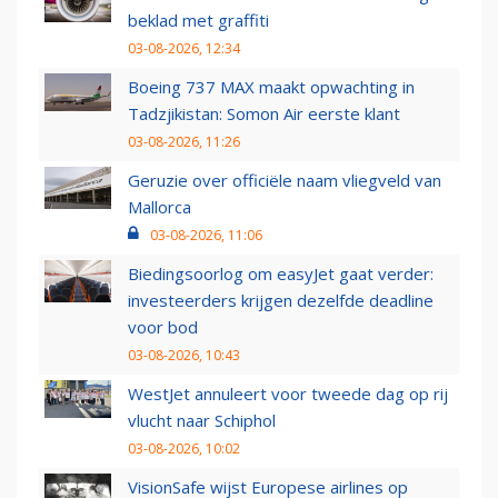
beklad met graffiti
03-08-2026, 12:34
Boeing 737 MAX maakt opwachting in
Tadzjikistan: Somon Air eerste klant
03-08-2026, 11:26
Geruzie over officiële naam vliegveld van
Mallorca
03-08-2026, 11:06
Biedingsoorlog om easyJet gaat verder:
investeerders krijgen dezelfde deadline
voor bod
03-08-2026, 10:43
WestJet annuleert voor tweede dag op rij
vlucht naar Schiphol
03-08-2026, 10:02
VisionSafe wijst Europese airlines op