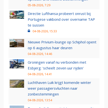
05-08-2026, 7:29
Directie Lufthansa probeert onrust bij
Portugese vakbond over overname TAP
te sussen
04-08-2026, 15:33
Nieuwe Privium-lounge op Schiphol opent
op 6 augustus haar deuren
04-08-2026, 14:46
Groningen vanaf nu verbonden met
Esbjerg: 'scheelt zeven uur rijden'
04-08-2026, 14:41
Luchthaven Luik krijgt komende winter
weer passagiersvluchten naar
zonbestemmingen
04-08-2026, 13:54