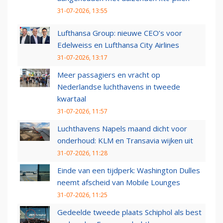
31-07-2026, 13:55
Lufthansa Group: nieuwe CEO’s voor
Edelweiss en Lufthansa City Airlines
31-07-2026, 13:17
Meer passagiers en vracht op
Nederlandse luchthavens in tweede
kwartaal
31-07-2026, 11:57
Luchthavens Napels maand dicht voor
onderhoud: KLM en Transavia wijken uit
31-07-2026, 11:28
Einde van een tijdperk: Washington Dulles
neemt afscheid van Mobile Lounges
31-07-2026, 11:25
Gedeelde tweede plaats Schiphol als best