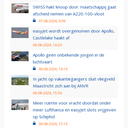
SWISS hakt knoop door: maatschappij gaat
afscheid nemen van A220-100-vloot
07-08-2026, 9:09
easyJet wordt overgenomen door Apollo,
Castlelake haakt af
06-08-2026, 16:20
Apollo geen onbekende jongen in de
luchtvaart
06-08-2026, 16:19
In jacht op vakantiegangers sluit vliegveld
Maastricht zich aan bij ANVR
06-08-2026, 15:56
Meer ruimte voor vracht doordat onder
meer Lufthansa en easyJet slots vrijgeven
op Schiphol
06-08-2026, 15:16