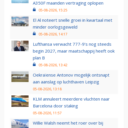
A350F maanden vertraging oplopen
05-08-2026, 15:25
El Al noteert snelle groei in kwartaal met
minder oorlogsgeweld
05-08-2026, 14:17
Lufthansa verwacht 777-9’s nog steeds
begin 2027, maar maatschappij heeft ook
plan B
05-08-2026, 13:42
Oekraïense Antonov mogelijk ontsnapt
aan aanslag op luchthaven Leipzig
05-08-2026, 13:18
KLM annuleert meerdere vluchten naar
Barcelona door staking
05-08-2026, 11:57
Willie Walsh neemt het roer over bij