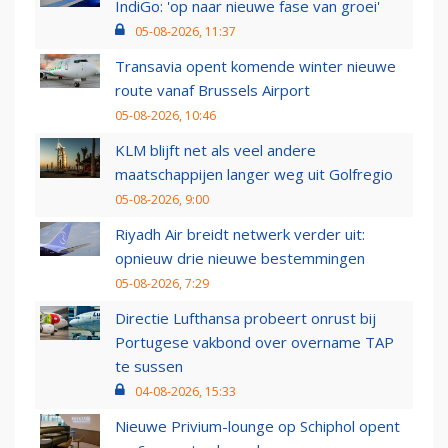
IndiGo: 'op naar nieuwe fase van groei'
05-08-2026, 11:37
Transavia opent komende winter nieuwe
route vanaf Brussels Airport
05-08-2026, 10:46
KLM blijft net als veel andere
maatschappijen langer weg uit Golfregio
05-08-2026, 9:00
Riyadh Air breidt netwerk verder uit:
opnieuw drie nieuwe bestemmingen
05-08-2026, 7:29
Directie Lufthansa probeert onrust bij
Portugese vakbond over overname TAP
te sussen
04-08-2026, 15:33
Nieuwe Privium-lounge op Schiphol opent