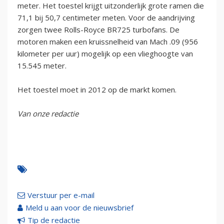
meter. Het toestel krijgt uitzonderlijk grote ramen die
71,1 bij 50,7 centimeter meten. Voor de aandrijving
zorgen twee Rolls-Royce BR725 turbofans. De
motoren maken een kruissnelheid van Mach .09 (956
kilometer per uur) mogelijk op een vlieghoogte van
15.545 meter.
Het toestel moet in 2012 op de markt komen.
Van onze redactie
Verstuur per e-mail
Meld u aan voor de nieuwsbrief
Tip de redactie