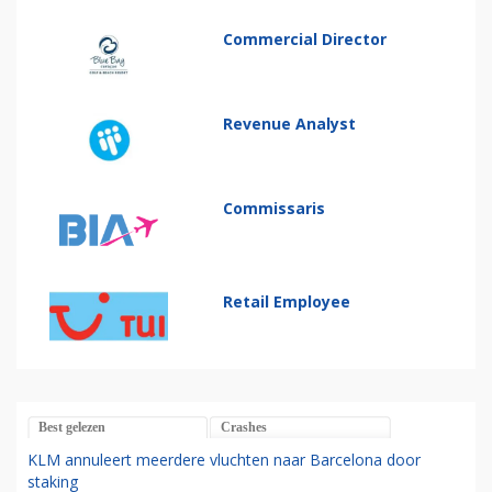
Commercial Director
Revenue Analyst
Commissaris
Retail Employee
Best gelezen
Crashes
KLM annuleert meerdere vluchten naar Barcelona door
staking