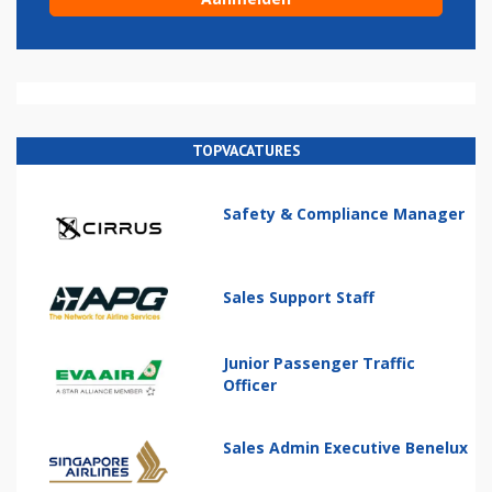
TOPVACATURES
Safety & Compliance Manager
Sales Support Staff
Junior Passenger Traffic
Officer
Sales Admin Executive Benelux