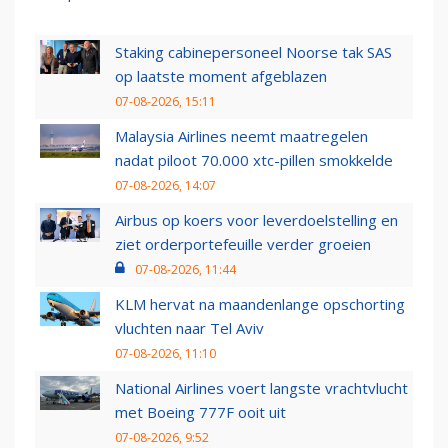
Staking cabinepersoneel Noorse tak SAS
op laatste moment afgeblazen
07-08-2026, 15:11
Malaysia Airlines neemt maatregelen
nadat piloot 70.000 xtc-pillen smokkelde
07-08-2026, 14:07
Airbus op koers voor leverdoelstelling en
ziet orderportefeuille verder groeien
07-08-2026, 11:44
KLM hervat na maandenlange opschorting
vluchten naar Tel Aviv
07-08-2026, 11:10
National Airlines voert langste vrachtvlucht
met Boeing 777F ooit uit
07-08-2026, 9:52