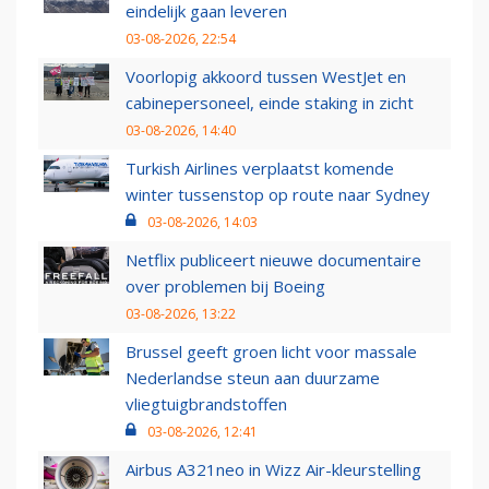
eindelijk gaan leveren
03-08-2026, 22:54
Voorlopig akkoord tussen WestJet en
cabinepersoneel, einde staking in zicht
03-08-2026, 14:40
Turkish Airlines verplaatst komende
winter tussenstop op route naar Sydney
03-08-2026, 14:03
Netflix publiceert nieuwe documentaire
over problemen bij Boeing
03-08-2026, 13:22
Brussel geeft groen licht voor massale
Nederlandse steun aan duurzame
vliegtuigbrandstoffen
03-08-2026, 12:41
Airbus A321neo in Wizz Air-kleurstelling