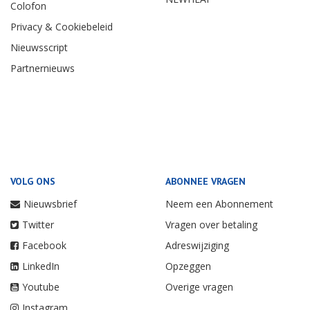
Colofon
Privacy & Cookiebeleid
Nieuwsscript
Partnernieuws
VOLG ONS
ABONNEE VRAGEN
Nieuwsbrief
Neem een Abonnement
Twitter
Vragen over betaling
Facebook
Adreswijziging
LinkedIn
Opzeggen
Youtube
Overige vragen
Instagram