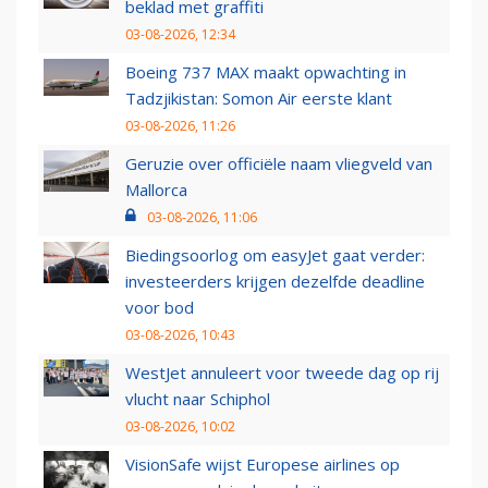
beklad met graffiti
03-08-2026, 12:34
Boeing 737 MAX maakt opwachting in
Tadzjikistan: Somon Air eerste klant
03-08-2026, 11:26
Geruzie over officiële naam vliegveld van
Mallorca
03-08-2026, 11:06
Biedingsoorlog om easyJet gaat verder:
investeerders krijgen dezelfde deadline
voor bod
03-08-2026, 10:43
WestJet annuleert voor tweede dag op rij
vlucht naar Schiphol
03-08-2026, 10:02
VisionSafe wijst Europese airlines op