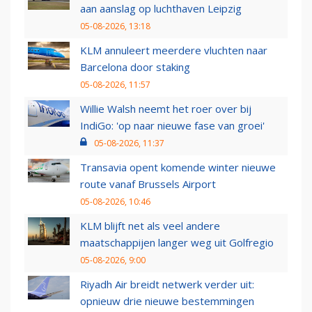
aan aanslag op luchthaven Leipzig
05-08-2026, 13:18
KLM annuleert meerdere vluchten naar
Barcelona door staking
05-08-2026, 11:57
Willie Walsh neemt het roer over bij
IndiGo: 'op naar nieuwe fase van groei'
05-08-2026, 11:37
Transavia opent komende winter nieuwe
route vanaf Brussels Airport
05-08-2026, 10:46
KLM blijft net als veel andere
maatschappijen langer weg uit Golfregio
05-08-2026, 9:00
Riyadh Air breidt netwerk verder uit:
opnieuw drie nieuwe bestemmingen