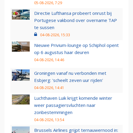
05-08-2026, 7:29
Directie Lufthansa probeert onrust bij
Portugese vakbond over overname TAP
te sussen
04-08-2026, 15:33
Nieuwe Privium-lounge op Schiphol opent
op 6 augustus haar deuren
04-08-2026, 14:46
Groningen vanaf nu verbonden met
Esbjerg: 'scheelt zeven uur rijden'
04-08-2026, 14:41
Luchthaven Luik krijgt komende winter
weer passagiersvluchten naar
zonbestemmingen
04-08-2026, 13:54
Brussels Airlines grijpt ternauwernood in: