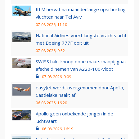
KLM hervat na maandenlange opschorting
vluchten naar Tel Aviv
07-08-2026, 11:10
National Airlines voert langste vrachtvlucht
met Boeing 777F ooit uit
07-08-2026, 9:52
SWISS hakt knoop door: maatschappij gaat
afscheid nemen van A220-100-vloot
07-08-2026, 9:09
easyJet wordt overgenomen door Apollo,
Castlelake haakt af
06-08-2026, 16:20
Apollo geen onbekende jongen in de
luchtvaart
06-08-2026, 16:19