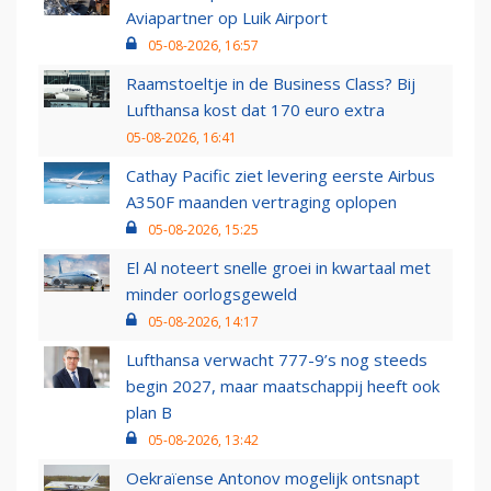
Aviapartner op Luik Airport
05-08-2026, 16:57
Raamstoeltje in de Business Class? Bij
Lufthansa kost dat 170 euro extra
05-08-2026, 16:41
Cathay Pacific ziet levering eerste Airbus
A350F maanden vertraging oplopen
05-08-2026, 15:25
El Al noteert snelle groei in kwartaal met
minder oorlogsgeweld
05-08-2026, 14:17
Lufthansa verwacht 777-9’s nog steeds
begin 2027, maar maatschappij heeft ook
plan B
05-08-2026, 13:42
Oekraïense Antonov mogelijk ontsnapt