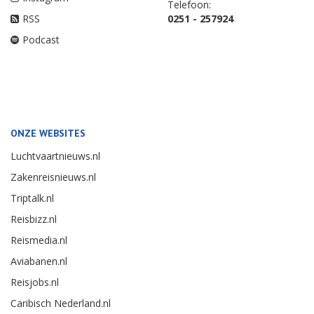
Telefoon:
RSS
0251 - 257924
Podcast
ONZE WEBSITES
Luchtvaartnieuws.nl
Zakenreisnieuws.nl
Triptalk.nl
Reisbizz.nl
Reismedia.nl
Aviabanen.nl
Reisjobs.nl
Caribisch Nederland.nl