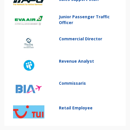
Junior Passenger Traffic
Officer
Commercial Director
Revenue Analyst
Commissaris
Retail Employee