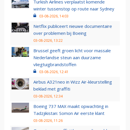
Turkish Airlines verplaatst komende
winter tussenstop op route naar Sydney
03-08-2026, 14:03
Netflix publiceert nieuwe documentaire
over problemen bij Boeing
03-08-2026, 13:22
Brussel geeft groen licht voor massale
Nederlandse steun aan duurzame
vliegtuigbrandstoffen
03-08-2026, 12:41
Airbus A321neo in Wizz Air-kleurstelling
beklad met graffiti
03-08-2026, 12:34
Boeing 737 MAX maakt opwachting in
Tadzjikistan: Somon Air eerste klant
03-08-2026, 11:26