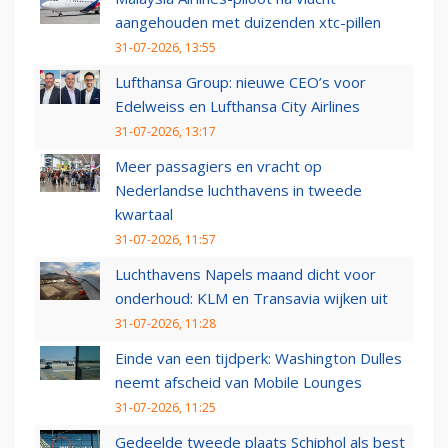
aangehouden met duizenden xtc-pillen
31-07-2026, 13:55
Lufthansa Group: nieuwe CEO’s voor
Edelweiss en Lufthansa City Airlines
31-07-2026, 13:17
Meer passagiers en vracht op
Nederlandse luchthavens in tweede
kwartaal
31-07-2026, 11:57
Luchthavens Napels maand dicht voor
onderhoud: KLM en Transavia wijken uit
31-07-2026, 11:28
Einde van een tijdperk: Washington Dulles
neemt afscheid van Mobile Lounges
31-07-2026, 11:25
Gedeelde tweede plaats Schiphol als best