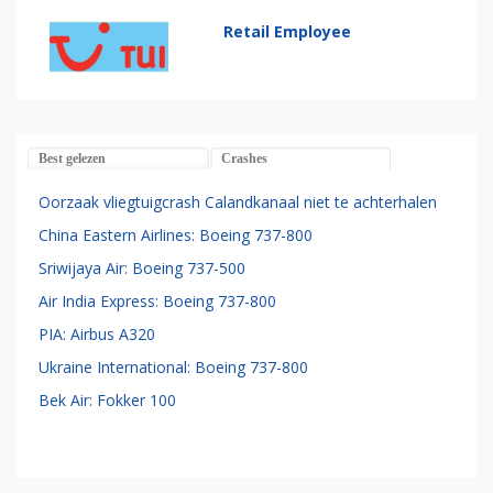
Retail Employee
Best gelezen
Crashes
Oorzaak vliegtuigcrash Calandkanaal niet te achterhalen
China Eastern Airlines: Boeing 737-800
Sriwijaya Air: Boeing 737-500
Air India Express: Boeing 737-800
PIA: Airbus A320
Ukraine International: Boeing 737-800
Bek Air: Fokker 100