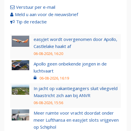
Verstuur per e-mail
Meld u aan voor de nieuwsbrief
Tip de redactie
easyJet wordt overgenomen door Apollo,
Castlelake haakt af
06-08-2026, 16:20
Apollo geen onbekende jongen in de
luchtvaart
06-08-2026, 16:19
In jacht op vakantiegangers sluit vliegveld
Maastricht zich aan bij ANVR
06-08-2026, 15:56
Meer ruimte voor vracht doordat onder
meer Lufthansa en easyJet slots vrijgeven
op Schiphol