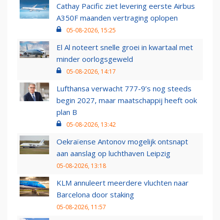
Cathay Pacific ziet levering eerste Airbus
A350F maanden vertraging oplopen
05-08-2026, 15:25
El Al noteert snelle groei in kwartaal met
minder oorlogsgeweld
05-08-2026, 14:17
Lufthansa verwacht 777-9’s nog steeds
begin 2027, maar maatschappij heeft ook
plan B
05-08-2026, 13:42
Oekraïense Antonov mogelijk ontsnapt
aan aanslag op luchthaven Leipzig
05-08-2026, 13:18
KLM annuleert meerdere vluchten naar
Barcelona door staking
05-08-2026, 11:57