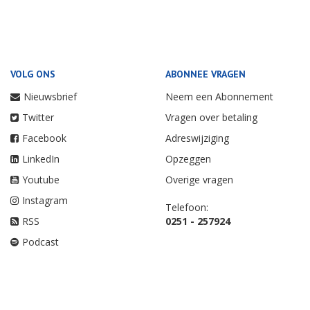
VOLG ONS
ABONNEE VRAGEN
Nieuwsbrief
Neem een Abonnement
Twitter
Vragen over betaling
Facebook
Adreswijziging
LinkedIn
Opzeggen
Youtube
Overige vragen
Instagram
Telefoon:
RSS
0251 - 257924
Podcast