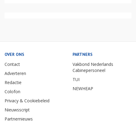
OVER ONS
PARTNERS
Contact
Vakbond Nederlands
Cabinepersoneel
Adverteren
TUI
Redactie
NEWHEAP
Colofon
Privacy & Cookiebeleid
Nieuwsscript
Partnernieuws