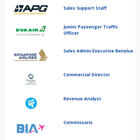
Sales Support Staff
Junior Passenger Traffic
Officer
Sales Admin Executive Benelux
Commercial Director
Revenue Analyst
Commissaris