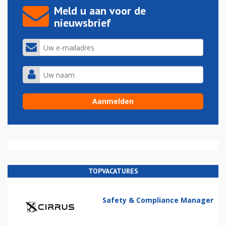
Meld u aan voor de
nieuwsbrief
TOPVACATURES
Safety & Compliance Manager