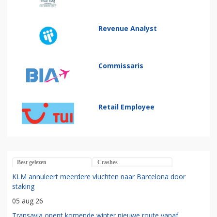
Revenue Analyst
Commissaris
Retail Employee
Best gelezen
Crashes
KLM annuleert meerdere vluchten naar Barcelona door
staking
05 aug 26
Transavia opent komende winter nieuwe route vanaf