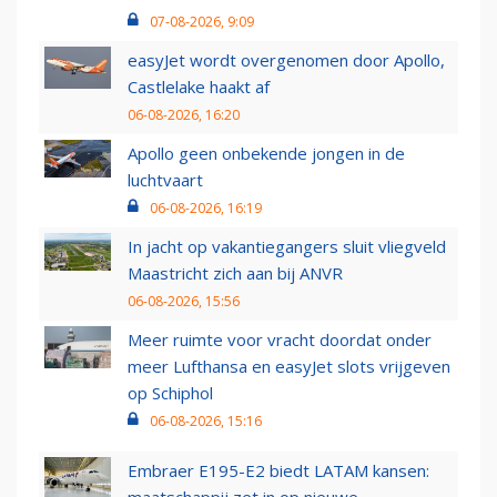
07-08-2026, 9:09
easyJet wordt overgenomen door Apollo,
Castlelake haakt af
06-08-2026, 16:20
Apollo geen onbekende jongen in de
luchtvaart
06-08-2026, 16:19
In jacht op vakantiegangers sluit vliegveld
Maastricht zich aan bij ANVR
06-08-2026, 15:56
Meer ruimte voor vracht doordat onder
meer Lufthansa en easyJet slots vrijgeven
op Schiphol
06-08-2026, 15:16
Embraer E195-E2 biedt LATAM kansen: