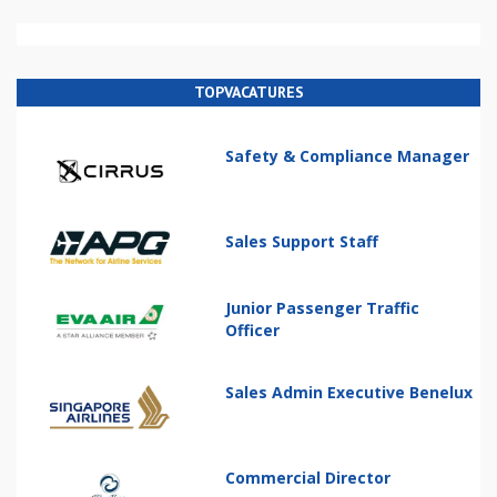
TOPVACATURES
Safety & Compliance Manager
Sales Support Staff
Junior Passenger Traffic
Officer
Sales Admin Executive Benelux
Commercial Director