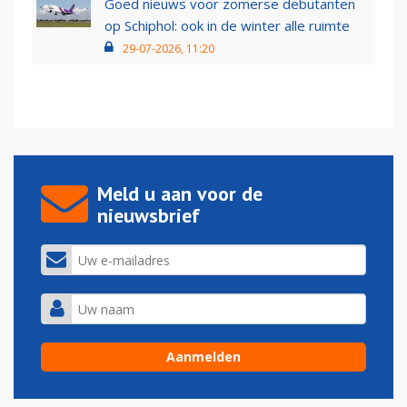
Goed nieuws voor zomerse debutanten
op Schiphol: ook in de winter alle ruimte
29-07-2026, 11:20
Meld u aan voor de
nieuwsbrief