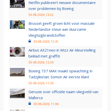
Netflix publiceert nieuwe documentaire
over problemen bij Boeing
03-08-2026, 13:22
Brussel geeft groen licht voor massale
Nederlandse steun aan duurzame
vliegtuigbrandstoffen
03-08-2026, 12:41
Airbus A321neo in Wizz Air-kleurstelling
beklad met graffiti
03-08-2026, 12:34
Boeing 737 MAX maakt opwachting in
Tadzjikistan: Somon Air eerste klant
03-08-2026, 11:26
Geruzie over officiële naam vliegveld van
Mallorca
03-08-2026, 11:06