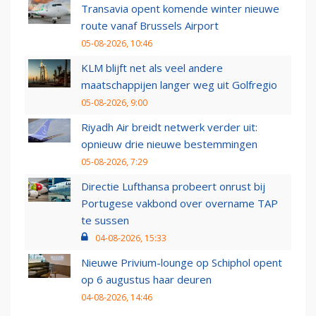
Transavia opent komende winter nieuwe
route vanaf Brussels Airport
05-08-2026, 10:46
KLM blijft net als veel andere
maatschappijen langer weg uit Golfregio
05-08-2026, 9:00
Riyadh Air breidt netwerk verder uit:
opnieuw drie nieuwe bestemmingen
05-08-2026, 7:29
Directie Lufthansa probeert onrust bij
Portugese vakbond over overname TAP
te sussen
04-08-2026, 15:33
Nieuwe Privium-lounge op Schiphol opent
op 6 augustus haar deuren
04-08-2026, 14:46