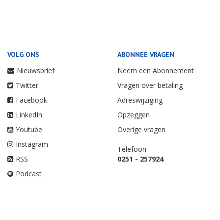
VOLG ONS
ABONNEE VRAGEN
Nieuwsbrief
Neem een Abonnement
Twitter
Vragen over betaling
Facebook
Adreswijziging
LinkedIn
Opzeggen
Youtube
Overige vragen
Instagram
Telefoon:
RSS
0251 - 257924
Podcast