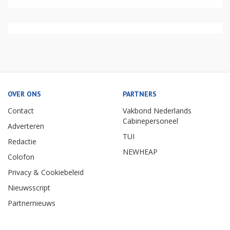
OVER ONS
PARTNERS
Contact
Vakbond Nederlands
Cabinepersoneel
Adverteren
TUI
Redactie
NEWHEAP
Colofon
Privacy & Cookiebeleid
Nieuwsscript
Partnernieuws