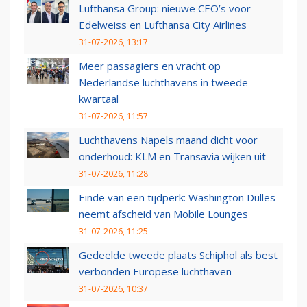
Lufthansa Group: nieuwe CEO’s voor
Edelweiss en Lufthansa City Airlines
31-07-2026, 13:17
Meer passagiers en vracht op
Nederlandse luchthavens in tweede
kwartaal
31-07-2026, 11:57
Luchthavens Napels maand dicht voor
onderhoud: KLM en Transavia wijken uit
31-07-2026, 11:28
Einde van een tijdperk: Washington Dulles
neemt afscheid van Mobile Lounges
31-07-2026, 11:25
Gedeelde tweede plaats Schiphol als best
verbonden Europese luchthaven
31-07-2026, 10:37