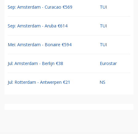
Sep: Amsterdam - Curacao €569
TUI
Sep: Amsterdam - Aruba €614
TUI
Mei: Amsterdam - Bonaire €594
TUI
Jul: Amsterdam - Berlijn €38
Eurostar
Jul: Rotterdam - Antwerpen €21
NS