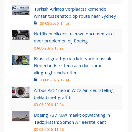
Turkish Airlines verplaatst komende
winter tussenstop op route naar Sydney
03-08-2026, 14:03
Netflix publiceert nieuwe documentaire
over problemen bij Boeing
03-08-2026, 13:22
Brussel geeft groen licht voor massale
Nederlandse steun aan duurzame
vliegtuigbrandstoffen
03-08-2026, 12:41
Airbus A321neo in Wizz Air-kleurstelling
beklad met graffiti
03-08-2026, 12:34
Boeing 737 MAX maakt opwachting in
Tadzjikistan: Somon Air eerste klant
03-08-2026, 11:26