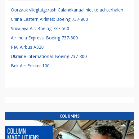
Oorzaak vliegtuigcrash Calandkanaal niet te achterhalen
China Eastern Airlines: Boeing 737-800
Sriwijaya Air: Boeing 737-500
Air India Express: Boeing 737-800
PIA: Airbus A320
Ukraine International: Boeing 737-800
Bek Air: Fokker 100
COLUMNS