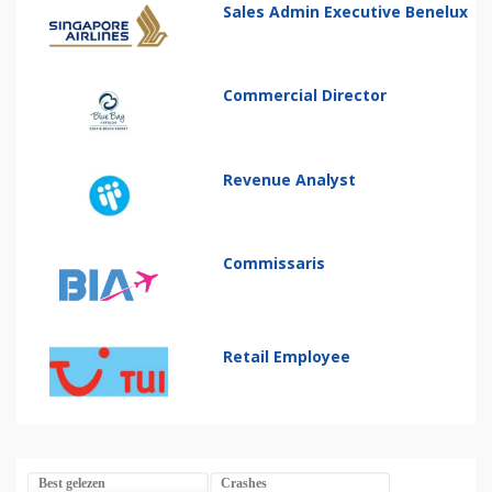
Sales Admin Executive Benelux
Commercial Director
Revenue Analyst
Commissaris
Retail Employee
Best gelezen
Crashes