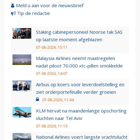
Meld u aan voor de nieuwsbrief
Tip de redactie
Staking cabinepersoneel Noorse tak SAS
op laatste moment afgeblazen
07-08-2026, 15:11
Malaysia Airlines neemt maatregelen
nadat piloot 70.000 xtc-pillen smokkelde
07-08-2026, 14:07
Airbus op koers voor leverdoelstelling en
ziet orderportefeuille verder groeien
07-08-2026, 11:44
KLM hervat na maandenlange opschorting
vluchten naar Tel Aviv
07-08-2026, 11:10
National Airlines voert langste vrachtvlucht