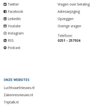
Twitter
Vragen over betaling
Facebook
Adreswijziging
LinkedIn
Opzeggen
Youtube
Overige vragen
Instagram
Telefoon:
RSS
0251 - 257924
Podcast
ONZE WEBSITES
Luchtvaartnieuws.nl
Zakenreisnieuws.nl
Triptalk.nl