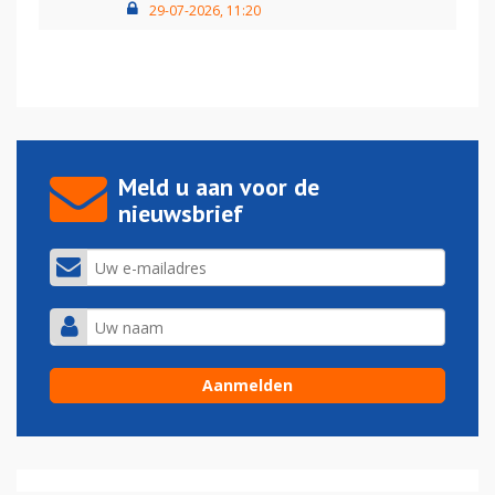
29-07-2026, 11:20
Meld u aan voor de
nieuwsbrief