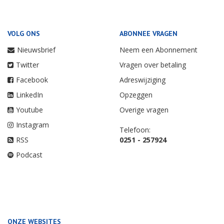
VOLG ONS
ABONNEE VRAGEN
Nieuwsbrief
Neem een Abonnement
Twitter
Vragen over betaling
Facebook
Adreswijziging
LinkedIn
Opzeggen
Youtube
Overige vragen
Instagram
Telefoon:
RSS
0251 - 257924
Podcast
ONZE WEBSITES