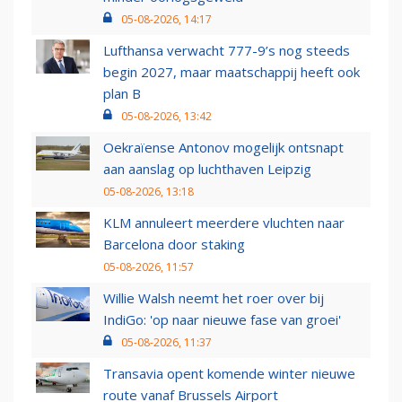
05-08-2026, 14:17
Lufthansa verwacht 777-9’s nog steeds
begin 2027, maar maatschappij heeft ook
plan B
05-08-2026, 13:42
Oekraïense Antonov mogelijk ontsnapt
aan aanslag op luchthaven Leipzig
05-08-2026, 13:18
KLM annuleert meerdere vluchten naar
Barcelona door staking
05-08-2026, 11:57
Willie Walsh neemt het roer over bij
IndiGo: 'op naar nieuwe fase van groei'
05-08-2026, 11:37
Transavia opent komende winter nieuwe
route vanaf Brussels Airport