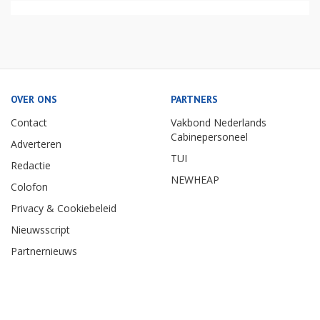
OVER ONS
PARTNERS
Contact
Vakbond Nederlands
Cabinepersoneel
Adverteren
TUI
Redactie
NEWHEAP
Colofon
Privacy & Cookiebeleid
Nieuwsscript
Partnernieuws