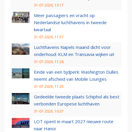
31-07-2026, 13:17
Meer passagiers en vracht op
Nederlandse luchthavens in tweede
kwartaal
31-07-2026, 11:57
Luchthavens Napels maand dicht voor
onderhoud: KLM en Transavia wijken uit
31-07-2026, 11:28
Einde van een tijdperk: Washington Dulles
neemt afscheid van Mobile Lounges
31-07-2026, 11:25
Gedeelde tweede plaats Schiphol als best
verbonden Europese luchthaven
31-07-2026, 10:37
LOT opent in maart 2027 nieuwe route
naar Hanoi