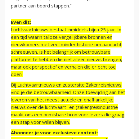
partner aan boord stappen.”
Even dit:
Luchtvaartnieuws bestaat inmiddels bijna 25 jaar. In
een tijd waarin talloze vergelijkbare bronnen en
nieuwkomers met veel minder historie om aandacht
schreeuwen, is het belangrijk om betrouwbare
platforms te hebben die niet alleen nieuws brengen,
maar ook perspectief en verhalen die er echt toe
doen.
Bij Luchtvaartnieuws en zustersite Zakenreisnieuws
vind je die betrouwbaarheid. Onze toewijding aan het
leveren van het meest actuele en onafhankelijke
nieuws over de luchtvaart- en (zaken)reisindustrie
maakt ons een onmisbare bron voor lezers die graag
een stap voor willen blijven.
Abonneer je voor exclusieve content: