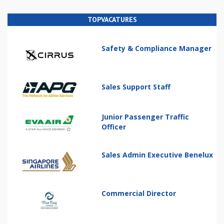
TOPVACATURES
Safety & Compliance Manager
Sales Support Staff
Junior Passenger Traffic
Officer
Sales Admin Executive Benelux
Commercial Director