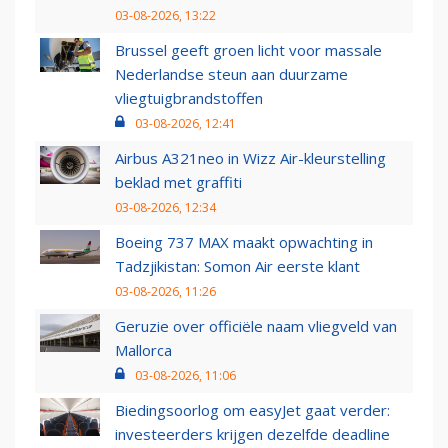
03-08-2026, 13:22
Brussel geeft groen licht voor massale
Nederlandse steun aan duurzame
vliegtuigbrandstoffen
03-08-2026, 12:41
Airbus A321neo in Wizz Air-kleurstelling
beklad met graffiti
03-08-2026, 12:34
Boeing 737 MAX maakt opwachting in
Tadzjikistan: Somon Air eerste klant
03-08-2026, 11:26
Geruzie over officiële naam vliegveld van
Mallorca
03-08-2026, 11:06
Biedingsoorlog om easyJet gaat verder:
investeerders krijgen dezelfde deadline