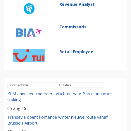
Revenue Analyst
Commissaris
Retail Employee
Best gelezen
Crashes
KLM annuleert meerdere vluchten naar Barcelona door
staking
05 aug 26
Transavia opent komende winter nieuwe route vanaf
Brussels Airport