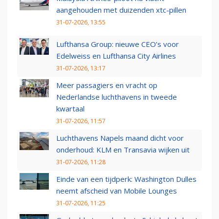
aangehouden met duizenden xtc-pillen
31-07-2026, 13:55
Lufthansa Group: nieuwe CEO’s voor
Edelweiss en Lufthansa City Airlines
31-07-2026, 13:17
Meer passagiers en vracht op
Nederlandse luchthavens in tweede
kwartaal
31-07-2026, 11:57
Luchthavens Napels maand dicht voor
onderhoud: KLM en Transavia wijken uit
31-07-2026, 11:28
Einde van een tijdperk: Washington Dulles
neemt afscheid van Mobile Lounges
31-07-2026, 11:25