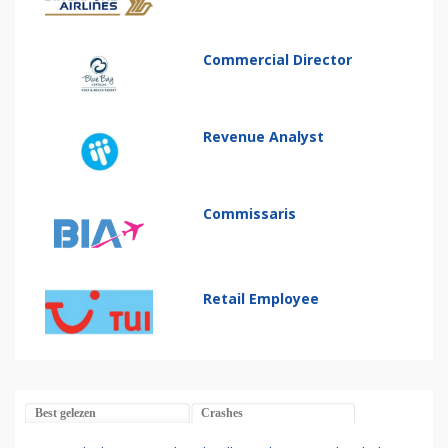
Commercial Director
Revenue Analyst
Commissaris
Retail Employee
Best gelezen
Crashes