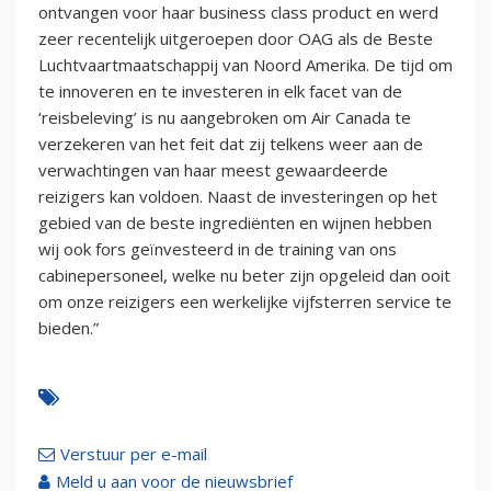
ontvangen voor haar business class product en werd
zeer recentelijk uitgeroepen door OAG als de Beste
Luchtvaartmaatschappij van Noord Amerika. De tijd om
te innoveren en te investeren in elk facet van de
‘reisbeleving’ is nu aangebroken om Air Canada te
verzekeren van het feit dat zij telkens weer aan de
verwachtingen van haar meest gewaardeerde
reizigers kan voldoen. Naast de investeringen op het
gebied van de beste ingrediënten en wijnen hebben
wij ook fors geïnvesteerd in de training van ons
cabinepersoneel, welke nu beter zijn opgeleid dan ooit
om onze reizigers een werkelijke vijfsterren service te
bieden.”
Verstuur per e-mail
Meld u aan voor de nieuwsbrief