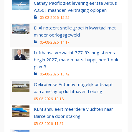
Cathay Pacific ziet levering eerste Airbus
A350F maanden vertraging oplopen
05-08-2026, 15:25
El Al noteert snelle groei in kwartaal met
minder oorlogsgeweld
05-08-2026, 14:17
Lufthansa verwacht 777-9’s nog steeds
begin 2027, maar maatschappij heeft ook
plan B
05-08-2026, 13:42
Oekraïense Antonov mogelijk ontsnapt
aan aanslag op luchthaven Leipzig
05-08-2026, 13:18
KLM annuleert meerdere vluchten naar
Barcelona door staking
05-08-2026, 11:57