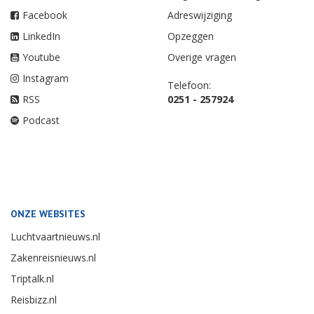
Facebook
Adreswijziging
LinkedIn
Opzeggen
Youtube
Overige vragen
Instagram
Telefoon:
RSS
0251 - 257924
Podcast
ONZE WEBSITES
Luchtvaartnieuws.nl
Zakenreisnieuws.nl
Triptalk.nl
Reisbizz.nl