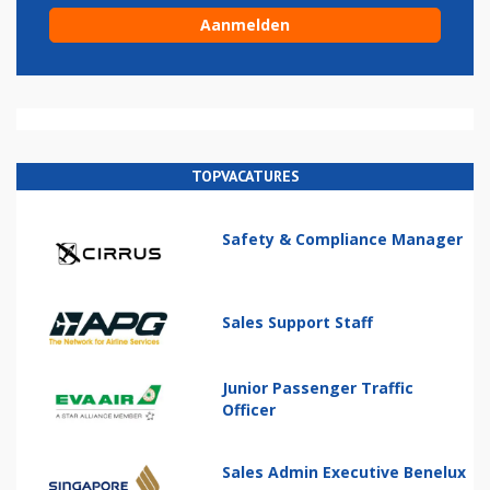
TOPVACATURES
Safety & Compliance Manager
Sales Support Staff
Junior Passenger Traffic
Officer
Sales Admin Executive Benelux