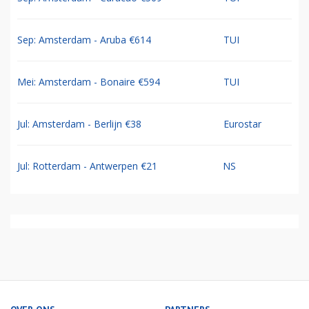
Sep: Amsterdam - Aruba €614
TUI
Mei: Amsterdam - Bonaire €594
TUI
Jul: Amsterdam - Berlijn €38
Eurostar
Jul: Rotterdam - Antwerpen €21
NS