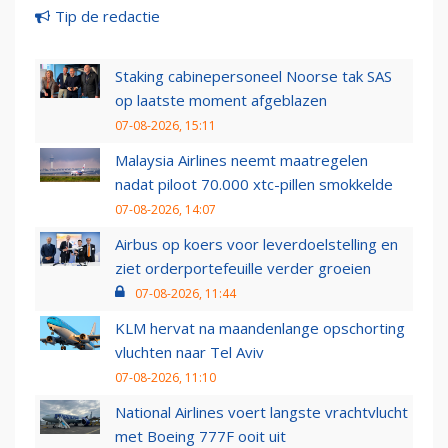
Tip de redactie
Staking cabinepersoneel Noorse tak SAS
op laatste moment afgeblazen
07-08-2026, 15:11
Malaysia Airlines neemt maatregelen
nadat piloot 70.000 xtc-pillen smokkelde
07-08-2026, 14:07
Airbus op koers voor leverdoelstelling en
ziet orderportefeuille verder groeien
07-08-2026, 11:44
KLM hervat na maandenlange opschorting
vluchten naar Tel Aviv
07-08-2026, 11:10
National Airlines voert langste vrachtvlucht
met Boeing 777F ooit uit