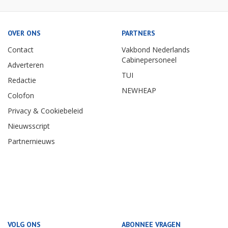
OVER ONS
PARTNERS
Contact
Vakbond Nederlands
Cabinepersoneel
Adverteren
TUI
Redactie
NEWHEAP
Colofon
Privacy & Cookiebeleid
Nieuwsscript
Partnernieuws
VOLG ONS
ABONNEE VRAGEN