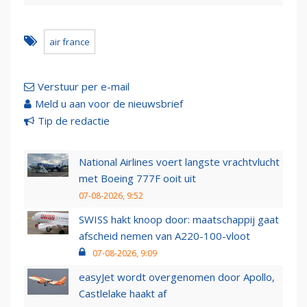
air france
Verstuur per e-mail
Meld u aan voor de nieuwsbrief
Tip de redactie
National Airlines voert langste vrachtvlucht
met Boeing 777F ooit uit
07-08-2026, 9:52
SWISS hakt knoop door: maatschappij gaat
afscheid nemen van A220-100-vloot
07-08-2026, 9:09
easyJet wordt overgenomen door Apollo,
Castlelake haakt af