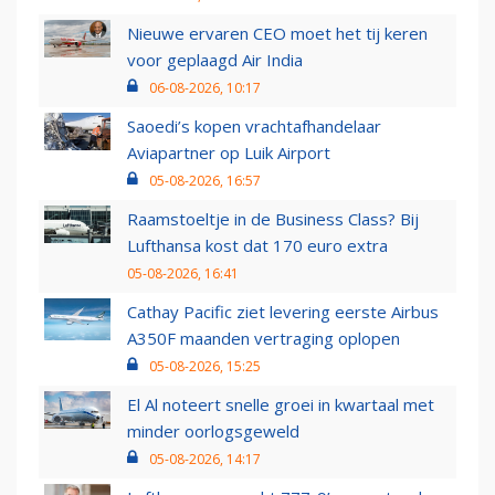
Nieuwe ervaren CEO moet het tij keren
voor geplaagd Air India
06-08-2026, 10:17
Saoedi’s kopen vrachtafhandelaar
Aviapartner op Luik Airport
05-08-2026, 16:57
Raamstoeltje in de Business Class? Bij
Lufthansa kost dat 170 euro extra
05-08-2026, 16:41
Cathay Pacific ziet levering eerste Airbus
A350F maanden vertraging oplopen
05-08-2026, 15:25
El Al noteert snelle groei in kwartaal met
minder oorlogsgeweld
05-08-2026, 14:17