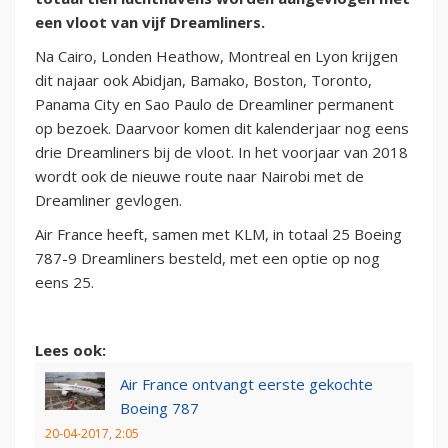
een vloot van vijf Dreamliners.
Na Cairo, Londen Heathow, Montreal en Lyon krijgen
dit najaar ook Abidjan, Bamako, Boston, Toronto,
Panama City en Sao Paulo de Dreamliner permanent
op bezoek. Daarvoor komen dit kalenderjaar nog eens
drie Dreamliners bij de vloot. In het voorjaar van 2018
wordt ook de nieuwe route naar Nairobi met de
Dreamliner gevlogen.
Air France heeft, samen met KLM, in totaal 25 Boeing
787-9 Dreamliners besteld, met een optie op nog
eens 25.
Lees ook:
Air France ontvangt eerste gekochte
Boeing 787
20-04-2017, 2:05