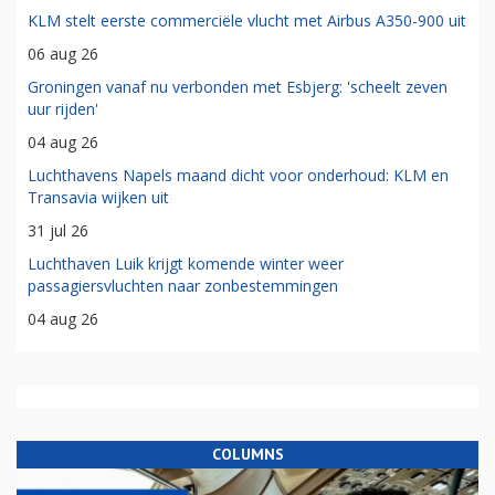
KLM stelt eerste commerciële vlucht met Airbus A350-900 uit
06 aug 26
Groningen vanaf nu verbonden met Esbjerg: 'scheelt zeven
uur rijden'
04 aug 26
Luchthavens Napels maand dicht voor onderhoud: KLM en
Transavia wijken uit
31 jul 26
Luchthaven Luik krijgt komende winter weer
passagiersvluchten naar zonbestemmingen
04 aug 26
COLUMNS