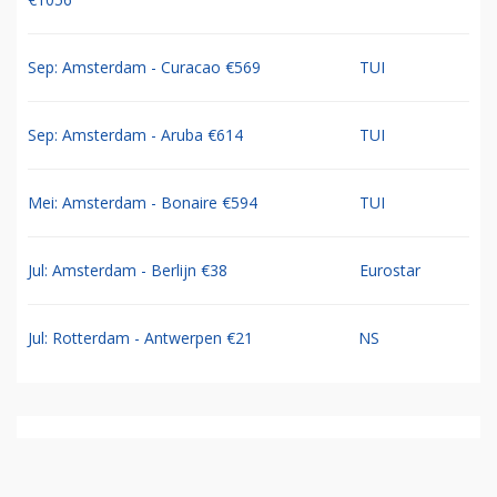
Sep: Amsterdam - Curacao €569
TUI
Sep: Amsterdam - Aruba €614
TUI
Mei: Amsterdam - Bonaire €594
TUI
Jul: Amsterdam - Berlijn €38
Eurostar
Jul: Rotterdam - Antwerpen €21
NS