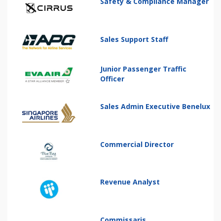
Safety & Compliance Manager
Sales Support Staff
Junior Passenger Traffic
Officer
Sales Admin Executive Benelux
Commercial Director
Revenue Analyst
Commissaris