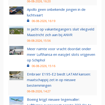
06-08-2026, 16:20
Apollo geen onbekende jongen in de
luchtvaart
06-08-2026, 16:19
In jacht op vakantiegangers sluit vliegveld
Maastricht zich aan bij ANVR
06-08-2026, 15:56
Meer ruimte voor vracht doordat onder
meer Lufthansa en easyJet slots vrijgeven
op Schiphol
06-08-2026, 15:16
Embraer E195-E2 biedt LATAM kansen:
maatschappij zet in op nieuwe
bestemmingen
06-08-2026, 14:27
Boeing krijgt nieuwe tegenvaller: