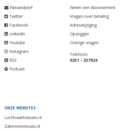
Nieuwsbrief
Neem een Abonnement
Twitter
Vragen over betaling
Facebook
Adreswijziging
LinkedIn
Opzeggen
Youtube
Overige vragen
Instagram
Telefoon:
RSS
0251 - 257924
Podcast
ONZE WEBSITES
Luchtvaartnieuws.nl
Zakenreisnieuws.nl