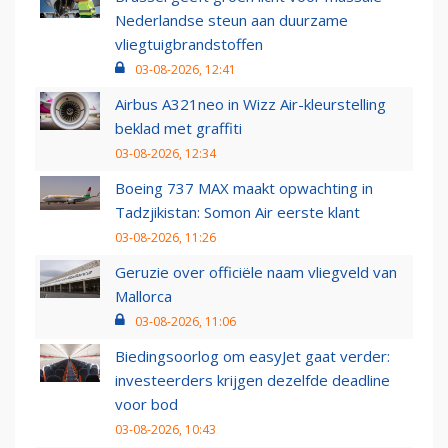
Nederlandse steun aan duurzame
vliegtuigbrandstoffen
03-08-2026, 12:41
Airbus A321neo in Wizz Air-kleurstelling
beklad met graffiti
03-08-2026, 12:34
Boeing 737 MAX maakt opwachting in
Tadzjikistan: Somon Air eerste klant
03-08-2026, 11:26
Geruzie over officiële naam vliegveld van
Mallorca
03-08-2026, 11:06
Biedingsoorlog om easyJet gaat verder:
investeerders krijgen dezelfde deadline
voor bod
03-08-2026, 10:43