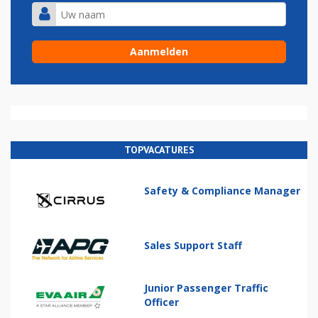
TOPVACATURES
Safety & Compliance Manager
Sales Support Staff
Junior Passenger Traffic
Officer