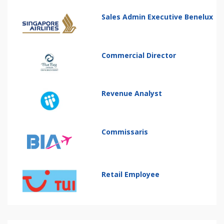
Sales Admin Executive Benelux
Commercial Director
Revenue Analyst
Commissaris
Retail Employee