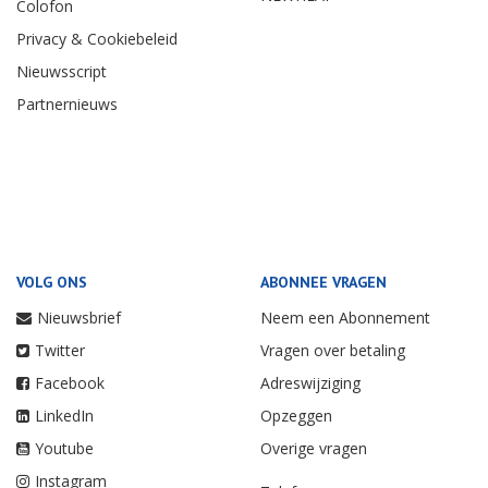
Colofon
Privacy & Cookiebeleid
Nieuwsscript
Partnernieuws
VOLG ONS
ABONNEE VRAGEN
Nieuwsbrief
Neem een Abonnement
Twitter
Vragen over betaling
Facebook
Adreswijziging
LinkedIn
Opzeggen
Youtube
Overige vragen
Instagram