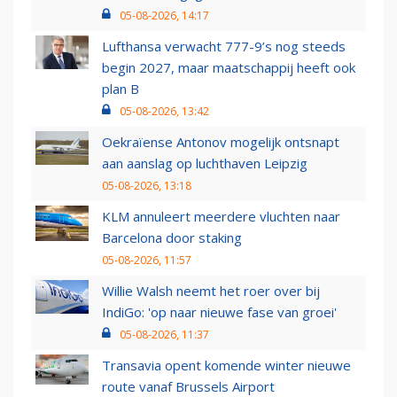
05-08-2026, 14:17
Lufthansa verwacht 777-9’s nog steeds
begin 2027, maar maatschappij heeft ook
plan B
05-08-2026, 13:42
Oekraïense Antonov mogelijk ontsnapt
aan aanslag op luchthaven Leipzig
05-08-2026, 13:18
KLM annuleert meerdere vluchten naar
Barcelona door staking
05-08-2026, 11:57
Willie Walsh neemt het roer over bij
IndiGo: 'op naar nieuwe fase van groei'
05-08-2026, 11:37
Transavia opent komende winter nieuwe
route vanaf Brussels Airport