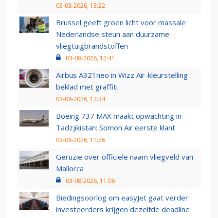
03-08-2026, 13:22
Brussel geeft groen licht voor massale
Nederlandse steun aan duurzame
vliegtuigbrandstoffen
03-08-2026, 12:41
Airbus A321neo in Wizz Air-kleurstelling
beklad met graffiti
03-08-2026, 12:34
Boeing 737 MAX maakt opwachting in
Tadzjikistan: Somon Air eerste klant
03-08-2026, 11:26
Geruzie over officiële naam vliegveld van
Mallorca
03-08-2026, 11:06
Biedingsoorlog om easyJet gaat verder:
investeerders krijgen dezelfde deadline