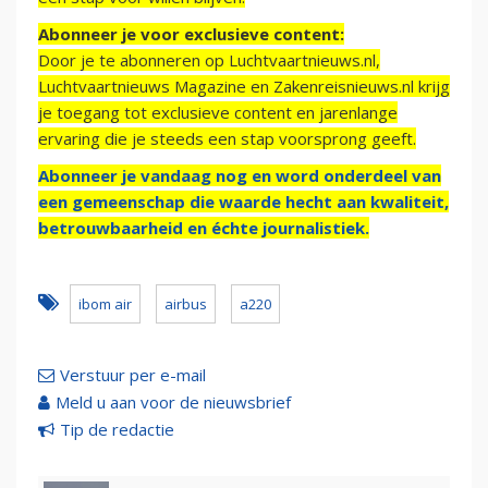
Abonneer je voor exclusieve content:
Door je te abonneren op Luchtvaartnieuws.nl,
Luchtvaartnieuws Magazine en Zakenreisnieuws.nl krijg
je toegang tot exclusieve content en jarenlange
ervaring die je steeds een stap voorsprong geeft.
Abonneer je vandaag nog en word onderdeel van
een gemeenschap die waarde hecht aan kwaliteit,
betrouwbaarheid en échte journalistiek.
ibom air
airbus
a220
Verstuur per e-mail
Meld u aan voor de nieuwsbrief
Tip de redactie