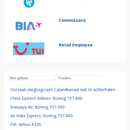
Commissaris
Retail Employee
Best gelezen
Crashes
Oorzaak vliegtuigcrash Calandkanaal niet te achterhalen
China Eastern Airlines: Boeing 737-800
Sriwijaya Air: Boeing 737-500
Air India Express: Boeing 737-800
PIA: Airbus A320