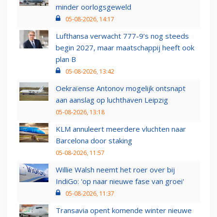
minder oorlogsgeweld
05-08-2026, 14:17
Lufthansa verwacht 777-9’s nog steeds
begin 2027, maar maatschappij heeft ook
plan B
05-08-2026, 13:42
Oekraïense Antonov mogelijk ontsnapt
aan aanslag op luchthaven Leipzig
05-08-2026, 13:18
KLM annuleert meerdere vluchten naar
Barcelona door staking
05-08-2026, 11:57
Willie Walsh neemt het roer over bij
IndiGo: 'op naar nieuwe fase van groei'
05-08-2026, 11:37
Transavia opent komende winter nieuwe