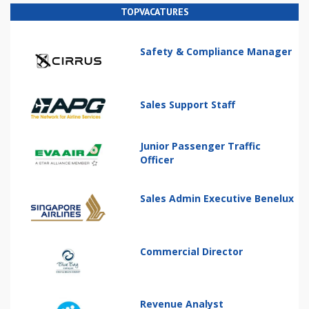
TOPVACATURES
Safety & Compliance Manager
Sales Support Staff
Junior Passenger Traffic
Officer
Sales Admin Executive Benelux
Commercial Director
Revenue Analyst