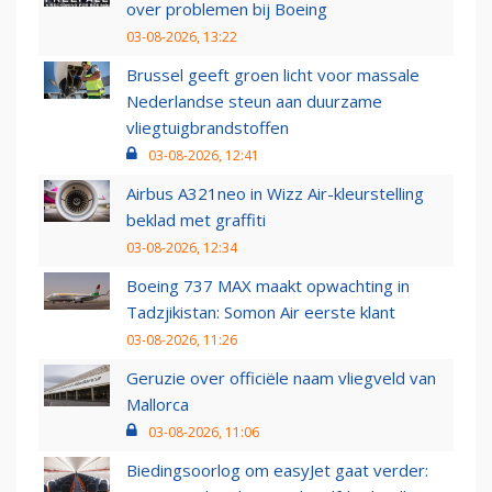
over problemen bij Boeing
03-08-2026, 13:22
Brussel geeft groen licht voor massale
Nederlandse steun aan duurzame
vliegtuigbrandstoffen
03-08-2026, 12:41
Airbus A321neo in Wizz Air-kleurstelling
beklad met graffiti
03-08-2026, 12:34
Boeing 737 MAX maakt opwachting in
Tadzjikistan: Somon Air eerste klant
03-08-2026, 11:26
Geruzie over officiële naam vliegveld van
Mallorca
03-08-2026, 11:06
Biedingsoorlog om easyJet gaat verder: