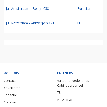
Jul: Amsterdam - Berlijn €38
Eurostar
Jul: Rotterdam - Antwerpen €21
NS
OVER ONS
PARTNERS
Contact
Vakbond Nederlands
Cabinepersoneel
Adverteren
TUI
Redactie
NEWHEAP
Colofon