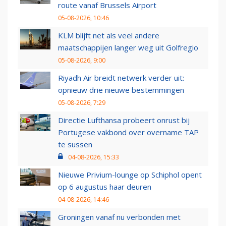
route vanaf Brussels Airport
05-08-2026, 10:46
KLM blijft net als veel andere
maatschappijen langer weg uit Golfregio
05-08-2026, 9:00
Riyadh Air breidt netwerk verder uit:
opnieuw drie nieuwe bestemmingen
05-08-2026, 7:29
Directie Lufthansa probeert onrust bij
Portugese vakbond over overname TAP
te sussen
04-08-2026, 15:33
Nieuwe Privium-lounge op Schiphol opent
op 6 augustus haar deuren
04-08-2026, 14:46
Groningen vanaf nu verbonden met