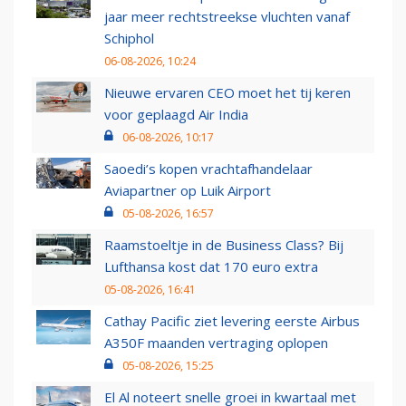
jaar meer rechtstreekse vluchten vanaf
Schiphol
06-08-2026, 10:24
Nieuwe ervaren CEO moet het tij keren
voor geplaagd Air India
06-08-2026, 10:17
Saoedi’s kopen vrachtafhandelaar
Aviapartner op Luik Airport
05-08-2026, 16:57
Raamstoeltje in de Business Class? Bij
Lufthansa kost dat 170 euro extra
05-08-2026, 16:41
Cathay Pacific ziet levering eerste Airbus
A350F maanden vertraging oplopen
05-08-2026, 15:25
El Al noteert snelle groei in kwartaal met