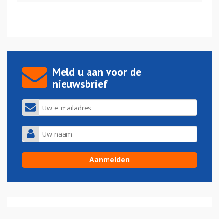
Meld u aan voor de
nieuwsbrief