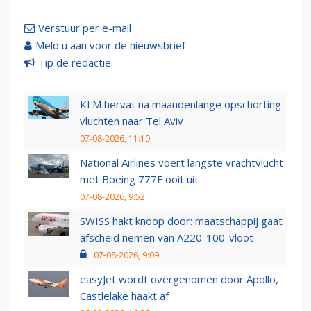
Verstuur per e-mail
Meld u aan voor de nieuwsbrief
Tip de redactie
KLM hervat na maandenlange opschorting
vluchten naar Tel Aviv
07-08-2026, 11:10
National Airlines voert langste vrachtvlucht
met Boeing 777F ooit uit
07-08-2026, 9:52
SWISS hakt knoop door: maatschappij gaat
afscheid nemen van A220-100-vloot
07-08-2026, 9:09
easyJet wordt overgenomen door Apollo,
Castlelake haakt af