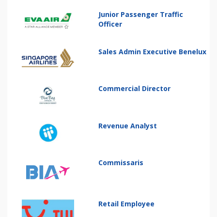
Junior Passenger Traffic
Officer
Sales Admin Executive Benelux
Commercial Director
Revenue Analyst
Commissaris
Retail Employee