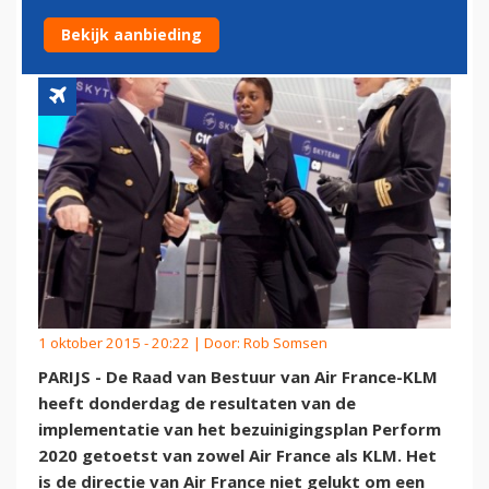
FRANCE
Bekijk aanbieding
1 oktober 2015 - 20:22 | Door:
Rob Somsen
PARIJS - De Raad van Bestuur van Air France-KLM
heeft donderdag de resultaten van de
implementatie van het bezuinigingsplan Perform
2020 getoetst van zowel Air France als KLM. Het
is de directie van Air France niet gelukt om een