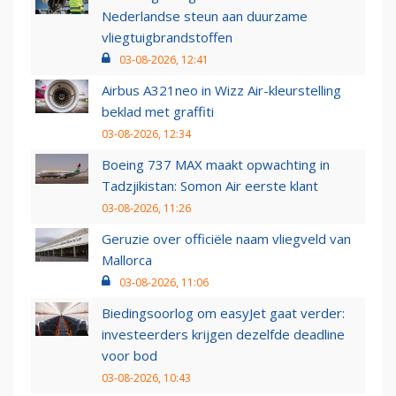
Nederlandse steun aan duurzame
vliegtuigbrandstoffen
03-08-2026, 12:41
Airbus A321neo in Wizz Air-kleurstelling
beklad met graffiti
03-08-2026, 12:34
Boeing 737 MAX maakt opwachting in
Tadzjikistan: Somon Air eerste klant
03-08-2026, 11:26
Geruzie over officiële naam vliegveld van
Mallorca
03-08-2026, 11:06
Biedingsoorlog om easyJet gaat verder:
investeerders krijgen dezelfde deadline
voor bod
03-08-2026, 10:43