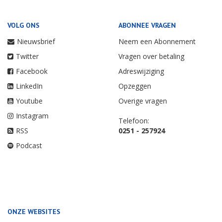
VOLG ONS
ABONNEE VRAGEN
Nieuwsbrief
Neem een Abonnement
Twitter
Vragen over betaling
Facebook
Adreswijziging
LinkedIn
Opzeggen
Youtube
Overige vragen
Instagram
Telefoon:
RSS
0251 - 257924
Podcast
ONZE WEBSITES