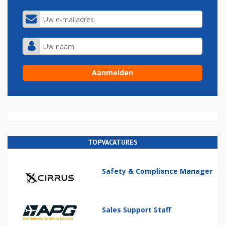
TOPVACATURES
Safety & Compliance Manager
Sales Support Staff