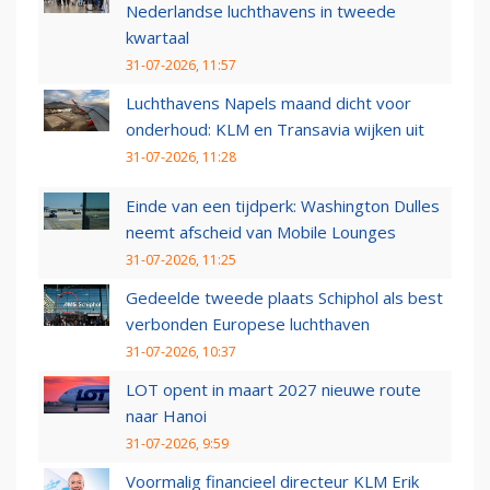
Nederlandse luchthavens in tweede
kwartaal
31-07-2026, 11:57
Luchthavens Napels maand dicht voor
onderhoud: KLM en Transavia wijken uit
31-07-2026, 11:28
Einde van een tijdperk: Washington Dulles
neemt afscheid van Mobile Lounges
31-07-2026, 11:25
Gedeelde tweede plaats Schiphol als best
verbonden Europese luchthaven
31-07-2026, 10:37
LOT opent in maart 2027 nieuwe route
naar Hanoi
31-07-2026, 9:59
Voormalig financieel directeur KLM Erik