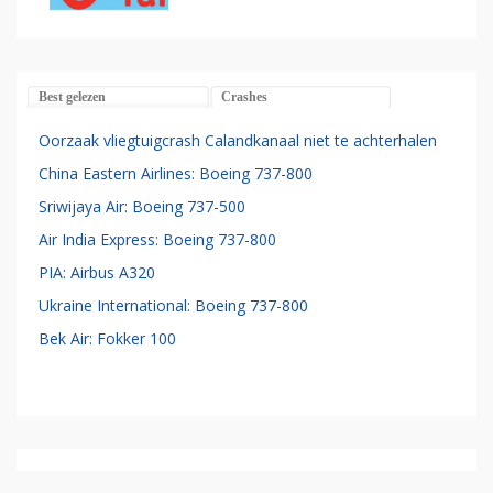
Best gelezen
Crashes
Oorzaak vliegtuigcrash Calandkanaal niet te achterhalen
China Eastern Airlines: Boeing 737-800
Sriwijaya Air: Boeing 737-500
Air India Express: Boeing 737-800
PIA: Airbus A320
Ukraine International: Boeing 737-800
Bek Air: Fokker 100