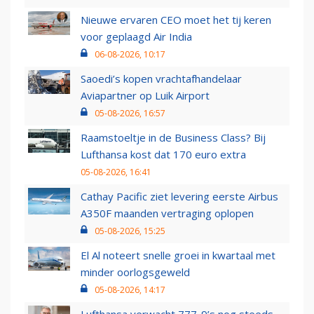
Nieuwe ervaren CEO moet het tij keren
voor geplaagd Air India
06-08-2026, 10:17
Saoedi’s kopen vrachtafhandelaar
Aviapartner op Luik Airport
05-08-2026, 16:57
Raamstoeltje in de Business Class? Bij
Lufthansa kost dat 170 euro extra
05-08-2026, 16:41
Cathay Pacific ziet levering eerste Airbus
A350F maanden vertraging oplopen
05-08-2026, 15:25
El Al noteert snelle groei in kwartaal met
minder oorlogsgeweld
05-08-2026, 14:17