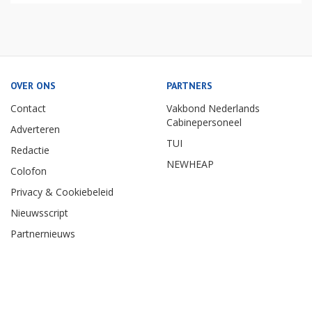
OVER ONS
PARTNERS
Contact
Vakbond Nederlands
Cabinepersoneel
Adverteren
TUI
Redactie
NEWHEAP
Colofon
Privacy & Cookiebeleid
Nieuwsscript
Partnernieuws