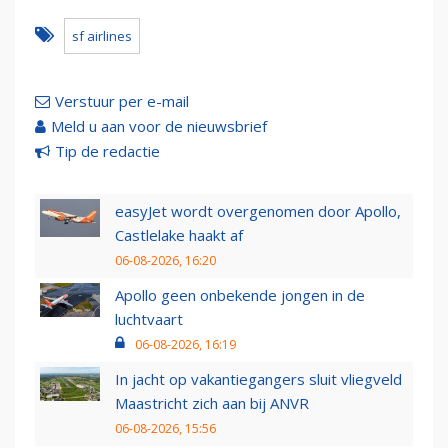
sf airlines
Verstuur per e-mail
Meld u aan voor de nieuwsbrief
Tip de redactie
easyJet wordt overgenomen door Apollo,
Castlelake haakt af
06-08-2026, 16:20
Apollo geen onbekende jongen in de
luchtvaart
06-08-2026, 16:19
In jacht op vakantiegangers sluit vliegveld
Maastricht zich aan bij ANVR
06-08-2026, 15:56