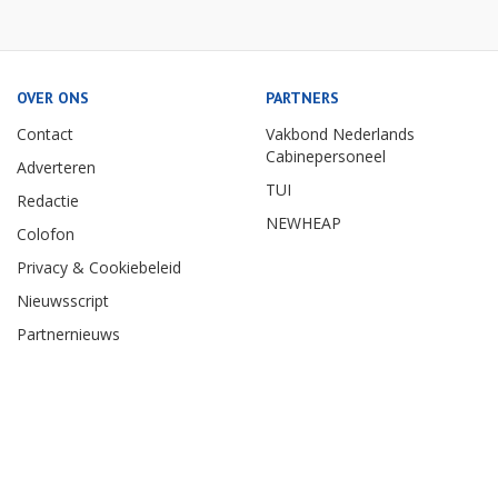
OVER ONS
PARTNERS
Contact
Vakbond Nederlands
Cabinepersoneel
Adverteren
TUI
Redactie
NEWHEAP
Colofon
Privacy & Cookiebeleid
Nieuwsscript
Partnernieuws