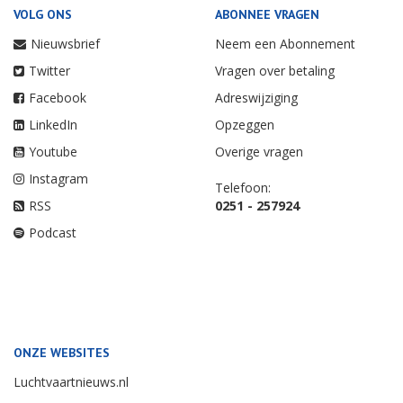
VOLG ONS
ABONNEE VRAGEN
Nieuwsbrief
Neem een Abonnement
Twitter
Vragen over betaling
Facebook
Adreswijziging
LinkedIn
Opzeggen
Youtube
Overige vragen
Instagram
Telefoon:
RSS
0251 - 257924
Podcast
ONZE WEBSITES
Luchtvaartnieuws.nl