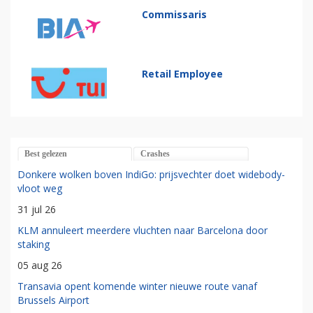
Commissaris
Retail Employee
Best gelezen
Crashes
Donkere wolken boven IndiGo: prijsvechter doet widebody-
vloot weg
31 jul 26
KLM annuleert meerdere vluchten naar Barcelona door
staking
05 aug 26
Transavia opent komende winter nieuwe route vanaf
Brussels Airport