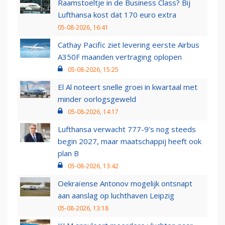
Raamstoeltje in de Business Class? Bij
Lufthansa kost dat 170 euro extra
05-08-2026, 16:41
Cathay Pacific ziet levering eerste Airbus
A350F maanden vertraging oplopen
05-08-2026, 15:25
El Al noteert snelle groei in kwartaal met
minder oorlogsgeweld
05-08-2026, 14:17
Lufthansa verwacht 777-9’s nog steeds
begin 2027, maar maatschappij heeft ook
plan B
05-08-2026, 13:42
Oekraïense Antonov mogelijk ontsnapt
aan aanslag op luchthaven Leipzig
05-08-2026, 13:18