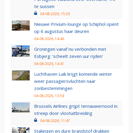
te sussen
04-08-2026, 15:33
Nieuwe Privium-lounge op Schiphol opent
op 6 augustus haar deuren
04-08-2026, 14:46
Groningen vanaf nu verbonden met
Esbjerg: 'scheelt zeven uur rijden'
04-08-2026, 14:41
Luchthaven Luik krijgt komende winter
weer passagiersvluchten naar
zonbestemmingen
04-08-2026, 13:54
Brussels Airlines grijpt ternauwernood in:
streep door vlootuitbreiding
04-08-2026, 11:47
Stakingen en dure brandstof drukken