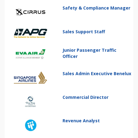
Safety & Compliance Manager
Sales Support Staff
Junior Passenger Traffic
Officer
Sales Admin Executive Benelux
Commercial Director
Revenue Analyst