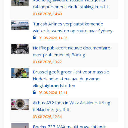
cabinepersoneel, einde staking in zicht
03-08-2026, 14:40
Turkish Airlines verplaatst komende
winter tussenstop op route naar Sydney
03-08-2026, 14:03
Netflix publiceert nieuwe documentaire
over problemen bij Boeing
03-08-2026, 13:22
Brussel geeft groen licht voor massale
Nederlandse steun aan duurzame
vliegtuigbrandstoffen
03-08-2026, 12:41
Airbus A321neo in Wizz Air-kleurstelling
beklad met graffiti
03-08-2026, 12:34
Boeing 737 MAX maakt opwachting in