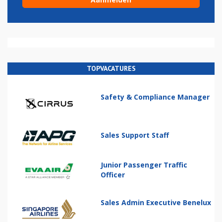
TOPVACATURES
Safety & Compliance Manager
Sales Support Staff
Junior Passenger Traffic
Officer
Sales Admin Executive Benelux