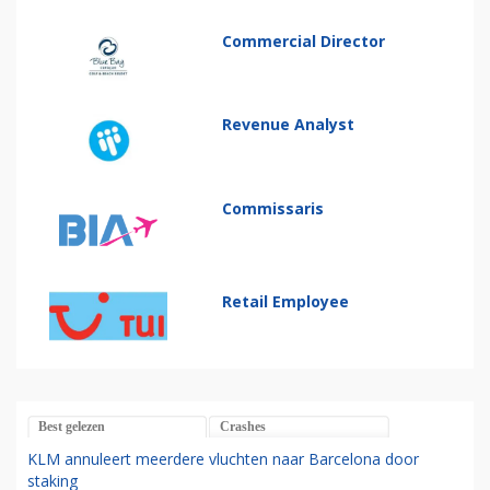
Commercial Director
Revenue Analyst
Commissaris
Retail Employee
Best gelezen
Crashes
KLM annuleert meerdere vluchten naar Barcelona door
staking