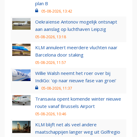
plan B
05-08-2026, 13:42
Oekraïense Antonov mogelijk ontsnapt
aan aanslag op luchthaven Leipzig
05-08-2026, 13:18
KLM annuleert meerdere vluchten naar
Barcelona door staking
05-08-2026, 11:57
Willie Walsh neemt het roer over bij
IndiGo: 'op naar nieuwe fase van groei'
05-08-2026, 11:37
Transavia opent komende winter nieuwe
route vanaf Brussels Airport
05-08-2026, 10:46
KLM blijft net als veel andere
maatschappijen langer weg uit Golfregio