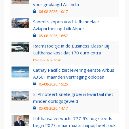
voor geplaagd Air India
06-08-2026, 10:17
Saoedi’s kopen vrachtafhandelaar
Aviapartner op Luik Airport
05-08-2026, 16:57
Raamstoeltje in de Business Class? Bij
Lufthansa kost dat 170 euro extra
05-08-2026, 16:41
Cathay Pacific ziet levering eerste Airbus
A350F maanden vertraging oplopen
05-08-2026, 15:25
El Al noteert snelle groei in kwartaal met
minder oorlogsgeweld
05-08-2026, 14:17
Lufthansa verwacht 777-9’s nog steeds
begin 2027, maar maatschappij heeft ook