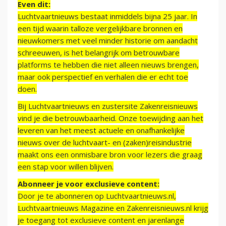
Even dit:
Luchtvaartnieuws bestaat inmiddels bijna 25 jaar. In
een tijd waarin talloze vergelijkbare bronnen en
nieuwkomers met veel minder historie om aandacht
schreeuwen, is het belangrijk om betrouwbare
platforms te hebben die niet alleen nieuws brengen,
maar ook perspectief en verhalen die er echt toe
doen.
Bij Luchtvaartnieuws en zustersite Zakenreisnieuws
vind je die betrouwbaarheid. Onze toewijding aan het
leveren van het meest actuele en onafhankelijke
nieuws over de luchtvaart- en (zaken)reisindustrie
maakt ons een onmisbare bron voor lezers die graag
een stap voor willen blijven.
Abonneer je voor exclusieve content:
Door je te abonneren op Luchtvaartnieuws.nl,
Luchtvaartnieuws Magazine en Zakenreisnieuws.nl krijg
je toegang tot exclusieve content en jarenlange