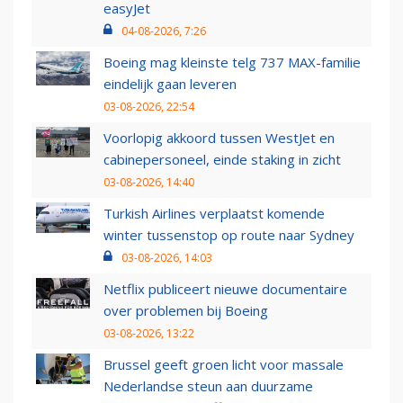
easyJet
04-08-2026, 7:26
Boeing mag kleinste telg 737 MAX-familie
eindelijk gaan leveren
03-08-2026, 22:54
Voorlopig akkoord tussen WestJet en
cabinepersoneel, einde staking in zicht
03-08-2026, 14:40
Turkish Airlines verplaatst komende
winter tussenstop op route naar Sydney
03-08-2026, 14:03
Netflix publiceert nieuwe documentaire
over problemen bij Boeing
03-08-2026, 13:22
Brussel geeft groen licht voor massale
Nederlandse steun aan duurzame