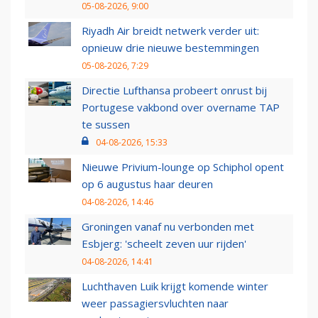
05-08-2026, 9:00
Riyadh Air breidt netwerk verder uit:
opnieuw drie nieuwe bestemmingen
05-08-2026, 7:29
Directie Lufthansa probeert onrust bij
Portugese vakbond over overname TAP
te sussen
04-08-2026, 15:33
Nieuwe Privium-lounge op Schiphol opent
op 6 augustus haar deuren
04-08-2026, 14:46
Groningen vanaf nu verbonden met
Esbjerg: 'scheelt zeven uur rijden'
04-08-2026, 14:41
Luchthaven Luik krijgt komende winter
weer passagiersvluchten naar