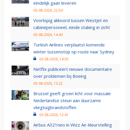
eindelijk gaan leveren
03-08-2026, 22:54
Voorlopig akkoord tussen WestJet en
cabinepersoneel, einde staking in zicht
03-08-2026, 14:40
Turkish Airlines verplaatst komende
winter tussenstop op route naar Sydney
03-08-2026, 14:03
Netflix publiceert nieuwe documentaire
over problemen bij Boeing
03-08-2026, 13:22
Brussel geeft groen licht voor massale
Nederlandse steun aan duurzame
vliegtuigbrandstoffen
03-08-2026, 12:41
Airbus A321neo in Wizz Air-kleurstelling