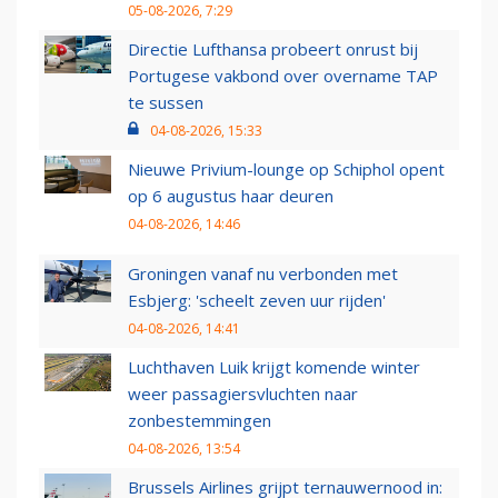
05-08-2026, 7:29
Directie Lufthansa probeert onrust bij
Portugese vakbond over overname TAP
te sussen
04-08-2026, 15:33
Nieuwe Privium-lounge op Schiphol opent
op 6 augustus haar deuren
04-08-2026, 14:46
Groningen vanaf nu verbonden met
Esbjerg: 'scheelt zeven uur rijden'
04-08-2026, 14:41
Luchthaven Luik krijgt komende winter
weer passagiersvluchten naar
zonbestemmingen
04-08-2026, 13:54
Brussels Airlines grijpt ternauwernood in: