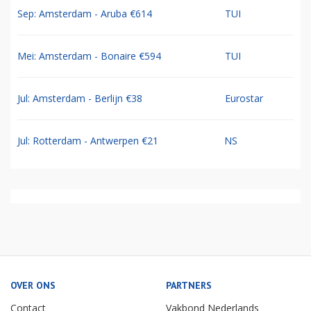
Sep: Amsterdam - Aruba €614
TUI
Mei: Amsterdam - Bonaire €594
TUI
Jul: Amsterdam - Berlijn €38
Eurostar
Jul: Rotterdam - Antwerpen €21
NS
OVER ONS
PARTNERS
Contact
Vakbond Nederlands