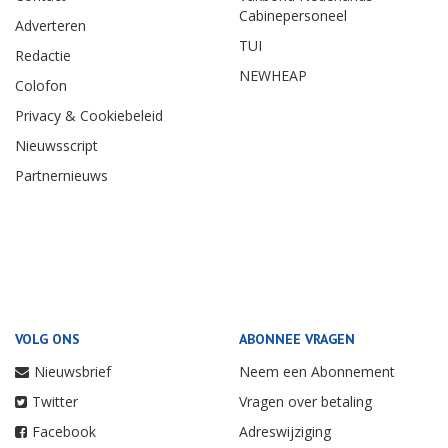
Cabinepersoneel
Adverteren
TUI
Redactie
NEWHEAP
Colofon
Privacy & Cookiebeleid
Nieuwsscript
Partnernieuws
VOLG ONS
ABONNEE VRAGEN
Nieuwsbrief
Neem een Abonnement
Twitter
Vragen over betaling
Facebook
Adreswijziging