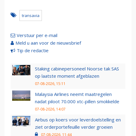
transavia
Verstuur per e-mail
Meld u aan voor de nieuwsbrief
Tip de redactie
Staking cabinepersoneel Noorse tak SAS
op laatste moment afgeblazen
07-08-2026, 15:11
Malaysia Airlines neemt maatregelen
nadat piloot 70.000 xtc-pillen smokkelde
07-08-2026, 14:07
Airbus op koers voor leverdoelstelling en
ziet orderportefeuille verder groeien
07-08-2026, 11:44