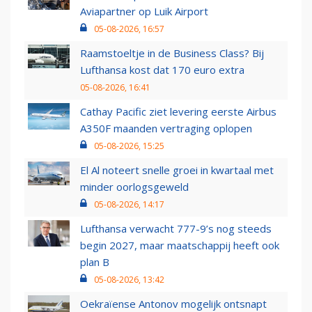
Aviapartner op Luik Airport
05-08-2026, 16:57
Raamstoeltje in de Business Class? Bij
Lufthansa kost dat 170 euro extra
05-08-2026, 16:41
Cathay Pacific ziet levering eerste Airbus
A350F maanden vertraging oplopen
05-08-2026, 15:25
El Al noteert snelle groei in kwartaal met
minder oorlogsgeweld
05-08-2026, 14:17
Lufthansa verwacht 777-9’s nog steeds
begin 2027, maar maatschappij heeft ook
plan B
05-08-2026, 13:42
Oekraïense Antonov mogelijk ontsnapt