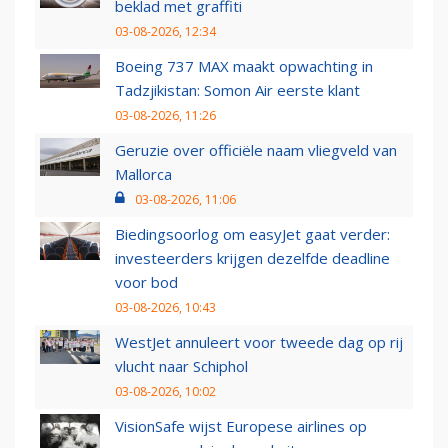
beklad met graffiti
03-08-2026, 12:34
Boeing 737 MAX maakt opwachting in
Tadzjikistan: Somon Air eerste klant
03-08-2026, 11:26
Geruzie over officiële naam vliegveld van
Mallorca
03-08-2026, 11:06
Biedingsoorlog om easyJet gaat verder:
investeerders krijgen dezelfde deadline
voor bod
03-08-2026, 10:43
WestJet annuleert voor tweede dag op rij
vlucht naar Schiphol
03-08-2026, 10:02
VisionSafe wijst Europese airlines op