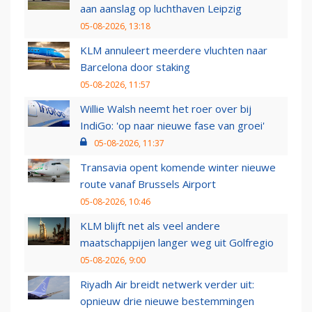
aan aanslag op luchthaven Leipzig
05-08-2026, 13:18
KLM annuleert meerdere vluchten naar
Barcelona door staking
05-08-2026, 11:57
Willie Walsh neemt het roer over bij
IndiGo: 'op naar nieuwe fase van groei'
05-08-2026, 11:37
Transavia opent komende winter nieuwe
route vanaf Brussels Airport
05-08-2026, 10:46
KLM blijft net als veel andere
maatschappijen langer weg uit Golfregio
05-08-2026, 9:00
Riyadh Air breidt netwerk verder uit:
opnieuw drie nieuwe bestemmingen