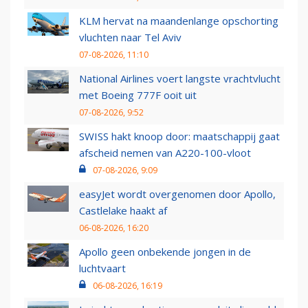
KLM hervat na maandenlange opschorting
vluchten naar Tel Aviv
07-08-2026, 11:10
National Airlines voert langste vrachtvlucht
met Boeing 777F ooit uit
07-08-2026, 9:52
SWISS hakt knoop door: maatschappij gaat
afscheid nemen van A220-100-vloot
07-08-2026, 9:09
easyJet wordt overgenomen door Apollo,
Castlelake haakt af
06-08-2026, 16:20
Apollo geen onbekende jongen in de
luchtvaart
06-08-2026, 16:19