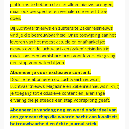
platforms te hebben die niet alleen nieuws brengen,
maar ook perspectief en verhalen die er echt toe
doen.
Bij Luchtvaartnieuws en zustersite Zakenreisnieuws
vind je die betrouwbaarheid. Onze toewijding aan het
leveren van het meest actuele en onafhankelijke
nieuws over de luchtvaart- en (zaken)reisindustrie
maakt ons een onmisbare bron voor lezers die graag
een stap voor willen blijven.
Abonneer je voor exclusieve content:
Door je te abonneren op Luchtvaartnieuws.nl,
Luchtvaartnieuws Magazine en Zakenreisnieuws.nl krijg
je toegang tot exclusieve content en jarenlange
ervaring die je steeds een stap voorsprong geeft.
Abonneer je vandaag nog en word onderdeel van
een gemeenschap die waarde hecht aan kwaliteit,
betrouwbaarheid en échte journalistiek.