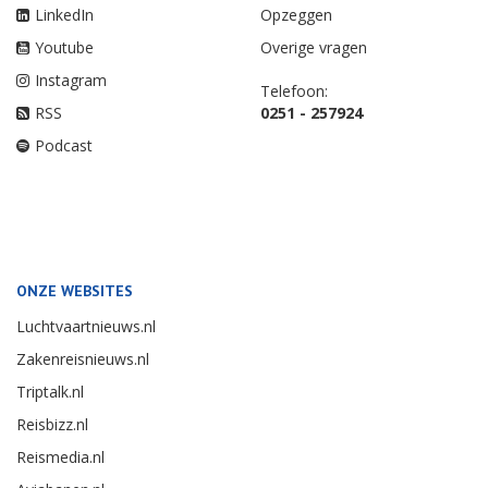
LinkedIn
Opzeggen
Youtube
Overige vragen
Instagram
Telefoon:
RSS
0251 - 257924
Podcast
ONZE WEBSITES
Luchtvaartnieuws.nl
Zakenreisnieuws.nl
Triptalk.nl
Reisbizz.nl
Reismedia.nl