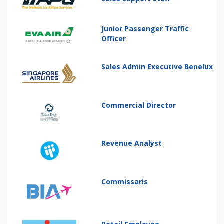
Junior Passenger Traffic
Officer
Sales Admin Executive Benelux
Commercial Director
Revenue Analyst
Commissaris