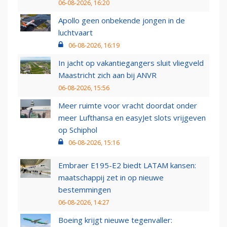
06-08-2026, 16:20
Apollo geen onbekende jongen in de
luchtvaart
06-08-2026, 16:19
In jacht op vakantiegangers sluit vliegveld
Maastricht zich aan bij ANVR
06-08-2026, 15:56
Meer ruimte voor vracht doordat onder
meer Lufthansa en easyJet slots vrijgeven
op Schiphol
06-08-2026, 15:16
Embraer E195-E2 biedt LATAM kansen:
maatschappij zet in op nieuwe
bestemmingen
06-08-2026, 14:27
Boeing krijgt nieuwe tegenvaller: