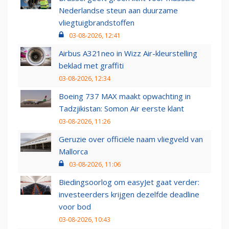
Nederlandse steun aan duurzame
vliegtuigbrandstoffen
03-08-2026, 12:41
Airbus A321neo in Wizz Air-kleurstelling
beklad met graffiti
03-08-2026, 12:34
Boeing 737 MAX maakt opwachting in
Tadzjikistan: Somon Air eerste klant
03-08-2026, 11:26
Geruzie over officiële naam vliegveld van
Mallorca
03-08-2026, 11:06
Biedingsoorlog om easyJet gaat verder:
investeerders krijgen dezelfde deadline
voor bod
03-08-2026, 10:43