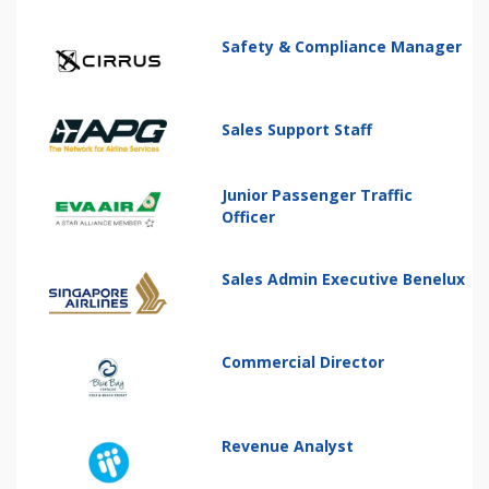
Safety & Compliance Manager
Sales Support Staff
Junior Passenger Traffic
Officer
Sales Admin Executive Benelux
Commercial Director
Revenue Analyst