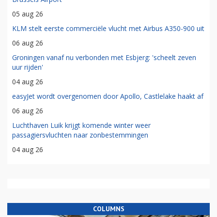
05 aug 26
KLM stelt eerste commerciële vlucht met Airbus A350-900 uit
06 aug 26
Groningen vanaf nu verbonden met Esbjerg: 'scheelt zeven
uur rijden'
04 aug 26
easyJet wordt overgenomen door Apollo, Castlelake haakt af
06 aug 26
Luchthaven Luik krijgt komende winter weer
passagiersvluchten naar zonbestemmingen
04 aug 26
COLUMNS