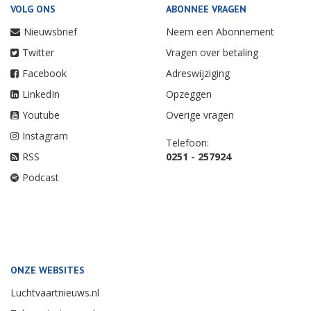
VOLG ONS
ABONNEE VRAGEN
Nieuwsbrief
Neem een Abonnement
Twitter
Vragen over betaling
Facebook
Adreswijziging
LinkedIn
Opzeggen
Youtube
Overige vragen
Instagram
Telefoon:
RSS
0251 - 257924
Podcast
ONZE WEBSITES
Luchtvaartnieuws.nl