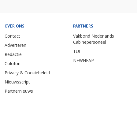
OVER ONS
PARTNERS
Contact
Vakbond Nederlands
Cabinepersoneel
Adverteren
TUI
Redactie
NEWHEAP
Colofon
Privacy & Cookiebeleid
Nieuwsscript
Partnernieuws