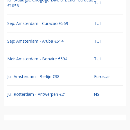
TUI
€1056
Sep: Amsterdam - Curacao €569
TUI
Sep: Amsterdam - Aruba €614
TUI
Mei: Amsterdam - Bonaire €594
TUI
Jul: Amsterdam - Berlijn €38
Eurostar
Jul: Rotterdam - Antwerpen €21
NS