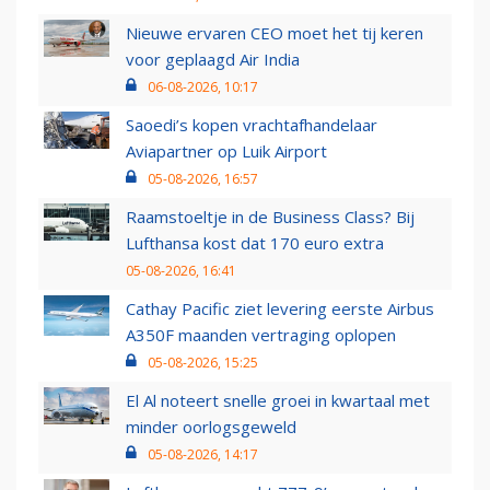
Nieuwe ervaren CEO moet het tij keren
voor geplaagd Air India
06-08-2026, 10:17
Saoedi’s kopen vrachtafhandelaar
Aviapartner op Luik Airport
05-08-2026, 16:57
Raamstoeltje in de Business Class? Bij
Lufthansa kost dat 170 euro extra
05-08-2026, 16:41
Cathay Pacific ziet levering eerste Airbus
A350F maanden vertraging oplopen
05-08-2026, 15:25
El Al noteert snelle groei in kwartaal met
minder oorlogsgeweld
05-08-2026, 14:17