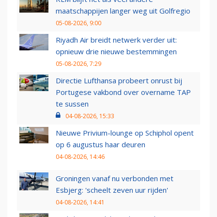
maatschappijen langer weg uit Golfregio
05-08-2026, 9:00
Riyadh Air breidt netwerk verder uit:
opnieuw drie nieuwe bestemmingen
05-08-2026, 7:29
Directie Lufthansa probeert onrust bij
Portugese vakbond over overname TAP
te sussen
04-08-2026, 15:33
Nieuwe Privium-lounge op Schiphol opent
op 6 augustus haar deuren
04-08-2026, 14:46
Groningen vanaf nu verbonden met
Esbjerg: 'scheelt zeven uur rijden'
04-08-2026, 14:41