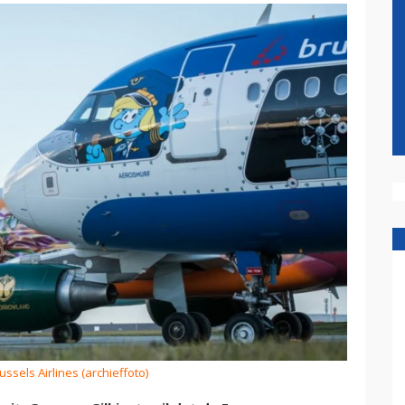
ussels Airlines (archieffoto)