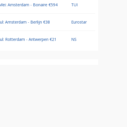
Mei: Amsterdam - Bonaire €594
TUI
Jul: Amsterdam - Berlijn €38
Eurostar
Jul: Rotterdam - Antwerpen €21
NS