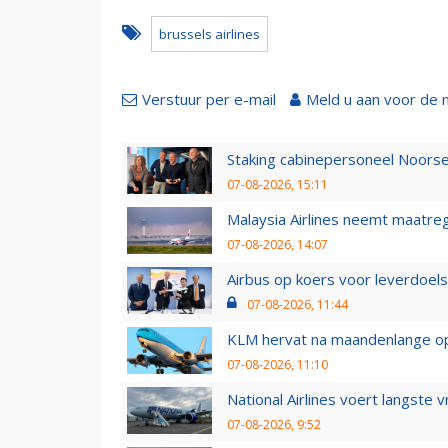
brussels airlines
Verstuur per e-mail
Meld u aan voor de 
Staking cabinepersoneel Noorse
07-08-2026, 15:11
Malaysia Airlines neemt maatreg
07-08-2026, 14:07
Airbus op koers voor leverdoelst
07-08-2026, 11:44
KLM hervat na maandenlange ops
07-08-2026, 11:10
National Airlines voert langste 
07-08-2026, 9:52