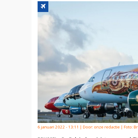
6 januari 2022 - 13:11 | Door:
onze redactie
| Foto: Br