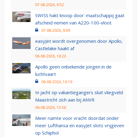
07-08-2026, 9:52
SWISS hakt knoop door: maatschappij gaat
afscheid nemen van A220-100-vloot
07-08-2026, 9:09
easyJet wordt overgenomen door Apollo,
Castlelake haakt af
06-08-2026, 16:20
Apollo geen onbekende jongen in de
luchtvaart
06-08-2026, 16:19
In jacht op vakantiegangers sluit vliegveld
Maastricht zich aan bij ANVR
06-08-2026, 15:56
Meer ruimte voor vracht doordat onder
meer Lufthansa en easyJet slots vrijgeven
op Schiphol