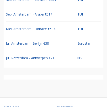
Sep: Amsterdam - Aruba €614
TUI
Mei: Amsterdam - Bonaire €594
TUI
Jul: Amsterdam - Berlijn €38
Eurostar
Jul: Rotterdam - Antwerpen €21
NS