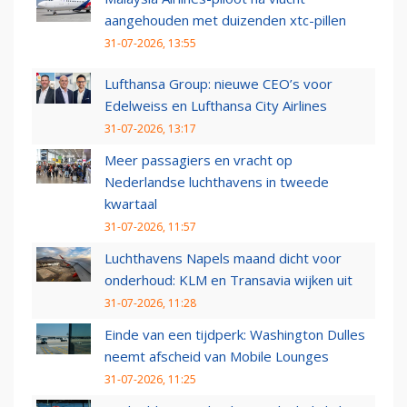
aangehouden met duizenden xtc-pillen
31-07-2026, 13:55
Lufthansa Group: nieuwe CEO’s voor
Edelweiss en Lufthansa City Airlines
31-07-2026, 13:17
Meer passagiers en vracht op
Nederlandse luchthavens in tweede
kwartaal
31-07-2026, 11:57
Luchthavens Napels maand dicht voor
onderhoud: KLM en Transavia wijken uit
31-07-2026, 11:28
Einde van een tijdperk: Washington Dulles
neemt afscheid van Mobile Lounges
31-07-2026, 11:25