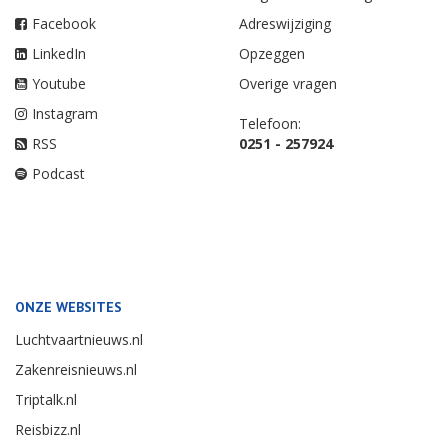
Facebook
Adreswijziging
LinkedIn
Opzeggen
Youtube
Overige vragen
Instagram
Telefoon:
RSS
0251 - 257924
Podcast
ONZE WEBSITES
Luchtvaartnieuws.nl
Zakenreisnieuws.nl
Triptalk.nl
Reisbizz.nl