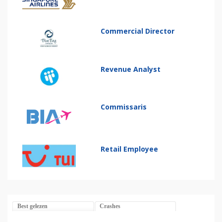
Commercial Director
Revenue Analyst
Commissaris
Retail Employee
Best gelezen
Crashes