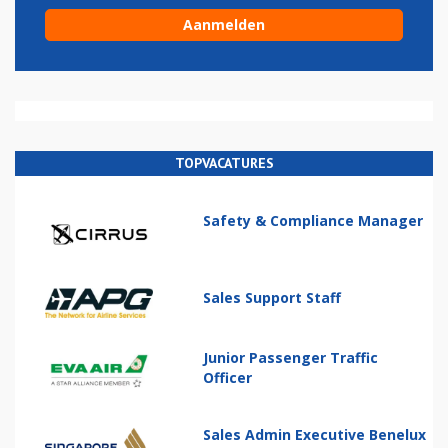
TOPVACATURES
Safety & Compliance Manager
Sales Support Staff
Junior Passenger Traffic
Officer
Sales Admin Executive Benelux