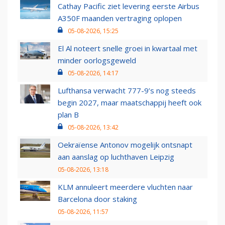
Cathay Pacific ziet levering eerste Airbus
A350F maanden vertraging oplopen
05-08-2026, 15:25
El Al noteert snelle groei in kwartaal met
minder oorlogsgeweld
05-08-2026, 14:17
Lufthansa verwacht 777-9’s nog steeds
begin 2027, maar maatschappij heeft ook
plan B
05-08-2026, 13:42
Oekraïense Antonov mogelijk ontsnapt
aan aanslag op luchthaven Leipzig
05-08-2026, 13:18
KLM annuleert meerdere vluchten naar
Barcelona door staking
05-08-2026, 11:57