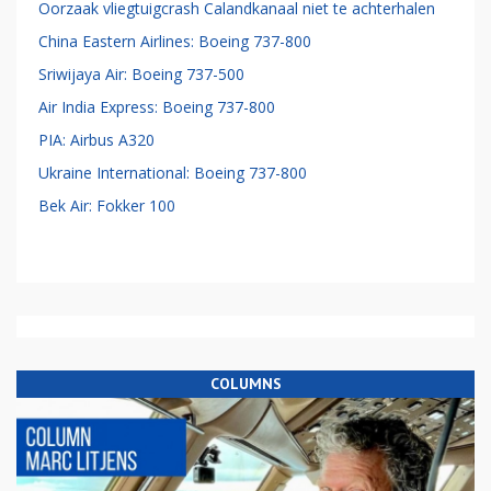
Oorzaak vliegtuigcrash Calandkanaal niet te achterhalen
China Eastern Airlines: Boeing 737-800
Sriwijaya Air: Boeing 737-500
Air India Express: Boeing 737-800
PIA: Airbus A320
Ukraine International: Boeing 737-800
Bek Air: Fokker 100
COLUMNS