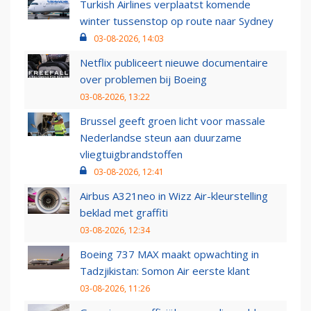
Turkish Airlines verplaatst komende
winter tussenstop op route naar Sydney
03-08-2026, 14:03
Netflix publiceert nieuwe documentaire
over problemen bij Boeing
03-08-2026, 13:22
Brussel geeft groen licht voor massale
Nederlandse steun aan duurzame
vliegtuigbrandstoffen
03-08-2026, 12:41
Airbus A321neo in Wizz Air-kleurstelling
beklad met graffiti
03-08-2026, 12:34
Boeing 737 MAX maakt opwachting in
Tadzjikistan: Somon Air eerste klant
03-08-2026, 11:26