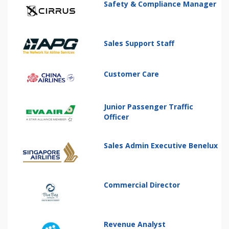
Safety & Compliance Manager
Sales Support Staff
Customer Care
Junior Passenger Traffic
Officer
Sales Admin Executive Benelux
Commercial Director
Revenue Analyst