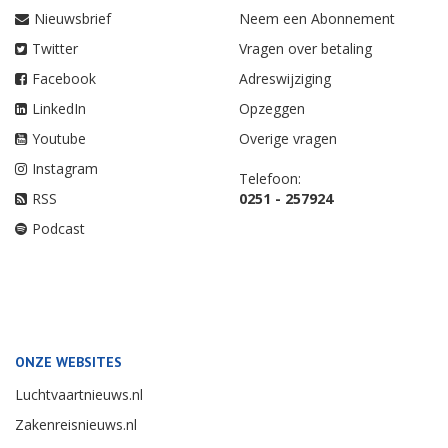
Nieuwsbrief
Neem een Abonnement
Twitter
Vragen over betaling
Facebook
Adreswijziging
LinkedIn
Opzeggen
Youtube
Overige vragen
Instagram
Telefoon:
RSS
0251 - 257924
Podcast
ONZE WEBSITES
Luchtvaartnieuws.nl
Zakenreisnieuws.nl