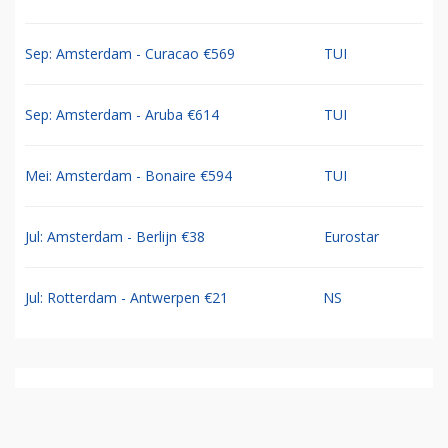
Sep: Amsterdam - Curacao €569
TUI
Sep: Amsterdam - Aruba €614
TUI
Mei: Amsterdam - Bonaire €594
TUI
Jul: Amsterdam - Berlijn €38
Eurostar
Jul: Rotterdam - Antwerpen €21
NS