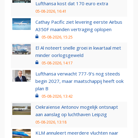
Lufthansa kost dat 170 euro extra
05-08-2026, 16:41
Cathay Pacific ziet levering eerste Airbus
A350F maanden vertraging oplopen
05-08-2026, 15:25
El Al noteert snelle groei in kwartaal met
minder oorlogsgeweld
05-08-2026, 14:17
Lufthansa verwacht 777-9’s nog steeds
begin 2027, maar maatschappij heeft ook
plan B
05-08-2026, 13:42
Oekraïense Antonov mogelijk ontsnapt
aan aanslag op luchthaven Leipzig
05-08-2026, 13:18
KLM annuleert meerdere vluchten naar