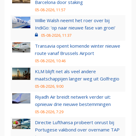
Barcelona door staking
05-08-2026, 11:57
Willie Walsh neemt het roer over bij
IndiGo: 'op naar nieuwe fase van groei'
05-08-2026, 11:37
Transavia opent komende winter nieuwe
route vanaf Brussels Airport
05-08-2026, 10:46
KLM blijft net als veel andere
maatschappijen langer weg uit Golfregio
05-08-2026, 9:00
Riyadh Air breidt netwerk verder uit:
opnieuw drie nieuwe bestemmingen
05-08-2026, 7:29
Directie Lufthansa probeert onrust bij
Portugese vakbond over overname TAP