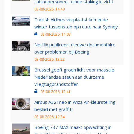
cabinepersoneel, einde staking in zicht
03-08-2026, 14:40
Turkish Airlines verplaatst komende
winter tussenstop op route naar Sydney
03-08-2026, 14:03
Netflix publiceert nieuwe documentaire
over problemen bij Boeing
03-08-2026, 13:22
Brussel geeft groen licht voor massale
Nederlandse steun aan duurzame
vliegtuigbrandstoffen
03-08-2026, 12:41
Airbus A321neo in Wizz Air-kleurstelling
beklad met graffiti
03-08-2026, 12:34
Boeing 737 MAX maakt opwachting in