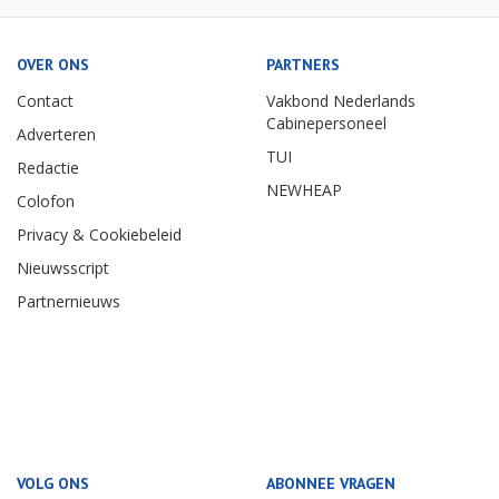
OVER ONS
PARTNERS
Contact
Vakbond Nederlands
Cabinepersoneel
Adverteren
TUI
Redactie
NEWHEAP
Colofon
Privacy & Cookiebeleid
Nieuwsscript
Partnernieuws
VOLG ONS
ABONNEE VRAGEN