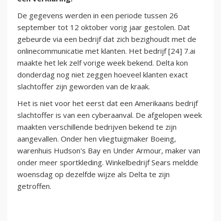
De gegevens werden in een periode tussen 26
september tot 12 oktober vorig jaar gestolen. Dat
gebeurde via een bedrijf dat zich bezighoudt met de
onlinecommunicatie met klanten. Het bedrijf [24] 7.ai
maakte het lek zelf vorige week bekend. Delta kon
donderdag nog niet zeggen hoeveel klanten exact
slachtoffer zijn geworden van de kraak.
Het is niet voor het eerst dat een Amerikaans bedrijf
slachtoffer is van een cyberaanval. De afgelopen week
maakten verschillende bedrijven bekend te zijn
aangevallen. Onder hen vliegtuigmaker Boeing,
warenhuis Hudson's Bay en Under Armour, maker van
onder meer sportkleding. Winkelbedrijf Sears meldde
woensdag op dezelfde wijze als Delta te zijn
getroffen.