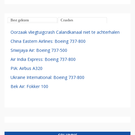
Best gelezen
Crashes
Oorzaak vliegtuigcrash Calandkanaal niet te achterhalen
China Eastern Airlines: Boeing 737-800
Sriwijaya Air: Boeing 737-500
Air India Express: Boeing 737-800
PIA: Airbus A320
Ukraine International: Boeing 737-800
Bek Air: Fokker 100