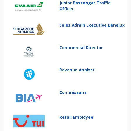
Junior Passenger Traffic
Officer
Sales Admin Executive Benelux
Commercial Director
Revenue Analyst
Commissaris
Retail Employee