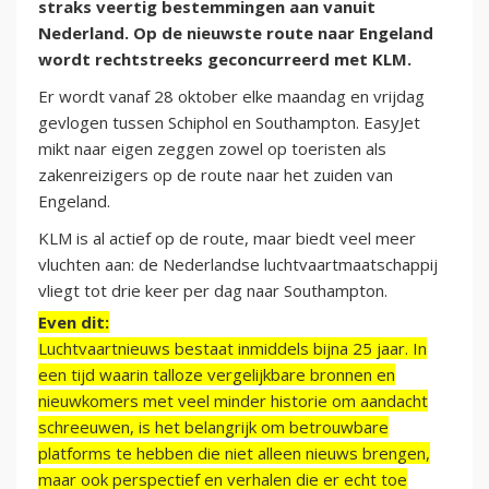
straks veertig bestemmingen aan vanuit
Nederland. Op de nieuwste route naar Engeland
wordt rechtstreeks geconcurreerd met KLM.
Er wordt vanaf 28 oktober elke maandag en vrijdag
gevlogen tussen Schiphol en Southampton. EasyJet
mikt naar eigen zeggen zowel op toeristen als
zakenreizigers op de route naar het zuiden van
Engeland.
KLM is al actief op de route, maar biedt veel meer
vluchten aan: de Nederlandse luchtvaartmaatschappij
vliegt tot drie keer per dag naar Southampton.
Even dit:
Luchtvaartnieuws bestaat inmiddels bijna 25 jaar. In
een tijd waarin talloze vergelijkbare bronnen en
nieuwkomers met veel minder historie om aandacht
schreeuwen, is het belangrijk om betrouwbare
platforms te hebben die niet alleen nieuws brengen,
maar ook perspectief en verhalen die er echt toe