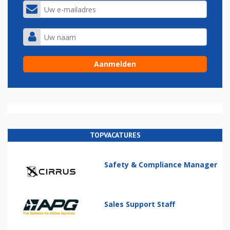
TOPVACATURES
Safety & Compliance Manager
Sales Support Staff