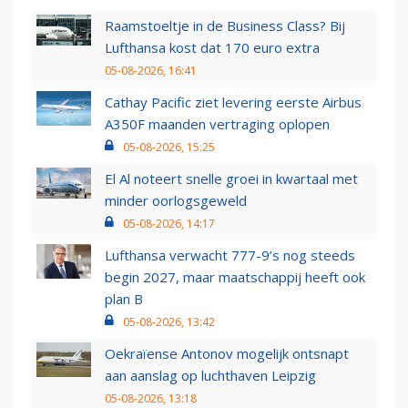
Raamstoeltje in de Business Class? Bij
Lufthansa kost dat 170 euro extra
05-08-2026, 16:41
Cathay Pacific ziet levering eerste Airbus
A350F maanden vertraging oplopen
05-08-2026, 15:25
El Al noteert snelle groei in kwartaal met
minder oorlogsgeweld
05-08-2026, 14:17
Lufthansa verwacht 777-9’s nog steeds
begin 2027, maar maatschappij heeft ook
plan B
05-08-2026, 13:42
Oekraïense Antonov mogelijk ontsnapt
aan aanslag op luchthaven Leipzig
05-08-2026, 13:18