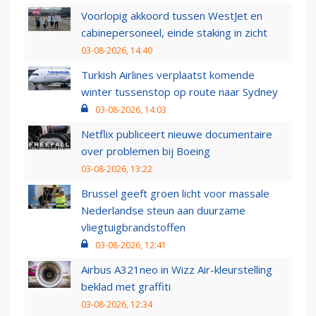
Voorlopig akkoord tussen WestJet en
cabinepersoneel, einde staking in zicht
03-08-2026, 14:40
Turkish Airlines verplaatst komende
winter tussenstop op route naar Sydney
03-08-2026, 14:03
Netflix publiceert nieuwe documentaire
over problemen bij Boeing
03-08-2026, 13:22
Brussel geeft groen licht voor massale
Nederlandse steun aan duurzame
vliegtuigbrandstoffen
03-08-2026, 12:41
Airbus A321neo in Wizz Air-kleurstelling
beklad met graffiti
03-08-2026, 12:34