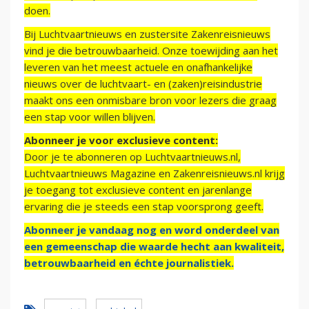
doen.
Bij Luchtvaartnieuws en zustersite Zakenreisnieuws
vind je die betrouwbaarheid. Onze toewijding aan het
leveren van het meest actuele en onafhankelijke
nieuws over de luchtvaart- en (zaken)reisindustrie
maakt ons een onmisbare bron voor lezers die graag
een stap voor willen blijven.
Abonneer je voor exclusieve content:
Door je te abonneren op Luchtvaartnieuws.nl,
Luchtvaartnieuws Magazine en Zakenreisnieuws.nl krijg
je toegang tot exclusieve content en jarenlange
ervaring die je steeds een stap voorsprong geeft.
Abonneer je vandaag nog en word onderdeel van
een gemeenschap die waarde hecht aan kwaliteit,
betrouwbaarheid en échte journalistiek.