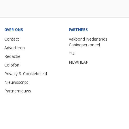
OVER ONS
PARTNERS
Contact
Vakbond Nederlands
Cabinepersoneel
Adverteren
TUI
Redactie
NEWHEAP
Colofon
Privacy & Cookiebeleid
Nieuwsscript
Partnernieuws