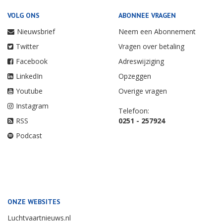
VOLG ONS
ABONNEE VRAGEN
Nieuwsbrief
Neem een Abonnement
Twitter
Vragen over betaling
Facebook
Adreswijziging
LinkedIn
Opzeggen
Youtube
Overige vragen
Instagram
Telefoon:
RSS
0251 - 257924
Podcast
ONZE WEBSITES
Luchtvaartnieuws.nl