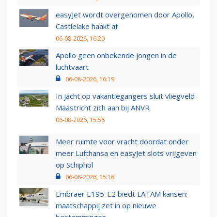
easyJet wordt overgenomen door Apollo,
Castlelake haakt af
06-08-2026, 16:20
Apollo geen onbekende jongen in de
luchtvaart
06-08-2026, 16:19
In jacht op vakantiegangers sluit vliegveld
Maastricht zich aan bij ANVR
06-08-2026, 15:56
Meer ruimte voor vracht doordat onder
meer Lufthansa en easyJet slots vrijgeven
op Schiphol
06-08-2026, 15:16
Embraer E195-E2 biedt LATAM kansen:
maatschappij zet in op nieuwe