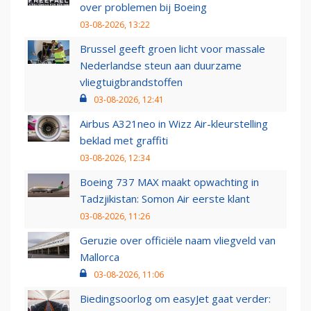
over problemen bij Boeing
03-08-2026, 13:22
Brussel geeft groen licht voor massale
Nederlandse steun aan duurzame
vliegtuigbrandstoffen
03-08-2026, 12:41
Airbus A321neo in Wizz Air-kleurstelling
beklad met graffiti
03-08-2026, 12:34
Boeing 737 MAX maakt opwachting in
Tadzjikistan: Somon Air eerste klant
03-08-2026, 11:26
Geruzie over officiële naam vliegveld van
Mallorca
03-08-2026, 11:06
Biedingsoorlog om easyJet gaat verder: