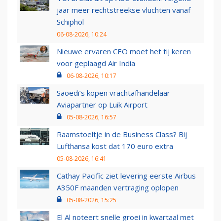
jaar meer rechtstreekse vluchten vanaf
Schiphol
06-08-2026, 10:24
Nieuwe ervaren CEO moet het tij keren
voor geplaagd Air India
06-08-2026, 10:17
Saoedi’s kopen vrachtafhandelaar
Aviapartner op Luik Airport
05-08-2026, 16:57
Raamstoeltje in de Business Class? Bij
Lufthansa kost dat 170 euro extra
05-08-2026, 16:41
Cathay Pacific ziet levering eerste Airbus
A350F maanden vertraging oplopen
05-08-2026, 15:25
El Al noteert snelle groei in kwartaal met