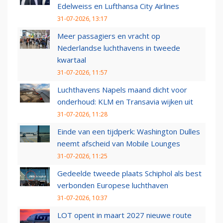
Edelweiss en Lufthansa City Airlines
31-07-2026, 13:17
Meer passagiers en vracht op
Nederlandse luchthavens in tweede
kwartaal
31-07-2026, 11:57
Luchthavens Napels maand dicht voor
onderhoud: KLM en Transavia wijken uit
31-07-2026, 11:28
Einde van een tijdperk: Washington Dulles
neemt afscheid van Mobile Lounges
31-07-2026, 11:25
Gedeelde tweede plaats Schiphol als best
verbonden Europese luchthaven
31-07-2026, 10:37
LOT opent in maart 2027 nieuwe route