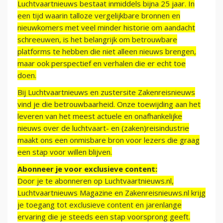
Luchtvaartnieuws bestaat inmiddels bijna 25 jaar. In
een tijd waarin talloze vergelijkbare bronnen en
nieuwkomers met veel minder historie om aandacht
schreeuwen, is het belangrijk om betrouwbare
platforms te hebben die niet alleen nieuws brengen,
maar ook perspectief en verhalen die er echt toe
doen.
Bij Luchtvaartnieuws en zustersite Zakenreisnieuws
vind je die betrouwbaarheid. Onze toewijding aan het
leveren van het meest actuele en onafhankelijke
nieuws over de luchtvaart- en (zaken)reisindustrie
maakt ons een onmisbare bron voor lezers die graag
een stap voor willen blijven.
Abonneer je voor exclusieve content:
Door je te abonneren op Luchtvaartnieuws.nl,
Luchtvaartnieuws Magazine en Zakenreisnieuws.nl krijg
je toegang tot exclusieve content en jarenlange
ervaring die je steeds een stap voorsprong geeft.