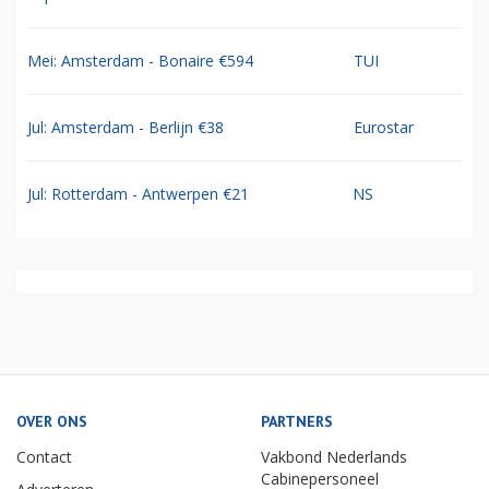
Mei: Amsterdam - Bonaire €594
TUI
Jul: Amsterdam - Berlijn €38
Eurostar
Jul: Rotterdam - Antwerpen €21
NS
OVER ONS
PARTNERS
Contact
Vakbond Nederlands
Cabinepersoneel