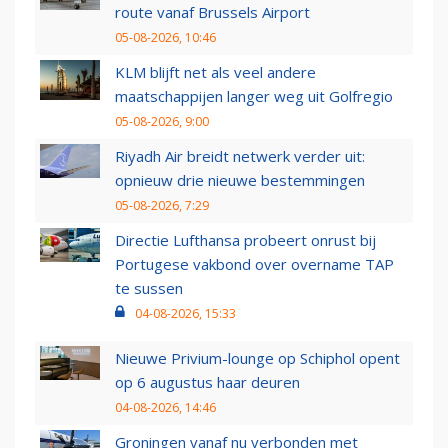
route vanaf Brussels Airport
05-08-2026, 10:46
KLM blijft net als veel andere
maatschappijen langer weg uit Golfregio
05-08-2026, 9:00
Riyadh Air breidt netwerk verder uit:
opnieuw drie nieuwe bestemmingen
05-08-2026, 7:29
Directie Lufthansa probeert onrust bij
Portugese vakbond over overname TAP
te sussen
04-08-2026, 15:33
Nieuwe Privium-lounge op Schiphol opent
op 6 augustus haar deuren
04-08-2026, 14:46
Groningen vanaf nu verbonden met