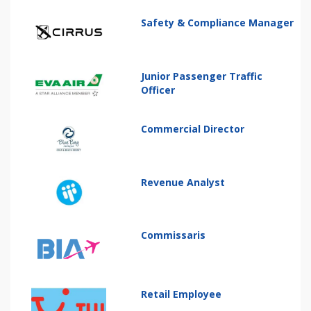
Safety & Compliance Manager
Junior Passenger Traffic
Officer
Commercial Director
Revenue Analyst
Commissaris
Retail Employee