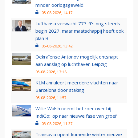
minder oorlogsgeweld
05-08-2026, 14:17
Lufthansa verwacht 777-9’s nog steeds
begin 2027, maar maatschappij heeft ook
plan B
05-08-2026, 13:42
Oekraïense Antonov mogelijk ontsnapt
aan aanslag op luchthaven Leipzig
05-08-2026, 13:18
KLM annuleert meerdere vluchten naar
Barcelona door staking
05-08-2026, 11:57
Willie Walsh neemt het roer over bij
IndiGo: 'op naar nieuwe fase van groei'
05-08-2026, 11:37
Transavia opent komende winter nieuwe