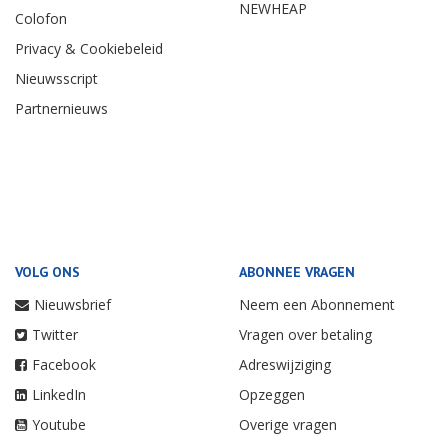
NEWHEAP
Colofon
Privacy & Cookiebeleid
Nieuwsscript
Partnernieuws
VOLG ONS
ABONNEE VRAGEN
Nieuwsbrief
Neem een Abonnement
Twitter
Vragen over betaling
Facebook
Adreswijziging
LinkedIn
Opzeggen
Youtube
Overige vragen