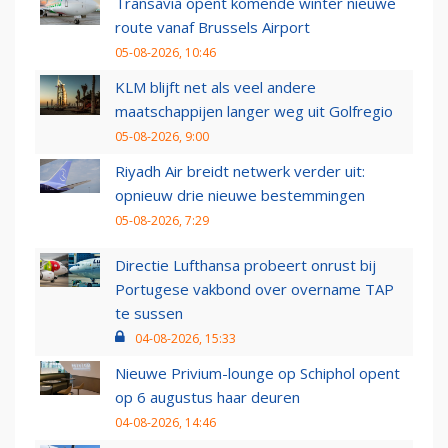
Transavia opent komende winter nieuwe
route vanaf Brussels Airport
05-08-2026, 10:46
KLM blijft net als veel andere
maatschappijen langer weg uit Golfregio
05-08-2026, 9:00
Riyadh Air breidt netwerk verder uit:
opnieuw drie nieuwe bestemmingen
05-08-2026, 7:29
Directie Lufthansa probeert onrust bij
Portugese vakbond over overname TAP
te sussen
04-08-2026, 15:33
Nieuwe Privium-lounge op Schiphol opent
op 6 augustus haar deuren
04-08-2026, 14:46