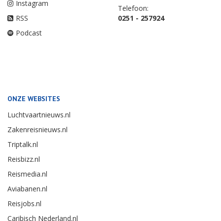
Instagram
Telefoon:
RSS
0251 - 257924
Podcast
ONZE WEBSITES
Luchtvaartnieuws.nl
Zakenreisnieuws.nl
Triptalk.nl
Reisbizz.nl
Reismedia.nl
Aviabanen.nl
Reisjobs.nl
Caribisch Nederland.nl