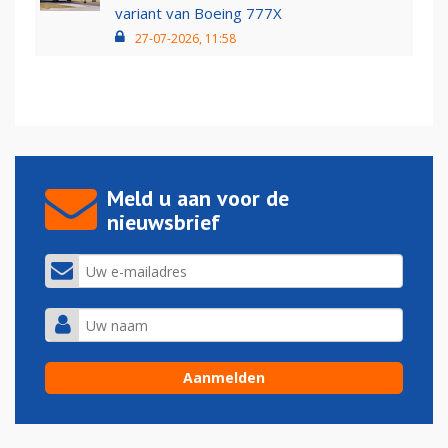
variant van Boeing 777X
27-07-2026, 11:58
Meld u aan voor de
nieuwsbrief