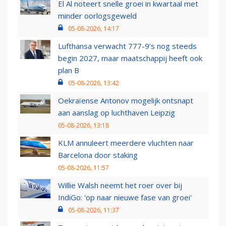
El Al noteert snelle groei in kwartaal met
minder oorlogsgeweld
05-08-2026, 14:17
Lufthansa verwacht 777-9’s nog steeds
begin 2027, maar maatschappij heeft ook
plan B
05-08-2026, 13:42
Oekraïense Antonov mogelijk ontsnapt
aan aanslag op luchthaven Leipzig
05-08-2026, 13:18
KLM annuleert meerdere vluchten naar
Barcelona door staking
05-08-2026, 11:57
Willie Walsh neemt het roer over bij
IndiGo: 'op naar nieuwe fase van groei'
05-08-2026, 11:37