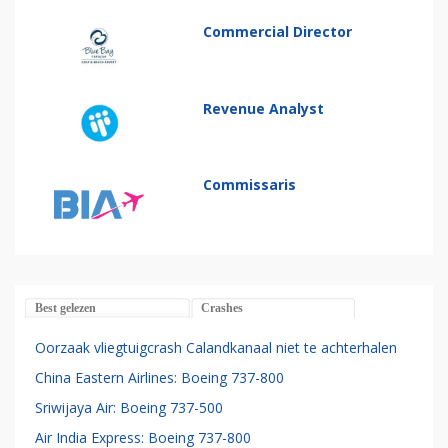
Commercial Director
Revenue Analyst
Commissaris
Best gelezen
Crashes
Oorzaak vliegtuigcrash Calandkanaal niet te achterhalen
China Eastern Airlines: Boeing 737-800
Sriwijaya Air: Boeing 737-500
Air India Express: Boeing 737-800