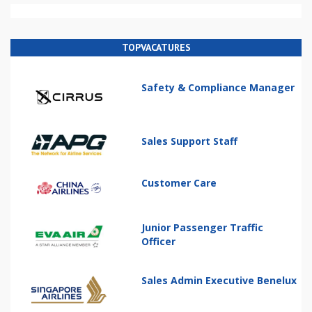
TOPVACATURES
Safety & Compliance Manager
Sales Support Staff
Customer Care
Junior Passenger Traffic
Officer
Sales Admin Executive Benelux