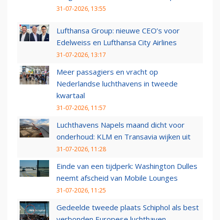
31-07-2026, 13:55
Lufthansa Group: nieuwe CEO’s voor
Edelweiss en Lufthansa City Airlines
31-07-2026, 13:17
Meer passagiers en vracht op
Nederlandse luchthavens in tweede
kwartaal
31-07-2026, 11:57
Luchthavens Napels maand dicht voor
onderhoud: KLM en Transavia wijken uit
31-07-2026, 11:28
Einde van een tijdperk: Washington Dulles
neemt afscheid van Mobile Lounges
31-07-2026, 11:25
Gedeelde tweede plaats Schiphol als best
verbonden Europese luchthaven