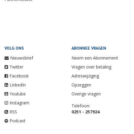
VOLG ONS
ABONNEE VRAGEN
Nieuwsbrief
Neem een Abonnement
Twitter
Vragen over betaling
Facebook
Adreswijziging
LinkedIn
Opzeggen
Youtube
Overige vragen
Instagram
Telefoon:
RSS
0251 - 257924
Podcast