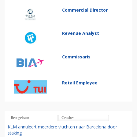
Commercial Director
Revenue Analyst
Commissaris
Retail Employee
Best gelezen
Crashes
KLM annuleert meerdere vluchten naar Barcelona door
staking