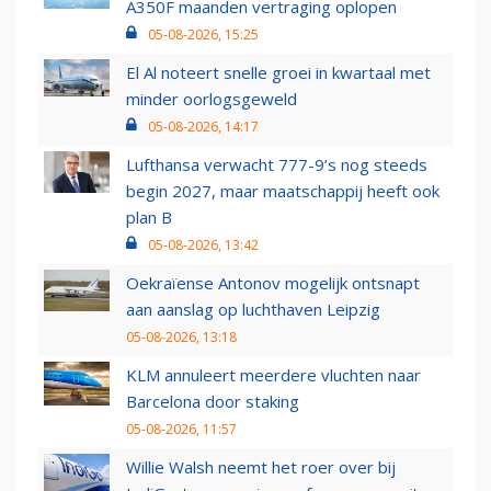
A350F maanden vertraging oplopen
05-08-2026, 15:25
El Al noteert snelle groei in kwartaal met
minder oorlogsgeweld
05-08-2026, 14:17
Lufthansa verwacht 777-9’s nog steeds
begin 2027, maar maatschappij heeft ook
plan B
05-08-2026, 13:42
Oekraïense Antonov mogelijk ontsnapt
aan aanslag op luchthaven Leipzig
05-08-2026, 13:18
KLM annuleert meerdere vluchten naar
Barcelona door staking
05-08-2026, 11:57
Willie Walsh neemt het roer over bij