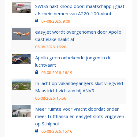
SWISS hakt knoop door: maatschappij gaat
afscheid nemen van A220-100-vloot
07-08-2026, 9:09
easyJet wordt overgenomen door Apollo,
Castlelake haakt af
06-08-2026, 16:20
Apollo geen onbekende jongen in de
luchtvaart
06-08-2026, 16:19
In jacht op vakantiegangers sluit vliegveld
Maastricht zich aan bij ANVR
06-08-2026, 15:56
Meer ruimte voor vracht doordat onder
meer Lufthansa en easyJet slots vrijgeven
op Schiphol
06-08-2026, 15:16