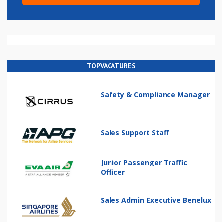
TOPVACATURES
Safety & Compliance Manager
Sales Support Staff
Junior Passenger Traffic
Officer
Sales Admin Executive Benelux