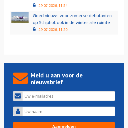
29-07-2026, 11:54
Goed nieuws voor zomerse debutanten
op Schiphol: ook in de winter alle ruimte
29-07-2026, 11:20
Meld u aan voor de
nieuwsbrief