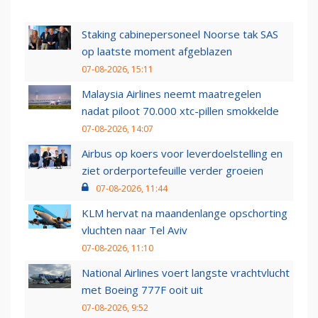
Staking cabinepersoneel Noorse tak SAS
op laatste moment afgeblazen
07-08-2026, 15:11
Malaysia Airlines neemt maatregelen
nadat piloot 70.000 xtc-pillen smokkelde
07-08-2026, 14:07
Airbus op koers voor leverdoelstelling en
ziet orderportefeuille verder groeien
07-08-2026, 11:44
KLM hervat na maandenlange opschorting
vluchten naar Tel Aviv
07-08-2026, 11:10
National Airlines voert langste vrachtvlucht
met Boeing 777F ooit uit
07-08-2026, 9:52