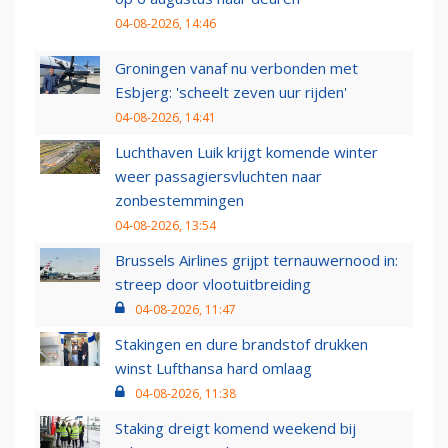
04-08-2026, 14:46
Groningen vanaf nu verbonden met
Esbjerg: 'scheelt zeven uur rijden'
04-08-2026, 14:41
Luchthaven Luik krijgt komende winter
weer passagiersvluchten naar
zonbestemmingen
04-08-2026, 13:54
Brussels Airlines grijpt ternauwernood in:
streep door vlootuitbreiding
04-08-2026, 11:47
Stakingen en dure brandstof drukken
winst Lufthansa hard omlaag
04-08-2026, 11:38
Staking dreigt komend weekend bij