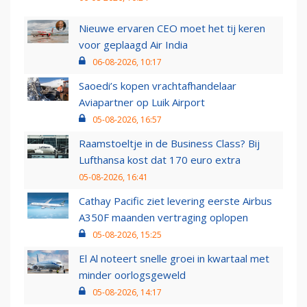
Nieuwe ervaren CEO moet het tij keren
voor geplaagd Air India
06-08-2026, 10:17
Saoedi’s kopen vrachtafhandelaar
Aviapartner op Luik Airport
05-08-2026, 16:57
Raamstoeltje in de Business Class? Bij
Lufthansa kost dat 170 euro extra
05-08-2026, 16:41
Cathay Pacific ziet levering eerste Airbus
A350F maanden vertraging oplopen
05-08-2026, 15:25
El Al noteert snelle groei in kwartaal met
minder oorlogsgeweld
05-08-2026, 14:17