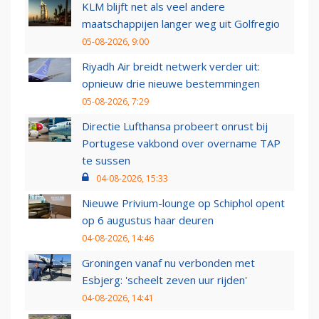
KLM blijft net als veel andere
maatschappijen langer weg uit Golfregio
05-08-2026, 9:00
Riyadh Air breidt netwerk verder uit:
opnieuw drie nieuwe bestemmingen
05-08-2026, 7:29
Directie Lufthansa probeert onrust bij
Portugese vakbond over overname TAP
te sussen
04-08-2026, 15:33
Nieuwe Privium-lounge op Schiphol opent
op 6 augustus haar deuren
04-08-2026, 14:46
Groningen vanaf nu verbonden met
Esbjerg: 'scheelt zeven uur rijden'
04-08-2026, 14:41