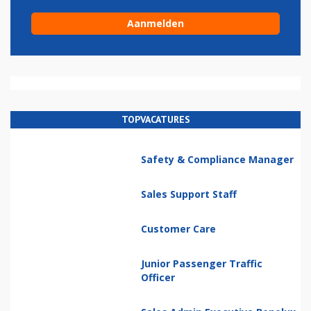
TOPVACATURES
Safety & Compliance Manager
Sales Support Staff
Customer Care
Junior Passenger Traffic