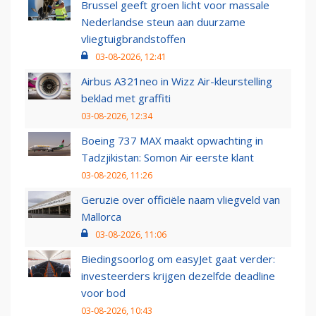
Brussel geeft groen licht voor massale
Nederlandse steun aan duurzame
vliegtuigbrandstoffen
03-08-2026, 12:41
Airbus A321neo in Wizz Air-kleurstelling
beklad met graffiti
03-08-2026, 12:34
Boeing 737 MAX maakt opwachting in
Tadzjikistan: Somon Air eerste klant
03-08-2026, 11:26
Geruzie over officiële naam vliegveld van
Mallorca
03-08-2026, 11:06
Biedingsoorlog om easyJet gaat verder:
investeerders krijgen dezelfde deadline
voor bod
03-08-2026, 10:43