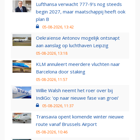
Lufthansa verwacht 777-9’s nog steeds
begin 2027, maar maatschappij heeft ook
plan B
05-08-2026, 13:42
Oekraïense Antonov mogelijk ontsnapt
aan aanslag op luchthaven Leipzig
05-08-2026, 13:18
KLM annuleert meerdere vluchten naar
Barcelona door staking
05-08-2026, 11:57
Willie Walsh neemt het roer over bij
IndiGo: 'op naar nieuwe fase van groei'
05-08-2026, 11:37
Transavia opent komende winter nieuwe
route vanaf Brussels Airport
05-08-2026, 10:46