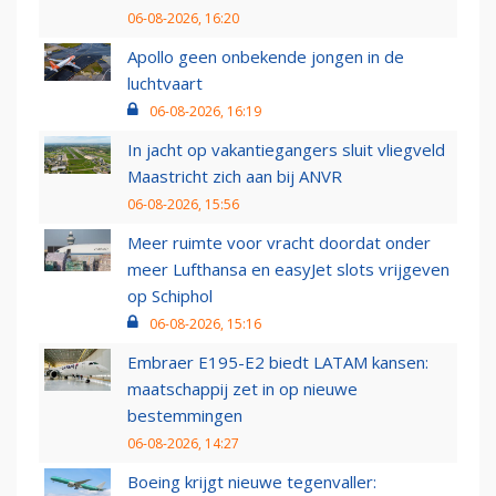
06-08-2026, 16:20
Apollo geen onbekende jongen in de
luchtvaart
06-08-2026, 16:19
In jacht op vakantiegangers sluit vliegveld
Maastricht zich aan bij ANVR
06-08-2026, 15:56
Meer ruimte voor vracht doordat onder
meer Lufthansa en easyJet slots vrijgeven
op Schiphol
06-08-2026, 15:16
Embraer E195-E2 biedt LATAM kansen:
maatschappij zet in op nieuwe
bestemmingen
06-08-2026, 14:27
Boeing krijgt nieuwe tegenvaller: