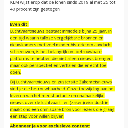
KLM wijst erop dat de lonen sinds 2019 al met 25 tot
40 procent zijn gestegen.
Even dit:
Luchtvaartnieuws bestaat inmiddels bijna 25 jaar. In
een tijd waarin talloze vergelijkbare bronnen en
nieuwkomers met veel minder historie om aandacht
schreeuwen, is het belangrijk om betrouwbare
platforms te hebben die niet alleen nieuws brengen,
maar ook perspectief en verhalen die er echt toe
doen.
Bij Luchtvaartnieuws en zustersite Zakenreisnieuws
vind je die betrouwbaarheid. Onze toewijding aan het
leveren van het meest actuele en onafhankelijke
nieuws over de luchtvaart- en (zaken)reisindustrie
maakt ons een onmisbare bron voor lezers die graag
een stap voor willen blijven.
Abonneer je voor exclusieve content: