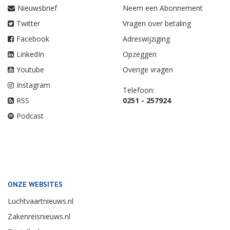
Nieuwsbrief
Neem een Abonnement
Twitter
Vragen over betaling
Facebook
Adreswijziging
LinkedIn
Opzeggen
Youtube
Overige vragen
Instagram
Telefoon:
RSS
0251 - 257924
Podcast
ONZE WEBSITES
Luchtvaartnieuws.nl
Zakenreisnieuws.nl