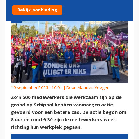
Bekijk aanbieding
10 september 2025 - 10:01 | Door:
Maarten Veeger
Zo'n 500 medewerkers die werkzaam zijn op de
grond op Schiphol hebben vanmorgen actie
gevoerd voor een betere cao. De actie begon om
8 uur en rond 9.30 zijn de medewerkers weer
richting hun werkplek gegaan.