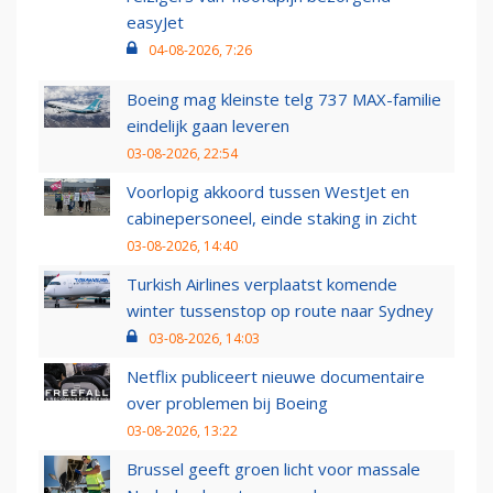
easyJet
04-08-2026, 7:26
Boeing mag kleinste telg 737 MAX-familie
eindelijk gaan leveren
03-08-2026, 22:54
Voorlopig akkoord tussen WestJet en
cabinepersoneel, einde staking in zicht
03-08-2026, 14:40
Turkish Airlines verplaatst komende
winter tussenstop op route naar Sydney
03-08-2026, 14:03
Netflix publiceert nieuwe documentaire
over problemen bij Boeing
03-08-2026, 13:22
Brussel geeft groen licht voor massale