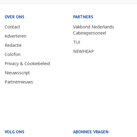
OVER ONS
PARTNERS
Contact
Vakbond Nederlands
Cabinepersoneel
Adverteren
TUI
Redactie
NEWHEAP
Colofon
Privacy & Cookiebeleid
Nieuwsscript
Partnernieuws
VOLG ONS
ABONNEE VRAGEN