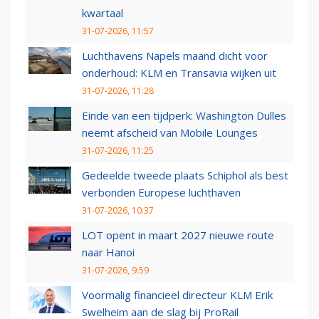
kwartaal
31-07-2026, 11:57
Luchthavens Napels maand dicht voor
onderhoud: KLM en Transavia wijken uit
31-07-2026, 11:28
Einde van een tijdperk: Washington Dulles
neemt afscheid van Mobile Lounges
31-07-2026, 11:25
Gedeelde tweede plaats Schiphol als best
verbonden Europese luchthaven
31-07-2026, 10:37
LOT opent in maart 2027 nieuwe route
naar Hanoi
31-07-2026, 9:59
Voormalig financieel directeur KLM Erik
Swelheim aan de slag bij ProRail