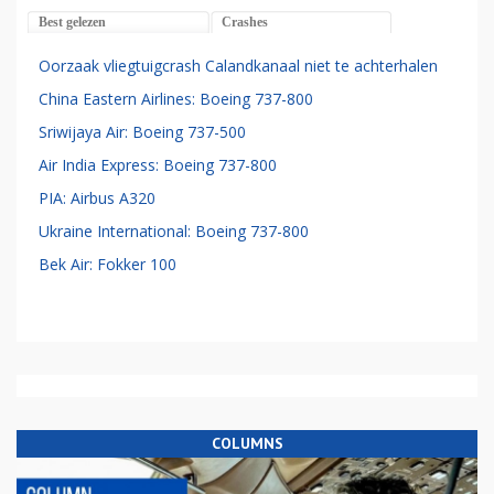
Best gelezen
Crashes
Oorzaak vliegtuigcrash Calandkanaal niet te achterhalen
China Eastern Airlines: Boeing 737-800
Sriwijaya Air: Boeing 737-500
Air India Express: Boeing 737-800
PIA: Airbus A320
Ukraine International: Boeing 737-800
Bek Air: Fokker 100
COLUMNS