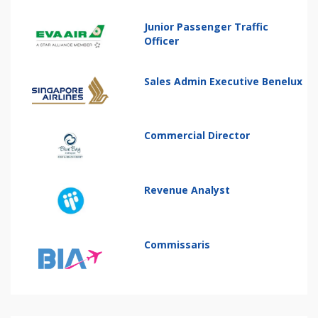
Junior Passenger Traffic
Officer
Sales Admin Executive Benelux
Commercial Director
Revenue Analyst
Commissaris