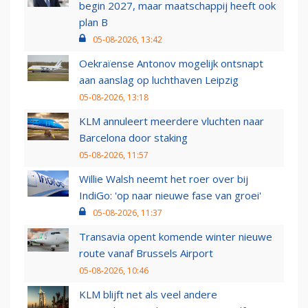
begin 2027, maar maatschappij heeft ook
plan B
05-08-2026, 13:42
Oekraïense Antonov mogelijk ontsnapt
aan aanslag op luchthaven Leipzig
05-08-2026, 13:18
KLM annuleert meerdere vluchten naar
Barcelona door staking
05-08-2026, 11:57
Willie Walsh neemt het roer over bij
IndiGo: 'op naar nieuwe fase van groei'
05-08-2026, 11:37
Transavia opent komende winter nieuwe
route vanaf Brussels Airport
05-08-2026, 10:46
KLM blijft net als veel andere