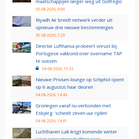
maatschappijen langer weg uit Golfregio
05-08-2026, 9:00
Riyadh Air breidt netwerk verder uit:
opnieuw drie nieuwe bestemmingen
05-08-2026, 7:29
Directie Lufthansa probeert onrust bij
Portugese vakbond over overname TAP
te sussen
04-08-2026, 15:33
Nieuwe Privium-lounge op Schiphol opent
op 6 augustus haar deuren
04-08-2026, 14:46
Groningen vanaf nu verbonden met
Esbjerg: 'scheelt zeven uur rijden'
04-08-2026, 14:41
Luchthaven Luik krijgt komende winter