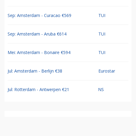
Sep: Amsterdam - Curacao €569
TUI
Sep: Amsterdam - Aruba €614
TUI
Mei: Amsterdam - Bonaire €594
TUI
Jul: Amsterdam - Berlijn €38
Eurostar
Jul: Rotterdam - Antwerpen €21
NS