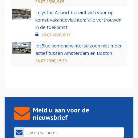
29-07-2026, 9:05
Lelystad Airport bereidt zich voor op
komst vakantievluchten: 'alle vertrouwen
in de toekomst'
29-07-2026, 8:17
JetBlue komend winterseizoen niet meer
actief tussen Amsterdam en Boston
28-07-2026, 15:29
Meld u aan voor de
nieuwsbrief