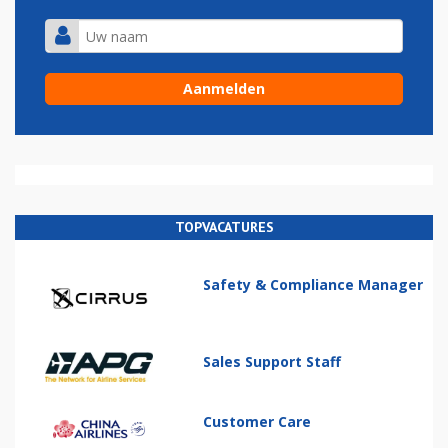
TOPVACATURES
Safety & Compliance Manager
Sales Support Staff
Customer Care