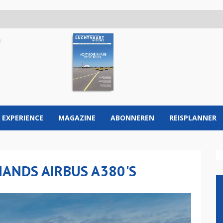
 EXPERIENCE
MAGAZINE
ABONNEREN
REISPLANNER
HANDS AIRBUS A380'S