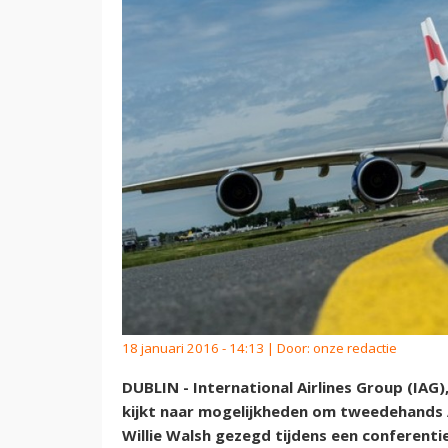
18 januari 2016 - 14:13 | Door:
onze redactie
DUBLIN - International Airlines Group (IAG)
kijkt naar mogelijkheden om tweedehands A
Willie Walsh gezegd tijdens een conferentie