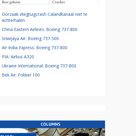
Best gelezen
Crashes
Oorzaak vliegtuigcrash Calandkanaal niet te
achterhalen
China Eastern Airlines: Boeing 737-800
Sriwijaya Air: Boeing 737-500
Air India Express: Boeing 737-800
PIA: Airbus A320
Ukraine International: Boeing 737-800
Bek Air: Fokker 100
COLUMNS