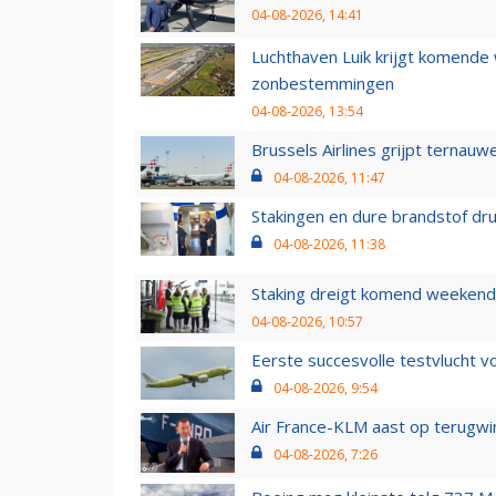
04-08-2026, 14:41
Luchthaven Luik krijgt komende
zonbestemmingen
04-08-2026, 13:54
Brussels Airlines grijpt ternauw
04-08-2026, 11:47
Stakingen en dure brandstof dr
04-08-2026, 11:38
Staking dreigt komend weekend
04-08-2026, 10:57
Eerste succesvolle testvlucht 
04-08-2026, 9:54
Air France-KLM aast op terugwin
04-08-2026, 7:26