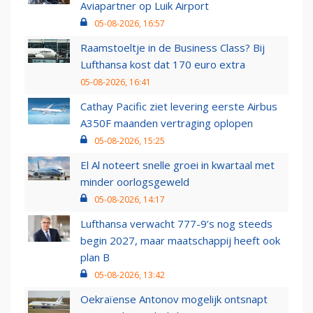
Aviapartner op Luik Airport
05-08-2026, 16:57
Raamstoeltje in de Business Class? Bij
Lufthansa kost dat 170 euro extra
05-08-2026, 16:41
Cathay Pacific ziet levering eerste Airbus
A350F maanden vertraging oplopen
05-08-2026, 15:25
El Al noteert snelle groei in kwartaal met
minder oorlogsgeweld
05-08-2026, 14:17
Lufthansa verwacht 777-9’s nog steeds
begin 2027, maar maatschappij heeft ook
plan B
05-08-2026, 13:42
Oekraïense Antonov mogelijk ontsnapt