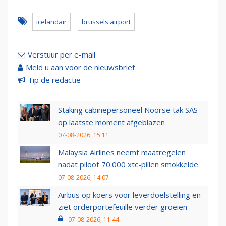
icelandair
brussels airport
Verstuur per e-mail
Meld u aan voor de nieuwsbrief
Tip de redactie
Staking cabinepersoneel Noorse tak SAS
op laatste moment afgeblazen
07-08-2026, 15:11
Malaysia Airlines neemt maatregelen
nadat piloot 70.000 xtc-pillen smokkelde
07-08-2026, 14:07
Airbus op koers voor leverdoelstelling en
ziet orderportefeuille verder groeien
07-08-2026, 11:44