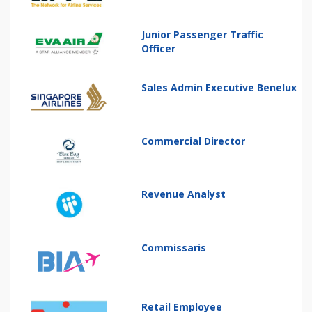
Junior Passenger Traffic
Officer
Sales Admin Executive Benelux
Commercial Director
Revenue Analyst
Commissaris
Retail Employee