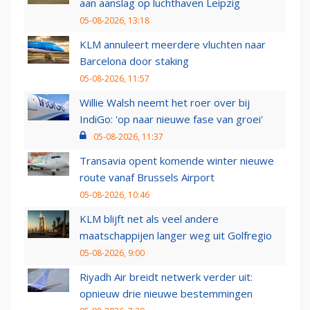
aan aanslag op luchthaven Leipzig
05-08-2026, 13:18
KLM annuleert meerdere vluchten naar
Barcelona door staking
05-08-2026, 11:57
Willie Walsh neemt het roer over bij
IndiGo: 'op naar nieuwe fase van groei'
05-08-2026, 11:37
Transavia opent komende winter nieuwe
route vanaf Brussels Airport
05-08-2026, 10:46
KLM blijft net als veel andere
maatschappijen langer weg uit Golfregio
05-08-2026, 9:00
Riyadh Air breidt netwerk verder uit:
opnieuw drie nieuwe bestemmingen