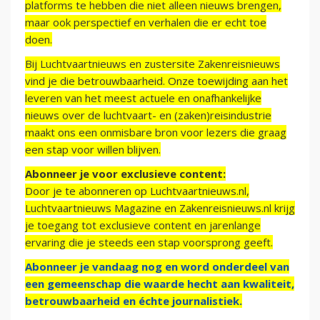
platforms te hebben die niet alleen nieuws brengen,
maar ook perspectief en verhalen die er echt toe
doen.
Bij Luchtvaartnieuws en zustersite Zakenreisnieuws
vind je die betrouwbaarheid. Onze toewijding aan het
leveren van het meest actuele en onafhankelijke
nieuws over de luchtvaart- en (zaken)reisindustrie
maakt ons een onmisbare bron voor lezers die graag
een stap voor willen blijven.
Abonneer je voor exclusieve content:
Door je te abonneren op Luchtvaartnieuws.nl,
Luchtvaartnieuws Magazine en Zakenreisnieuws.nl krijg
je toegang tot exclusieve content en jarenlange
ervaring die je steeds een stap voorsprong geeft.
Abonneer je vandaag nog en word onderdeel van
een gemeenschap die waarde hecht aan kwaliteit,
betrouwbaarheid en échte journalistiek.