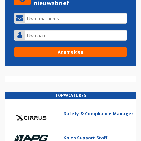
nieuwsbrief
TOPVACATURES
Safety & Compliance Manager
Sales Support Staff