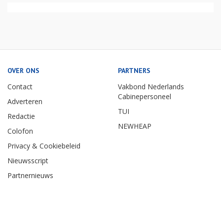
OVER ONS
PARTNERS
Contact
Vakbond Nederlands
Cabinepersoneel
Adverteren
TUI
Redactie
NEWHEAP
Colofon
Privacy & Cookiebeleid
Nieuwsscript
Partnernieuws