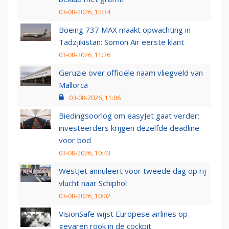
03-08-2026, 12:34
Boeing 737 MAX maakt opwachting in
Tadzjikistan: Somon Air eerste klant
03-08-2026, 11:26
Geruzie over officiële naam vliegveld van
Mallorca
03-08-2026, 11:06
Biedingsoorlog om easyJet gaat verder:
investeerders krijgen dezelfde deadline
voor bod
03-08-2026, 10:43
WestJet annuleert voor tweede dag op rij
vlucht naar Schiphol
03-08-2026, 10:02
VisionSafe wijst Europese airlines op
gevaren rook in de cockpit