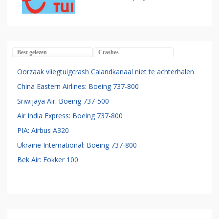
Best gelezen
Crashes
Oorzaak vliegtuigcrash Calandkanaal niet te achterhalen
China Eastern Airlines: Boeing 737-800
Sriwijaya Air: Boeing 737-500
Air India Express: Boeing 737-800
PIA: Airbus A320
Ukraine International: Boeing 737-800
Bek Air: Fokker 100