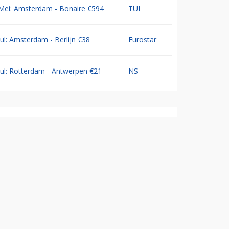
Mei: Amsterdam - Bonaire €594
TUI
Jul: Amsterdam - Berlijn €38
Eurostar
Jul: Rotterdam - Antwerpen €21
NS