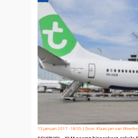
13 januari 2017 - 18:55 | Door:
Klaas-Jan van Woerk