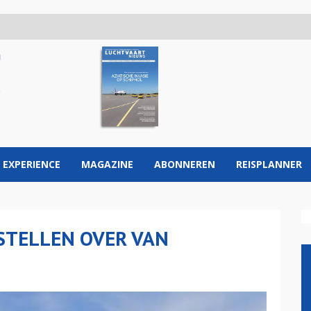
 EXPERIENCE
MAGAZINE
ABONNEREN
REISPLANNER
STELLEN OVER VAN