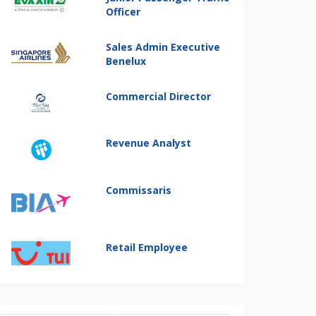
Officer
Sales Admin Executive
Benelux
Commercial Director
Revenue Analyst
Commissaris
Retail Employee