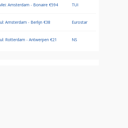
Mei: Amsterdam - Bonaire €594
TUI
Jul: Amsterdam - Berlijn €38
Eurostar
Jul: Rotterdam - Antwerpen €21
NS