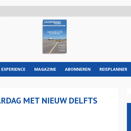
 EXPERIENCE
MAGAZINE
ABONNEREN
REISPLANNER
ARDAG MET NIEUW DELFTS