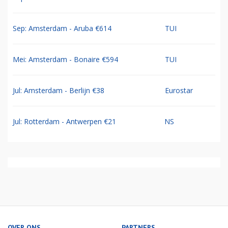
Sep: Amsterdam - Aruba €614
TUI
Mei: Amsterdam - Bonaire €594
TUI
Jul: Amsterdam - Berlijn €38
Eurostar
Jul: Rotterdam - Antwerpen €21
NS
OVER ONS
PARTNERS