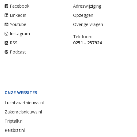
Facebook
Adreswijziging
LinkedIn
Opzeggen
Youtube
Overige vragen
Instagram
Telefoon:
RSS
0251 - 257924
Podcast
ONZE WEBSITES
Luchtvaartnieuws.nl
Zakenreisnieuws.nl
Triptalk.nl
Reisbizz.nl