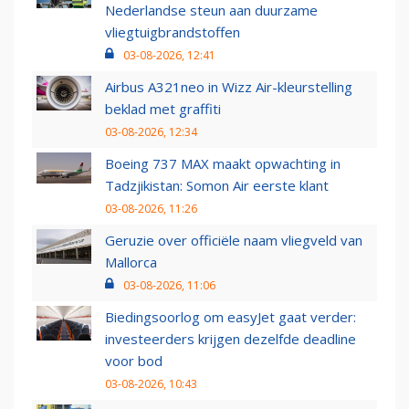
Nederlandse steun aan duurzame
vliegtuigbrandstoffen
03-08-2026, 12:41
Airbus A321neo in Wizz Air-kleurstelling
beklad met graffiti
03-08-2026, 12:34
Boeing 737 MAX maakt opwachting in
Tadzjikistan: Somon Air eerste klant
03-08-2026, 11:26
Geruzie over officiële naam vliegveld van
Mallorca
03-08-2026, 11:06
Biedingsoorlog om easyJet gaat verder:
investeerders krijgen dezelfde deadline
voor bod
03-08-2026, 10:43