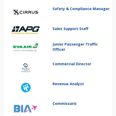
Safety & Compliance Manager
Sales Support Staff
Junior Passenger Traffic
Officer
Commercial Director
Revenue Analyst
Commissaris