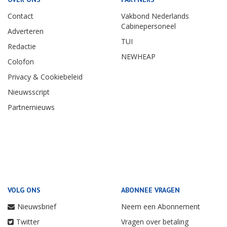
Contact
Vakbond Nederlands
Cabinepersoneel
Adverteren
TUI
Redactie
NEWHEAP
Colofon
Privacy & Cookiebeleid
Nieuwsscript
Partnernieuws
VOLG ONS
ABONNEE VRAGEN
Nieuwsbrief
Neem een Abonnement
Twitter
Vragen over betaling