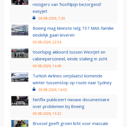
reizigers van ‘hoofdpijn bezorgend’
easyJet
04-08-2026, 7:26
Boeing mag kleinste telg 737 MAX-familie
eindelijk gaan leveren
03-08-2026, 22:54
Voorlopig akkoord tussen WestJet en
cabinepersoneel, einde staking in zicht
03-08-2026, 14:40
Turkish Airlines verplaatst komende
winter tussenstop op route naar Sydney
03-08-2026, 14:03
Netflix publiceert nieuwe documentaire
over problemen bij Boeing
03-08-2026, 13:22
Brussel geeft groen licht voor massale