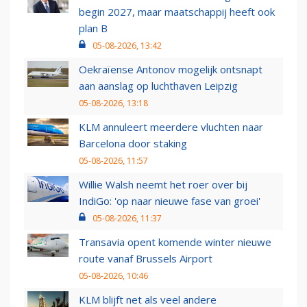
begin 2027, maar maatschappij heeft ook
plan B
05-08-2026, 13:42
Oekraïense Antonov mogelijk ontsnapt
aan aanslag op luchthaven Leipzig
05-08-2026, 13:18
KLM annuleert meerdere vluchten naar
Barcelona door staking
05-08-2026, 11:57
Willie Walsh neemt het roer over bij
IndiGo: 'op naar nieuwe fase van groei'
05-08-2026, 11:37
Transavia opent komende winter nieuwe
route vanaf Brussels Airport
05-08-2026, 10:46
KLM blijft net als veel andere