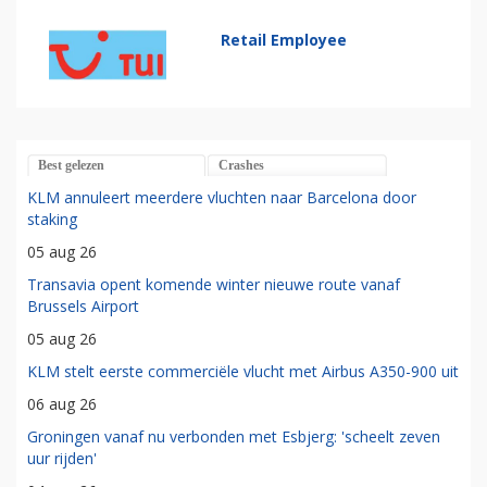
Retail Employee
Best gelezen
Crashes
KLM annuleert meerdere vluchten naar Barcelona door
staking
05 aug 26
Transavia opent komende winter nieuwe route vanaf
Brussels Airport
05 aug 26
KLM stelt eerste commerciële vlucht met Airbus A350-900 uit
06 aug 26
Groningen vanaf nu verbonden met Esbjerg: 'scheelt zeven
uur rijden'