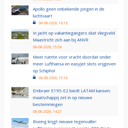
Apollo geen onbekende jongen in de
luchtvaart
06-08-2026, 16:19
In jacht op vakantiegangers sluit vliegveld
Maastricht zich aan bij ANVR
06-08-2026, 15:56
Meer ruimte voor vracht doordat onder
meer Lufthansa en easyJet slots vrijgeven
op Schiphol
06-08-2026, 15:16
Embraer E195-E2 biedt LATAM kansen:
maatschappij zet in op nieuwe
bestemmingen
06-08-2026, 14:27
Boeing krijgt nieuwe tegenvaller: