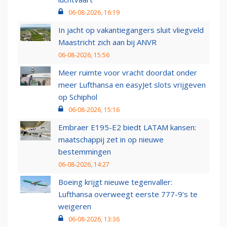
06-08-2026, 16:19
In jacht op vakantiegangers sluit vliegveld
Maastricht zich aan bij ANVR
06-08-2026, 15:56
Meer ruimte voor vracht doordat onder
meer Lufthansa en easyJet slots vrijgeven
op Schiphol
06-08-2026, 15:16
Embraer E195-E2 biedt LATAM kansen:
maatschappij zet in op nieuwe
bestemmingen
06-08-2026, 14:27
Boeing krijgt nieuwe tegenvaller:
Lufthansa overweegt eerste 777-9’s te
weigeren
06-08-2026, 13:36