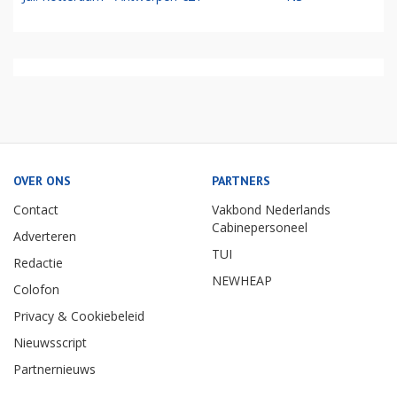
OVER ONS
PARTNERS
Contact
Vakbond Nederlands
Cabinepersoneel
Adverteren
TUI
Redactie
NEWHEAP
Colofon
Privacy & Cookiebeleid
Nieuwsscript
Partnernieuws