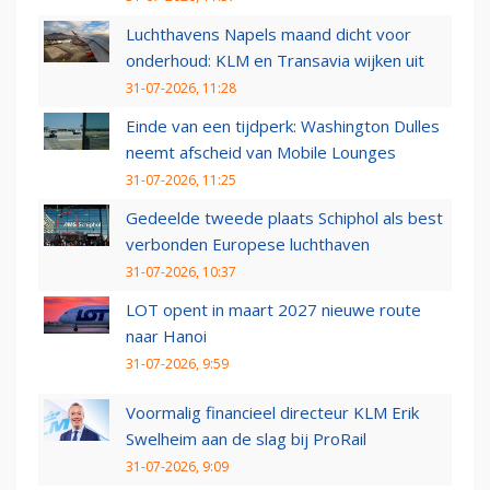
Luchthavens Napels maand dicht voor
onderhoud: KLM en Transavia wijken uit
31-07-2026, 11:28
Einde van een tijdperk: Washington Dulles
neemt afscheid van Mobile Lounges
31-07-2026, 11:25
Gedeelde tweede plaats Schiphol als best
verbonden Europese luchthaven
31-07-2026, 10:37
LOT opent in maart 2027 nieuwe route
naar Hanoi
31-07-2026, 9:59
Voormalig financieel directeur KLM Erik
Swelheim aan de slag bij ProRail
31-07-2026, 9:09