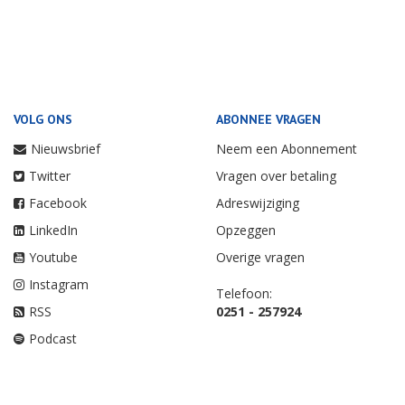
VOLG ONS
ABONNEE VRAGEN
Nieuwsbrief
Neem een Abonnement
Twitter
Vragen over betaling
Facebook
Adreswijziging
LinkedIn
Opzeggen
Youtube
Overige vragen
Instagram
Telefoon:
RSS
0251 - 257924
Podcast