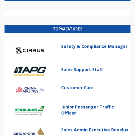
TOPVACATURES
Safety & Compliance Manager
Sales Support Staff
Customer Care
Junior Passenger Traffic
Officer
Sales Admin Executive Benelux