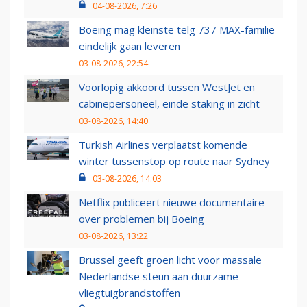
04-08-2026, 7:26
Boeing mag kleinste telg 737 MAX-familie
eindelijk gaan leveren
03-08-2026, 22:54
Voorlopig akkoord tussen WestJet en
cabinepersoneel, einde staking in zicht
03-08-2026, 14:40
Turkish Airlines verplaatst komende
winter tussenstop op route naar Sydney
03-08-2026, 14:03
Netflix publiceert nieuwe documentaire
over problemen bij Boeing
03-08-2026, 13:22
Brussel geeft groen licht voor massale
Nederlandse steun aan duurzame
vliegtuigbrandstoffen