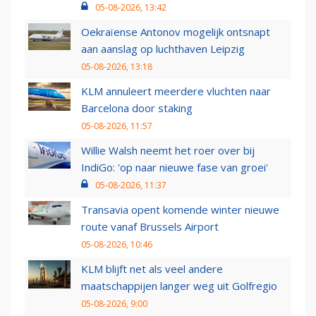
05-08-2026, 13:42
Oekraïense Antonov mogelijk ontsnapt
aan aanslag op luchthaven Leipzig
05-08-2026, 13:18
KLM annuleert meerdere vluchten naar
Barcelona door staking
05-08-2026, 11:57
Willie Walsh neemt het roer over bij
IndiGo: 'op naar nieuwe fase van groei'
05-08-2026, 11:37
Transavia opent komende winter nieuwe
route vanaf Brussels Airport
05-08-2026, 10:46
KLM blijft net als veel andere
maatschappijen langer weg uit Golfregio
05-08-2026, 9:00