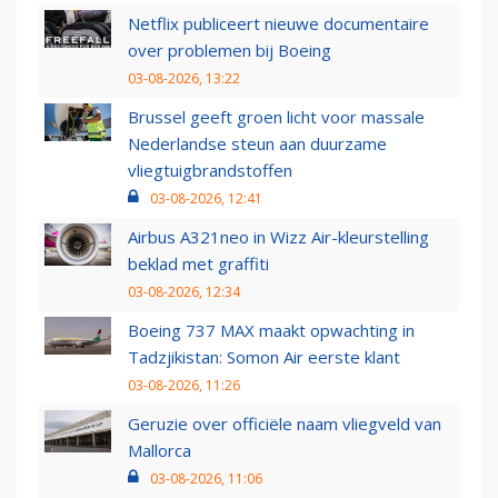
Netflix publiceert nieuwe documentaire
over problemen bij Boeing
03-08-2026, 13:22
Brussel geeft groen licht voor massale
Nederlandse steun aan duurzame
vliegtuigbrandstoffen
03-08-2026, 12:41
Airbus A321neo in Wizz Air-kleurstelling
beklad met graffiti
03-08-2026, 12:34
Boeing 737 MAX maakt opwachting in
Tadzjikistan: Somon Air eerste klant
03-08-2026, 11:26
Geruzie over officiële naam vliegveld van
Mallorca
03-08-2026, 11:06