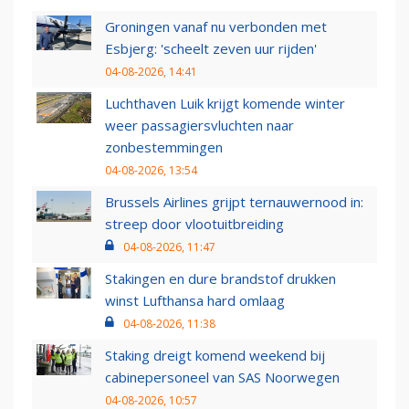
Groningen vanaf nu verbonden met
Esbjerg: 'scheelt zeven uur rijden'
04-08-2026, 14:41
Luchthaven Luik krijgt komende winter
weer passagiersvluchten naar
zonbestemmingen
04-08-2026, 13:54
Brussels Airlines grijpt ternauwernood in:
streep door vlootuitbreiding
04-08-2026, 11:47
Stakingen en dure brandstof drukken
winst Lufthansa hard omlaag
04-08-2026, 11:38
Staking dreigt komend weekend bij
cabinepersoneel van SAS Noorwegen
04-08-2026, 10:57