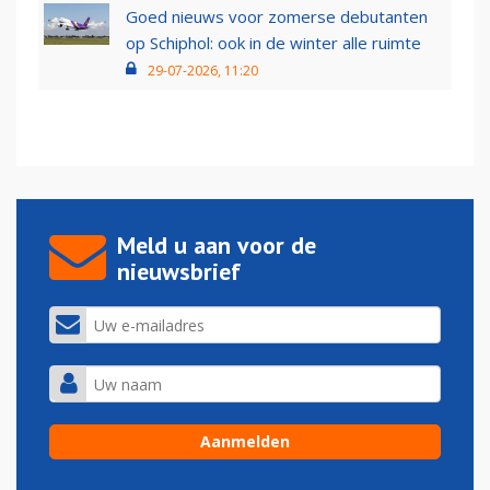
Goed nieuws voor zomerse debutanten
op Schiphol: ook in de winter alle ruimte
29-07-2026, 11:20
Meld u aan voor de
nieuwsbrief