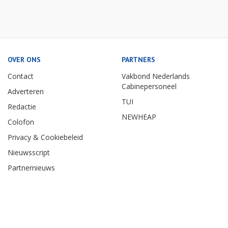
OVER ONS
PARTNERS
Contact
Vakbond Nederlands
Cabinepersoneel
Adverteren
TUI
Redactie
NEWHEAP
Colofon
Privacy & Cookiebeleid
Nieuwsscript
Partnernieuws