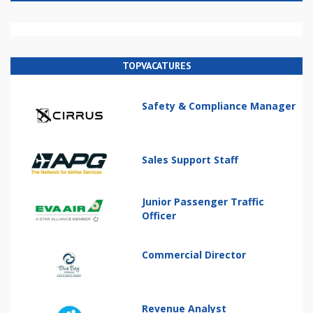
TOPVACATURES
Safety & Compliance Manager
Sales Support Staff
Junior Passenger Traffic
Officer
Commercial Director
Revenue Analyst