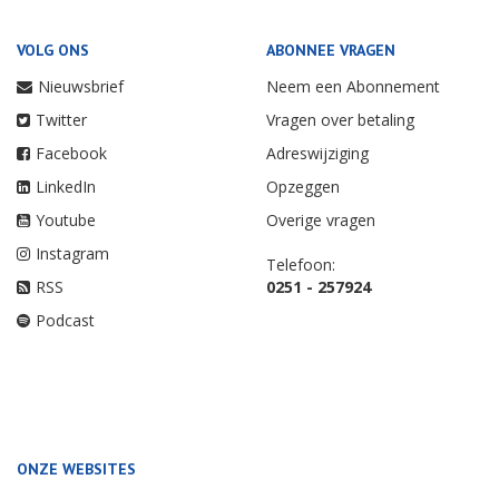
VOLG ONS
ABONNEE VRAGEN
Nieuwsbrief
Neem een Abonnement
Twitter
Vragen over betaling
Facebook
Adreswijziging
LinkedIn
Opzeggen
Youtube
Overige vragen
Instagram
Telefoon:
RSS
0251 - 257924
Podcast
ONZE WEBSITES