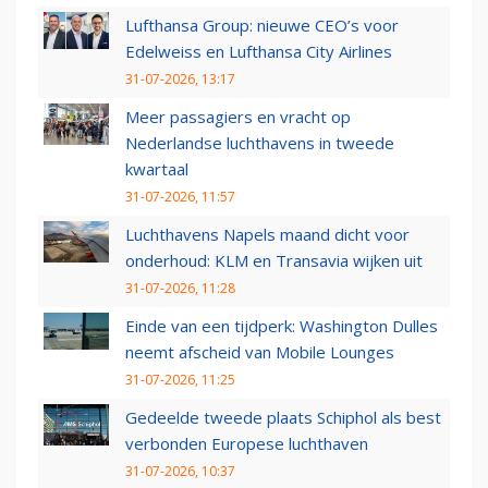
Lufthansa Group: nieuwe CEO’s voor
Edelweiss en Lufthansa City Airlines
31-07-2026, 13:17
Meer passagiers en vracht op
Nederlandse luchthavens in tweede
kwartaal
31-07-2026, 11:57
Luchthavens Napels maand dicht voor
onderhoud: KLM en Transavia wijken uit
31-07-2026, 11:28
Einde van een tijdperk: Washington Dulles
neemt afscheid van Mobile Lounges
31-07-2026, 11:25
Gedeelde tweede plaats Schiphol als best
verbonden Europese luchthaven
31-07-2026, 10:37