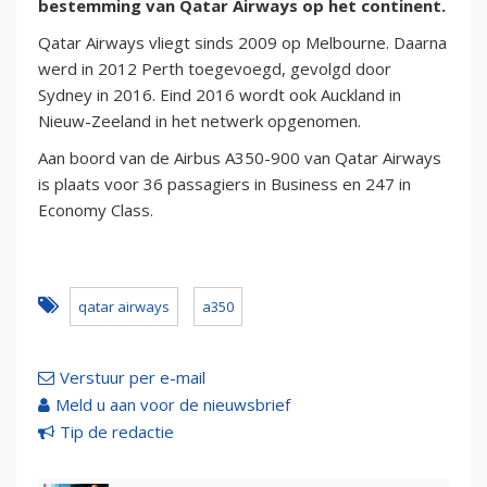
bestemming van Qatar Airways op het continent.
Qatar Airways vliegt sinds 2009 op Melbourne. Daarna
werd in 2012 Perth toegevoegd, gevolgd door
Sydney in 2016. Eind 2016 wordt ook Auckland in
Nieuw-Zeeland in het netwerk opgenomen.
Aan boord van de Airbus A350-900 van Qatar Airways
is plaats voor 36 passagiers in Business en 247 in
Economy Class.
qatar airways
a350
Verstuur per e-mail
Meld u aan voor de nieuwsbrief
Tip de redactie