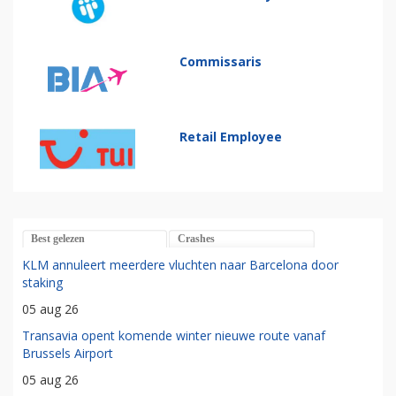
Commissaris
Retail Employee
Best gelezen
Crashes
KLM annuleert meerdere vluchten naar Barcelona door
staking
05 aug 26
Transavia opent komende winter nieuwe route vanaf
Brussels Airport
05 aug 26