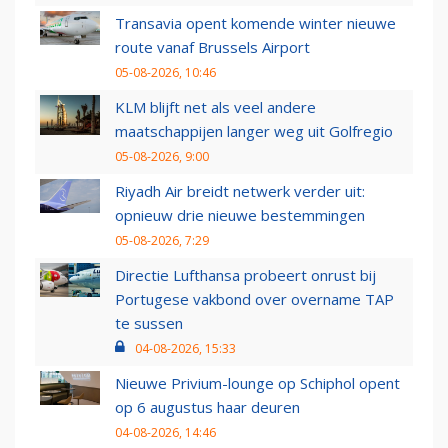
Transavia opent komende winter nieuwe
route vanaf Brussels Airport
05-08-2026, 10:46
KLM blijft net als veel andere
maatschappijen langer weg uit Golfregio
05-08-2026, 9:00
Riyadh Air breidt netwerk verder uit:
opnieuw drie nieuwe bestemmingen
05-08-2026, 7:29
Directie Lufthansa probeert onrust bij
Portugese vakbond over overname TAP
te sussen
04-08-2026, 15:33
Nieuwe Privium-lounge op Schiphol opent
op 6 augustus haar deuren
04-08-2026, 14:46