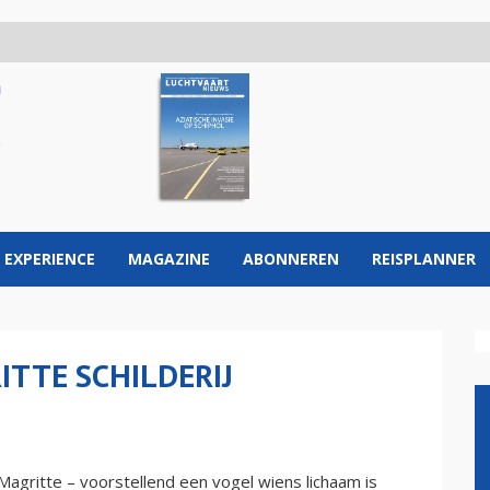
 EXPERIENCE
MAGAZINE
ABONNEREN
REISPLANNER
TTE SCHILDERIJ
 Magritte – voorstellend een vogel wiens lichaam is