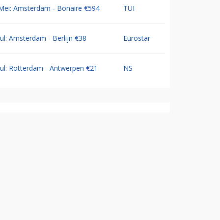
Mei: Amsterdam - Bonaire €594
TUI
Jul: Amsterdam - Berlijn €38
Eurostar
Jul: Rotterdam - Antwerpen €21
NS