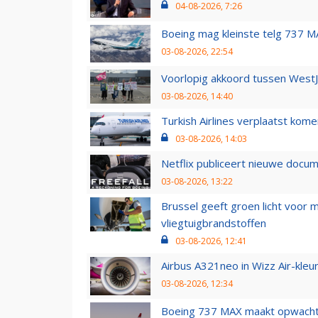
04-08-2026, 7:26
Boeing mag kleinste telg 737 MA
03-08-2026, 22:54
Voorlopig akkoord tussen WestJe
03-08-2026, 14:40
Turkish Airlines verplaatst ko
03-08-2026, 14:03
Netflix publiceert nieuwe docu
03-08-2026, 13:22
Brussel geeft groen licht voor
vliegtuigbrandstoffen
03-08-2026, 12:41
Airbus A321neo in Wizz Air-kleur
03-08-2026, 12:34
Boeing 737 MAX maakt opwachtin