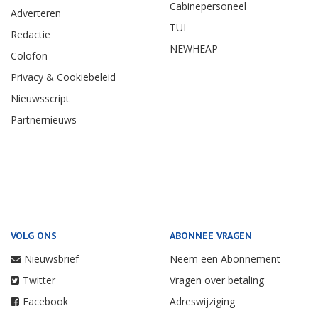
Cabinepersoneel
Adverteren
TUI
Redactie
NEWHEAP
Colofon
Privacy & Cookiebeleid
Nieuwsscript
Partnernieuws
VOLG ONS
ABONNEE VRAGEN
Nieuwsbrief
Neem een Abonnement
Twitter
Vragen over betaling
Facebook
Adreswijziging