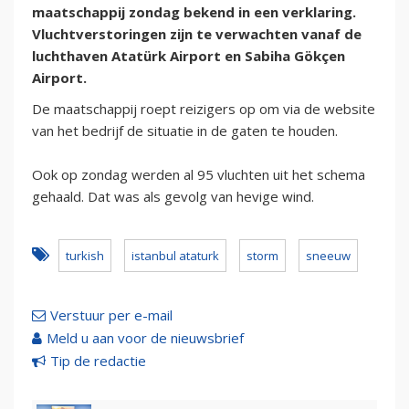
maatschappij zondag bekend in een verklaring.
Vluchtverstoringen zijn te verwachten vanaf de
luchthaven Atatürk Airport en Sabiha Gökçen
Airport.
De maatschappij roept reizigers op om via de website
van het bedrijf de situatie in de gaten te houden.
Ook op zondag werden al 95 vluchten uit het schema
gehaald. Dat was als gevolg van hevige wind.
turkish
istanbul ataturk
storm
sneeuw
Verstuur per e-mail
Meld u aan voor de nieuwsbrief
Tip de redactie