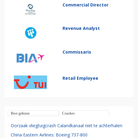
Commercial Director
Revenue Analyst
Commissaris
Retail Employee
Best gelezen
Crashes
Oorzaak vliegtuigcrash Calandkanaal niet te achterhalen
China Eastern Airlines: Boeing 737-800