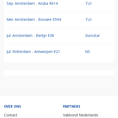
Sep: Amsterdam - Aruba €614
TUI
Mei: Amsterdam - Bonaire €594
TUI
Jul: Amsterdam - Berlijn €38
Eurostar
Jul: Rotterdam - Antwerpen €21
NS
OVER ONS
PARTNERS
Contact
Vakbond Nederlands