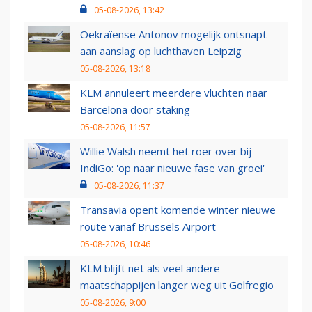
05-08-2026, 13:42
Oekraïense Antonov mogelijk ontsnapt
aan aanslag op luchthaven Leipzig
05-08-2026, 13:18
KLM annuleert meerdere vluchten naar
Barcelona door staking
05-08-2026, 11:57
Willie Walsh neemt het roer over bij
IndiGo: 'op naar nieuwe fase van groei'
05-08-2026, 11:37
Transavia opent komende winter nieuwe
route vanaf Brussels Airport
05-08-2026, 10:46
KLM blijft net als veel andere
maatschappijen langer weg uit Golfregio
05-08-2026, 9:00