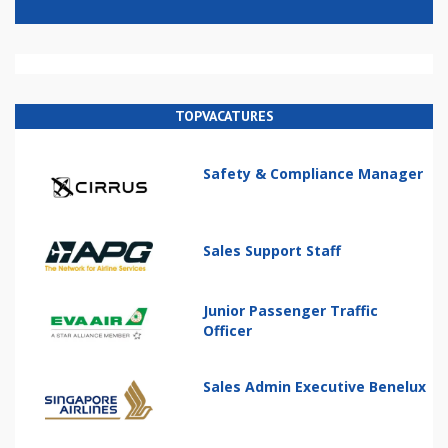
TOPVACATURES
Safety & Compliance Manager
Sales Support Staff
Junior Passenger Traffic
Officer
Sales Admin Executive Benelux