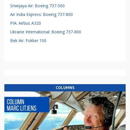
Sriwijaya Air: Boeing 737-500
Air India Express: Boeing 737-800
PIA: Airbus A320
Ukraine International: Boeing 737-800
Bek Air: Fokker 100
COLUMNS