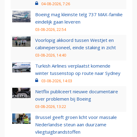
04-08-2026, 7:26
Boeing mag kleinste telg 737 MAX-familie
eindelijk gaan leveren
03-08-2026, 22:54
Voorlopig akkoord tussen WestJet en
cabinepersoneel, einde staking in zicht
03-08-2026, 14:40
Turkish Airlines verplaatst komende
winter tussenstop op route naar Sydney
03-08-2026, 14:03
Netflix publiceert nieuwe documentaire
over problemen bij Boeing
03-08-2026, 13:22
Brussel geeft groen licht voor massale
Nederlandse steun aan duurzame
vliegtuigbrandstoffen