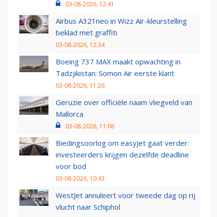
03-08-2026, 12:41
Airbus A321neo in Wizz Air-kleurstelling
beklad met graffiti
03-08-2026, 12:34
Boeing 737 MAX maakt opwachting in
Tadzjikistan: Somon Air eerste klant
03-08-2026, 11:26
Geruzie over officiële naam vliegveld van
Mallorca
03-08-2026, 11:06
Biedingsoorlog om easyJet gaat verder:
investeerders krijgen dezelfde deadline
voor bod
03-08-2026, 10:43
WestJet annuleert voor tweede dag op rij
vlucht naar Schiphol