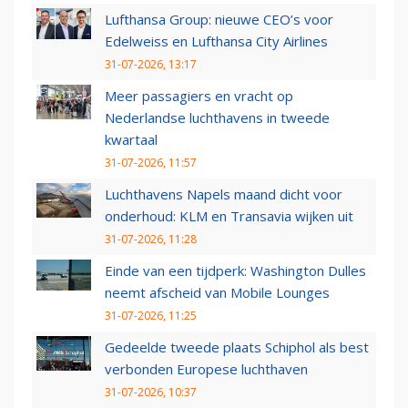
Lufthansa Group: nieuwe CEO’s voor
Edelweiss en Lufthansa City Airlines
31-07-2026, 13:17
Meer passagiers en vracht op
Nederlandse luchthavens in tweede
kwartaal
31-07-2026, 11:57
Luchthavens Napels maand dicht voor
onderhoud: KLM en Transavia wijken uit
31-07-2026, 11:28
Einde van een tijdperk: Washington Dulles
neemt afscheid van Mobile Lounges
31-07-2026, 11:25
Gedeelde tweede plaats Schiphol als best
verbonden Europese luchthaven
31-07-2026, 10:37