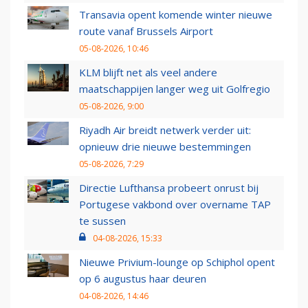
Transavia opent komende winter nieuwe
route vanaf Brussels Airport
05-08-2026, 10:46
KLM blijft net als veel andere
maatschappijen langer weg uit Golfregio
05-08-2026, 9:00
Riyadh Air breidt netwerk verder uit:
opnieuw drie nieuwe bestemmingen
05-08-2026, 7:29
Directie Lufthansa probeert onrust bij
Portugese vakbond over overname TAP
te sussen
04-08-2026, 15:33
Nieuwe Privium-lounge op Schiphol opent
op 6 augustus haar deuren
04-08-2026, 14:46