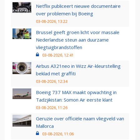
Netflix publiceert nieuwe documentaire
over problemen bij Boeing
03-08-2026, 13:22
Brussel geeft groen licht voor massale
Nederlandse steun aan duurzame
vliegtuigbrandstoffen
03-08-2026, 12:41
Airbus A321neo in Wizz Air-kleurstelling
beklad met graffiti
03-08-2026, 12:34
Boeing 737 MAX maakt opwachting in
Tadzjikistan: Somon Air eerste klant
03-08-2026, 11:26
Geruzie over officiële naam vliegveld van
Mallorca
03-08-2026, 11:06