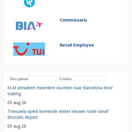
Commissaris
Retail Employee
Best gelezen
Crashes
KLM annuleert meerdere vluchten naar Barcelona door
staking
05 aug 26
Transavia opent komende winter nieuwe route vanaf
Brussels Airport
05 aug 26