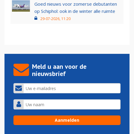
Goed nieuws voor zomerse debutanten
op Schiphol: ook in de winter alle ruimte
29-07-2026, 11:20
Meld u aan voor de
nieuwsbrief