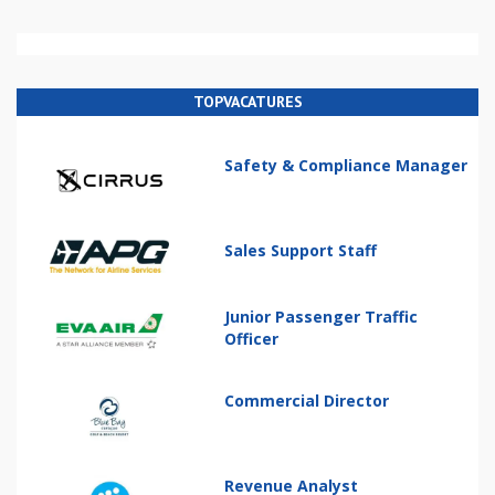
TOPVACATURES
Safety & Compliance Manager
Sales Support Staff
Junior Passenger Traffic
Officer
Commercial Director
Revenue Analyst