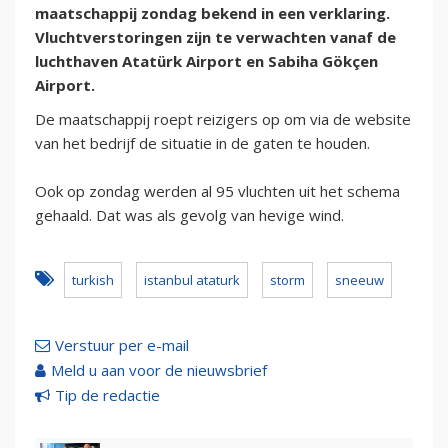
maatschappij zondag bekend in een verklaring.
Vluchtverstoringen zijn te verwachten vanaf de
luchthaven Atatürk Airport en Sabiha Gökçen
Airport.
De maatschappij roept reizigers op om via de website
van het bedrijf de situatie in de gaten te houden.
Ook op zondag werden al 95 vluchten uit het schema
gehaald. Dat was als gevolg van hevige wind.
turkish
istanbul ataturk
storm
sneeuw
Verstuur per e-mail
Meld u aan voor de nieuwsbrief
Tip de redactie