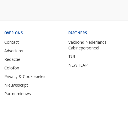
OVER ONS
PARTNERS
Contact
Vakbond Nederlands
Cabinepersoneel
Adverteren
TUI
Redactie
NEWHEAP
Colofon
Privacy & Cookiebeleid
Nieuwsscript
Partnernieuws