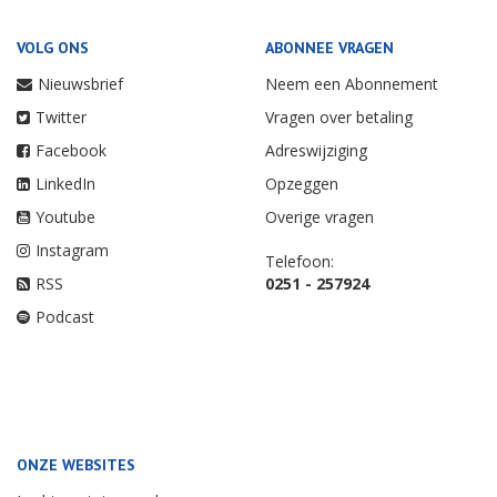
VOLG ONS
ABONNEE VRAGEN
Nieuwsbrief
Neem een Abonnement
Twitter
Vragen over betaling
Facebook
Adreswijziging
LinkedIn
Opzeggen
Youtube
Overige vragen
Instagram
Telefoon:
RSS
0251 - 257924
Podcast
ONZE WEBSITES